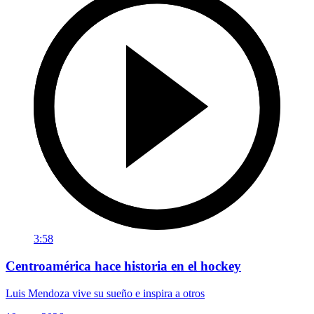
3:58
Centroamérica hace historia en el hockey
Luis Mendoza vive su sueño e inspira a otros