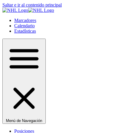
Saltar e ir al contenido principal
Marcadores
Calendario
Estadísticas
Menú de Navegación
Posiciones