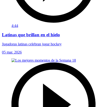
4:44
Latinas que brillan en el hielo
Jugadoras latinas celebran jugar hockey
05 mar. 2026