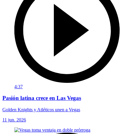
4:37
Pasión latina crece en Las Vegas
Golden Knights y Atléticos unen a Vegas
11 jun. 2026