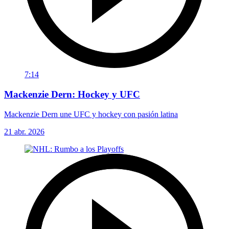
7:14
Mackenzie Dern: Hockey y UFC
Mackenzie Dern une UFC y hockey con pasión latina
21 abr. 2026