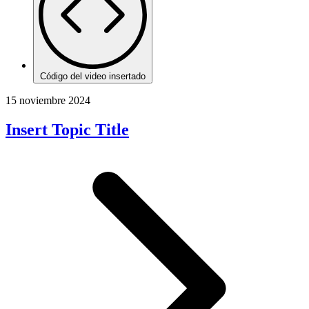
Código del video insertado
15 noviembre 2024
Insert Topic Title