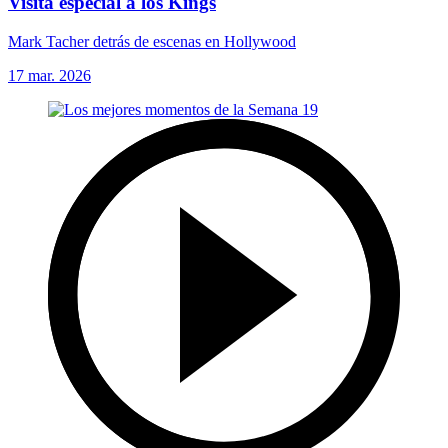
Visita especial a los Kings
Mark Tacher detrás de escenas en Hollywood
17 mar. 2026