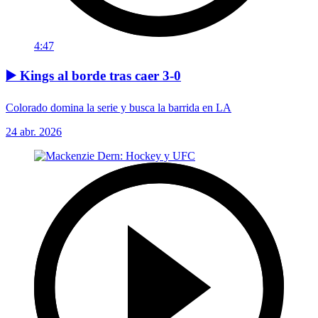
4:47
▶️ Kings al borde tras caer 3-0
Colorado domina la serie y busca la barrida en LA
24 abr. 2026