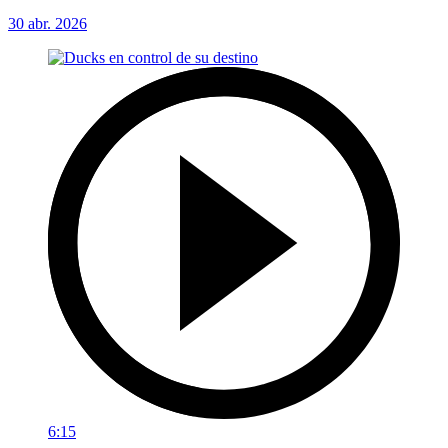
30 abr. 2026
6:15