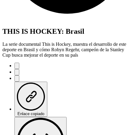
THIS IS HOCKEY: Brasil
La serie documental This is Hockey, muestra el desarrollo de este
deporte en Brasil y cómo Robyn Regehr, campeón de la Stanley
Cup busca mejorar el deporte en su país
Enlace copiado