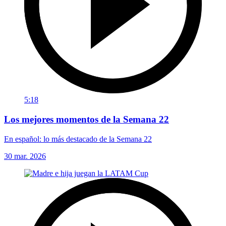
5:18
Los mejores momentos de la Semana 22
En español: lo más destacado de la Semana 22
30 mar. 2026