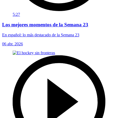
5:27
Los mejores momentos de la Semana 23
En español: lo más destacado de la Semana 23
06 abr. 2026