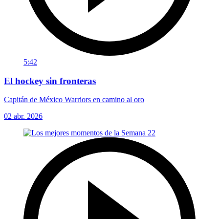
5:42
El hockey sin fronteras
Capitán de México Warriors en camino al oro
02 abr. 2026