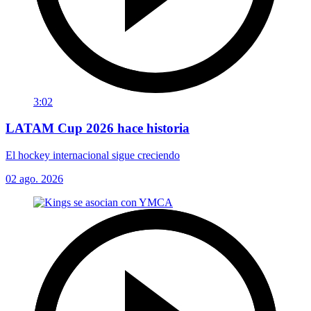
3:02
LATAM Cup 2026 hace historia
El hockey internacional sigue creciendo
02 ago. 2026