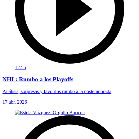
12:55
NHL: Rumbo a los Playoffs
Análisis, sorpresas y favoritos rumbo a la postemporada
17 abr. 2026