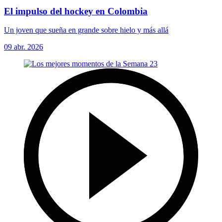
El impulso del hockey en Colombia
Un joven que sueña en grande sobre hielo y más allá
09 abr. 2026