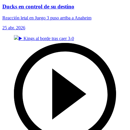
Ducks en control de su destino
Reacción letal en Juego 3 puso arriba a Anaheim
25 abr. 2026