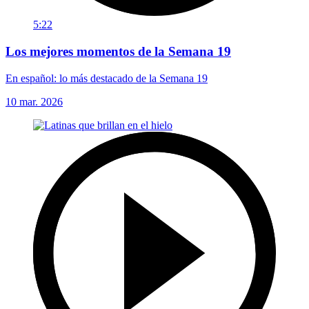
5:22
Los mejores momentos de la Semana 19
En español: lo más destacado de la Semana 19
10 mar. 2026