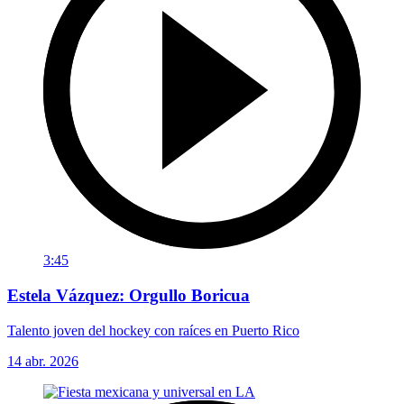
3:45
Estela Vázquez: Orgullo Boricua
Talento joven del hockey con raíces en Puerto Rico
14 abr. 2026