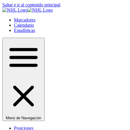
Saltar e ir al contenido principal
Marcadores
Calendario
Estadísticas
Menú de Navegación
Posiciones