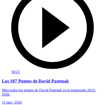
58:22
Los 107 Puntos de David Pastrnak
Mira todos los puntos de David Pastrnak en la temporada 2025-
2026.
11 may. 2026