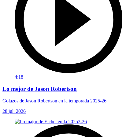
4:18
Lo mejor de Jason Robertson
Golazos de Jason Robertson en la temporada 2025-26.
28 jul. 2026