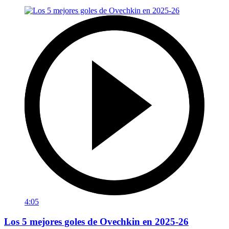
4:05
Los 5 mejores goles de Ovechkin en 2025-26