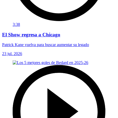
3:38
El Show regresa a Chicago
Patrick Kane vuelva para buscar aumentar su legado
23 jul. 2026