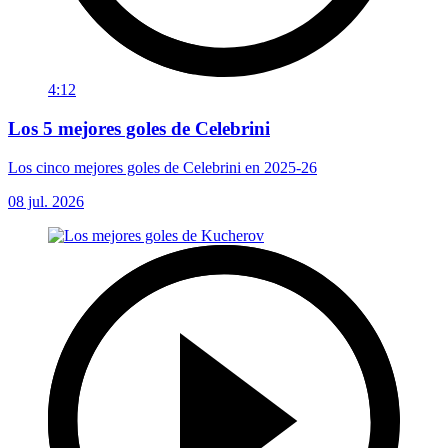
4:12
Los 5 mejores goles de Celebrini
Los cinco mejores goles de Celebrini en 2025-26
08 jul. 2026