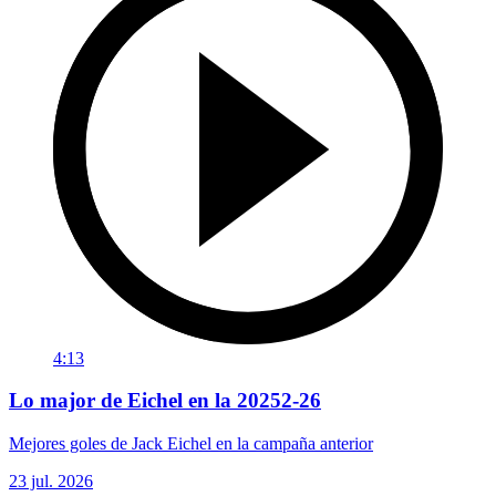
4:13
Lo major de Eichel en la 20252-26
Mejores goles de Jack Eichel en la campaña anterior
23 jul. 2026