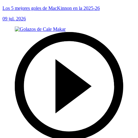
Los 5 mejores goles de MacKinnon en la 2025-26
09 jul. 2026