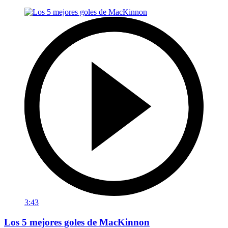
3:43
Los 5 mejores goles de MacKinnon