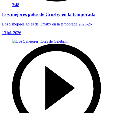
3:48
Los mejores goles de Crosby en la temporada
Los 5 mejores goles de Crosby en la temporada 2025-26
13 jul. 2026