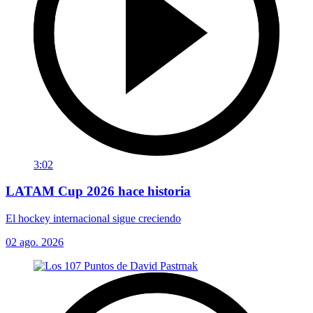
3:02
LATAM Cup 2026 hace historia
El hockey internacional sigue creciendo
02 ago. 2026