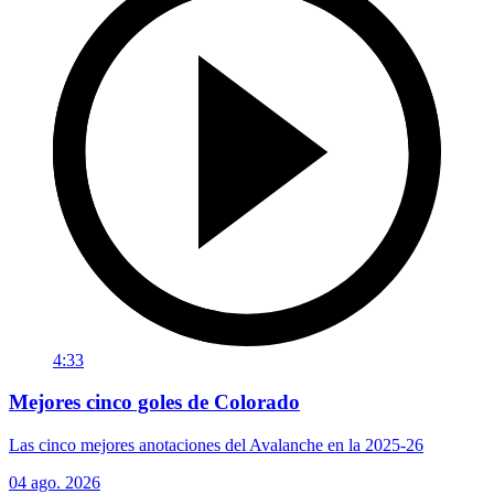
4:33
Mejores cinco goles de Colorado
Las cinco mejores anotaciones del Avalanche en la 2025-26
04 ago. 2026