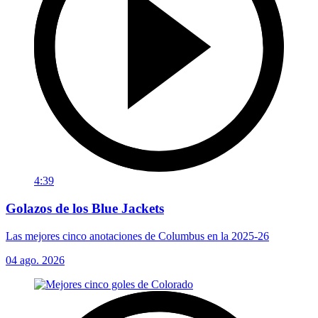
4:39
Golazos de los Blue Jackets
Las mejores cinco anotaciones de Columbus en la 2025-26
04 ago. 2026