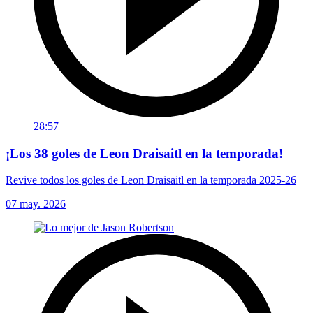
28:57
¡Los 38 goles de Leon Draisaitl en la temporada!
Revive todos los goles de Leon Draisaitl en la temporada 2025-26
07 may. 2026