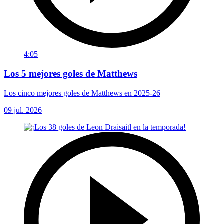
4:05
Los 5 mejores goles de Matthews
Los cinco mejores goles de Matthews en 2025-26
09 jul. 2026