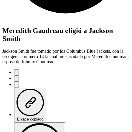
Meredith Gaudreau eligió a Jackson
Smith
Jackson Smith fue tomado por los Columbus Blue Jackets, con la
escogencia número 14 la cual fue ejecutada por Meredith Gaudreau,
esposa de Johnny Gaudreau
Enlace copiado