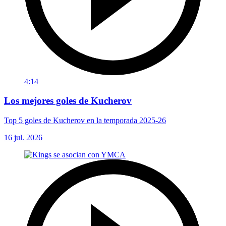
4:14
Los mejores goles de Kucherov
Top 5 goles de Kucherov en la temporada 2025-26
16 jul. 2026