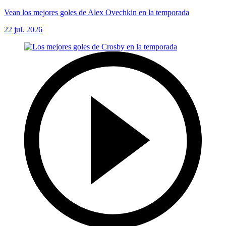
Vean los mejores goles de Alex Ovechkin en la temporada
22 jul. 2026