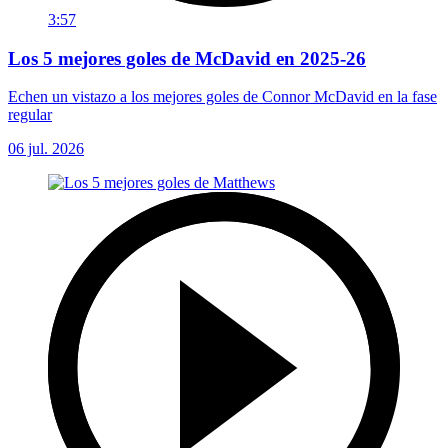
3:57
Los 5 mejores goles de McDavid en 2025-26
Echen un vistazo a los mejores goles de Connor McDavid en la fase
regular
06 jul. 2026