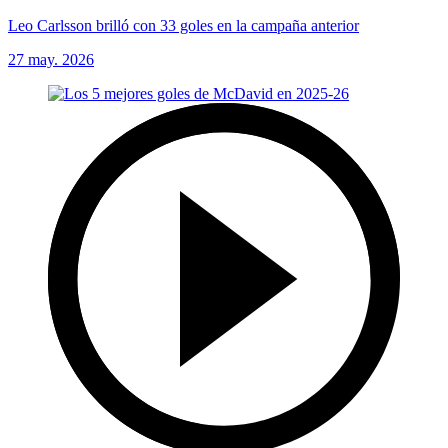
Leo Carlsson brilló con 33 goles en la campaña anterior
27 may. 2026