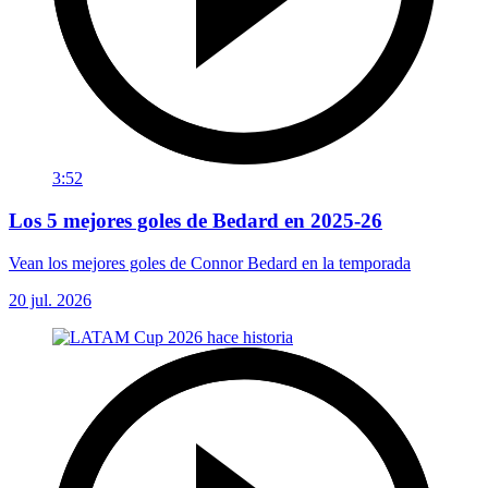
3:52
Los 5 mejores goles de Bedard en 2025-26
Vean los mejores goles de Connor Bedard en la temporada
20 jul. 2026