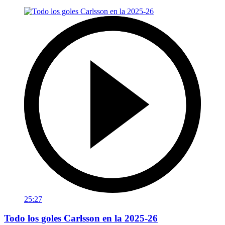
25:27
Todo los goles Carlsson en la 2025-26