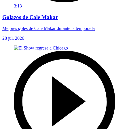
3:13
Golazos de Cale Makar
Mejores goles de Cale Makar durante la temporada
28 jul. 2026