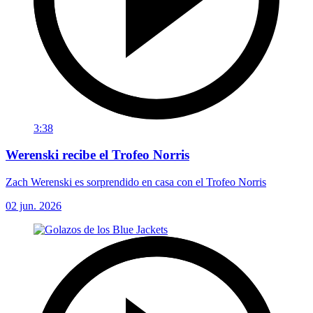
3:38
Werenski recibe el Trofeo Norris
Zach Werenski es sorprendido en casa con el Trofeo Norris
02 jun. 2026