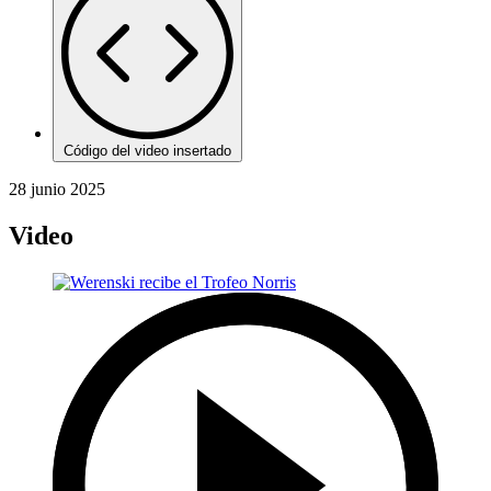
Código del video insertado
28 junio 2025
Video