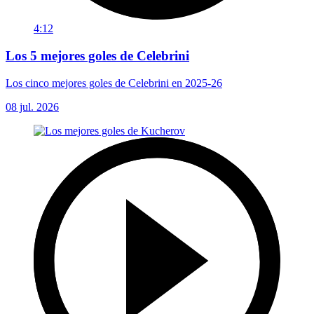
4:12
Los 5 mejores goles de Celebrini
Los cinco mejores goles de Celebrini en 2025-26
08 jul. 2026