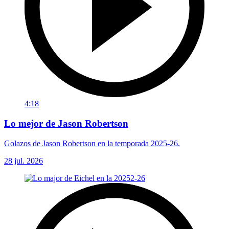
4:18
Lo mejor de Jason Robertson
Golazos de Jason Robertson en la temporada 2025-26.
28 jul. 2026