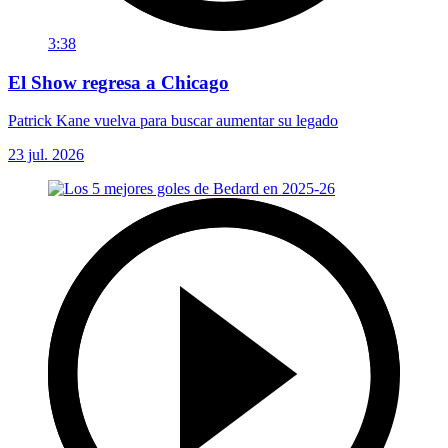
3:38
El Show regresa a Chicago
Patrick Kane vuelva para buscar aumentar su legado
23 jul. 2026