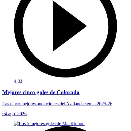
4:33
Mejores cinco goles de Colorado
Las cinco mejores anotaciones del Avalanche en la 2025-26
04 ago. 2026