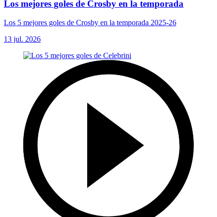
Los mejores goles de Crosby en la temporada
Los 5 mejores goles de Crosby en la temporada 2025-26
13 jul. 2026