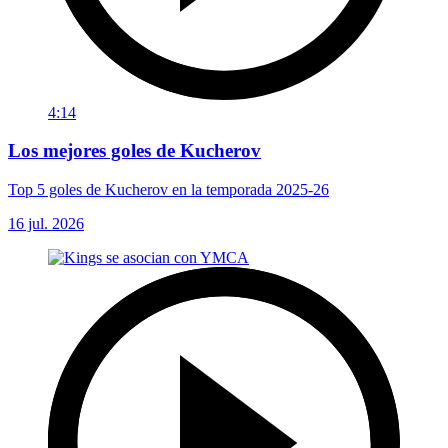
4:14
Los mejores goles de Kucherov
Top 5 goles de Kucherov en la temporada 2025-26
16 jul. 2026