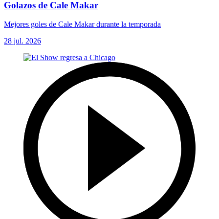
Golazos de Cale Makar
Mejores goles de Cale Makar durante la temporada
28 jul. 2026