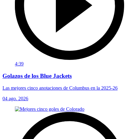
4:39
Golazos de los Blue Jackets
Las mejores cinco anotaciones de Columbus en la 2025-26
04 ago. 2026