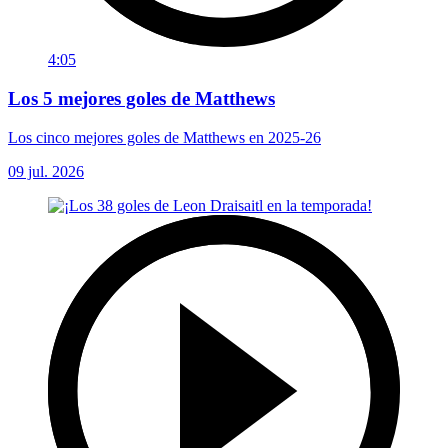
4:05
Los 5 mejores goles de Matthews
Los cinco mejores goles de Matthews en 2025-26
09 jul. 2026