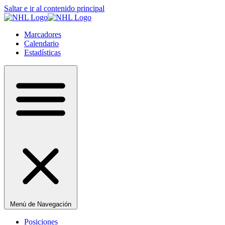
Saltar e ir al contenido principal
Marcadores
Calendario
Estadísticas
Menú de Navegación
Posiciones