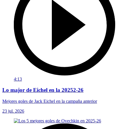
4:13
Lo major de Eichel en la 20252-26
Mejores goles de Jack Eichel en la campaña anterior
23 jul. 2026