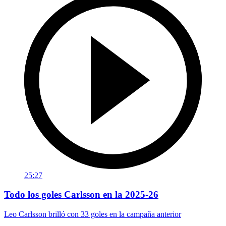
25:27
Todo los goles Carlsson en la 2025-26
Leo Carlsson brilló con 33 goles en la campaña anterior