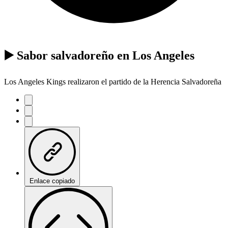
▶️ Sabor salvadoreño en Los Angeles
Los Angeles Kings realizaron el partido de la Herencia Salvadoreña
Enlace copiado