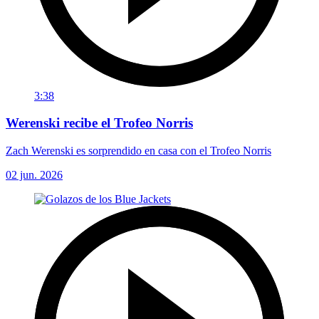
3:38
Werenski recibe el Trofeo Norris
Zach Werenski es sorprendido en casa con el Trofeo Norris
02 jun. 2026