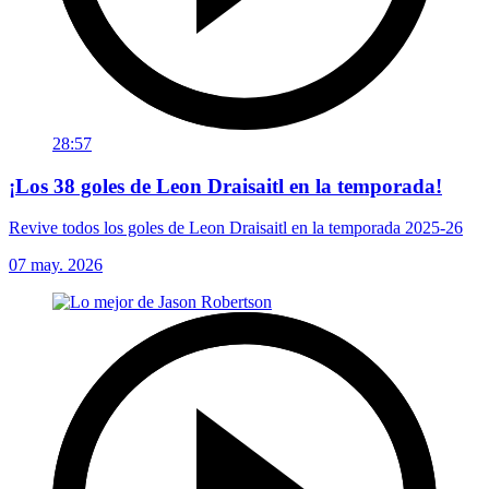
28:57
¡Los 38 goles de Leon Draisaitl en la temporada!
Revive todos los goles de Leon Draisaitl en la temporada 2025-26
07 may. 2026