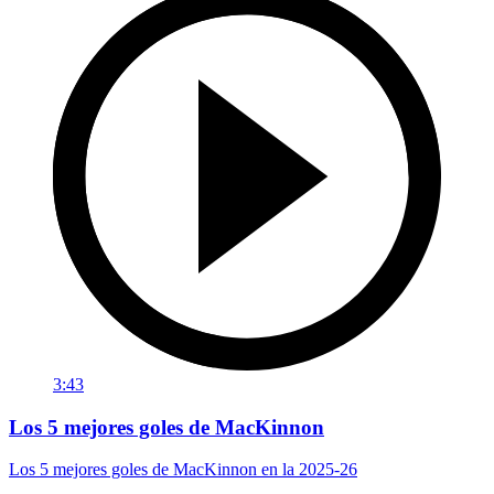
3:43
Los 5 mejores goles de MacKinnon
Los 5 mejores goles de MacKinnon en la 2025-26