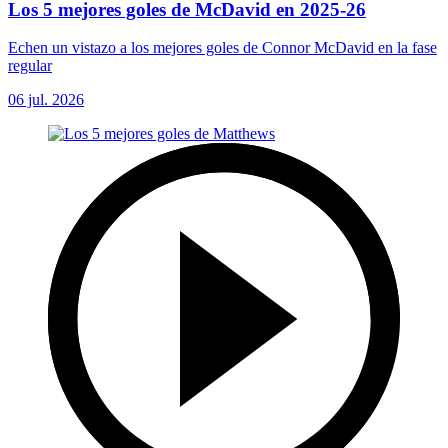
Los 5 mejores goles de McDavid en 2025-26
Echen un vistazo a los mejores goles de Connor McDavid en la fase
regular
06 jul. 2026