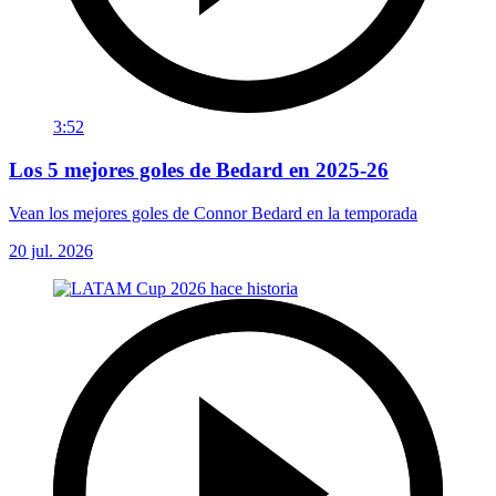
3:52
Los 5 mejores goles de Bedard en 2025-26
Vean los mejores goles de Connor Bedard en la temporada
20 jul. 2026