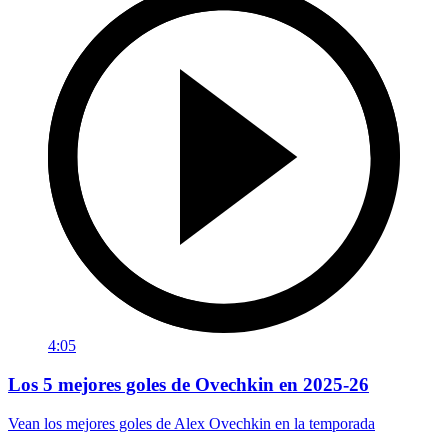
4:05
Los 5 mejores goles de Ovechkin en 2025-26
Vean los mejores goles de Alex Ovechkin en la temporada