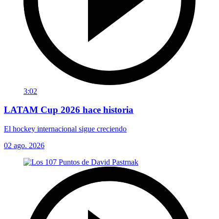
3:02
LATAM Cup 2026 hace historia
El hockey internacional sigue creciendo
02 ago. 2026