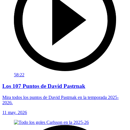
58:22
Los 107 Puntos de David Pastrnak
Mira todos los puntos de David Pastrnak en la temporada 2025-
2026.
11 may. 2026