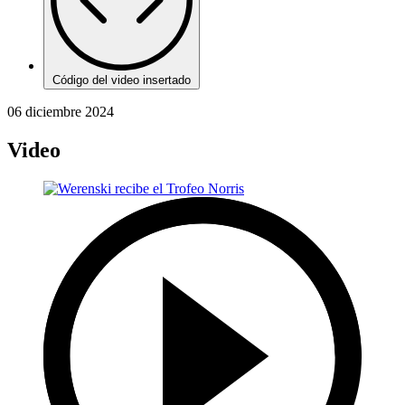
Código del video insertado
06 diciembre 2024
Video