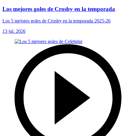
Los mejores goles de Crosby en la temporada
Los 5 mejores goles de Crosby en la temporada 2025-26
13 jul. 2026