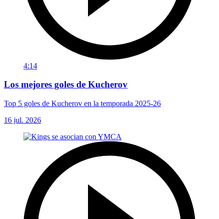
4:14
Los mejores goles de Kucherov
Top 5 goles de Kucherov en la temporada 2025-26
16 jul. 2026