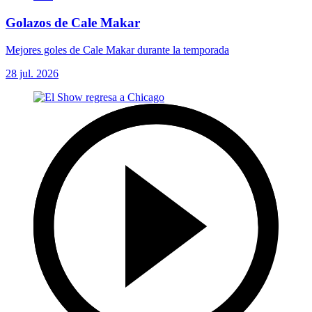
Golazos de Cale Makar
Mejores goles de Cale Makar durante la temporada
28 jul. 2026