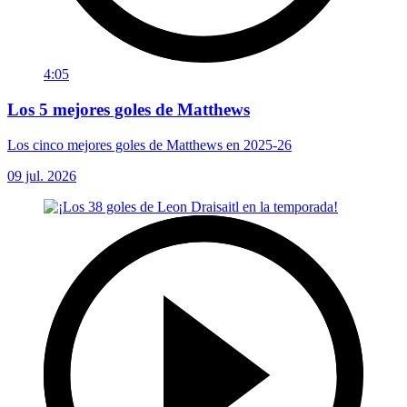
4:05
Los 5 mejores goles de Matthews
Los cinco mejores goles de Matthews en 2025-26
09 jul. 2026