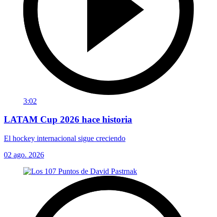
3:02
LATAM Cup 2026 hace historia
El hockey internacional sigue creciendo
02 ago. 2026