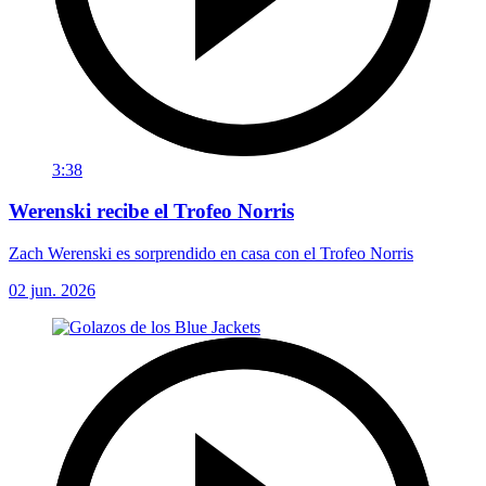
3:38
Werenski recibe el Trofeo Norris
Zach Werenski es sorprendido en casa con el Trofeo Norris
02 jun. 2026