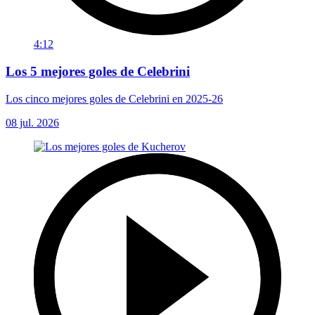
4:12
Los 5 mejores goles de Celebrini
Los cinco mejores goles de Celebrini en 2025-26
08 jul. 2026