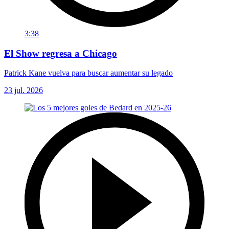
3:38
El Show regresa a Chicago
Patrick Kane vuelva para buscar aumentar su legado
23 jul. 2026