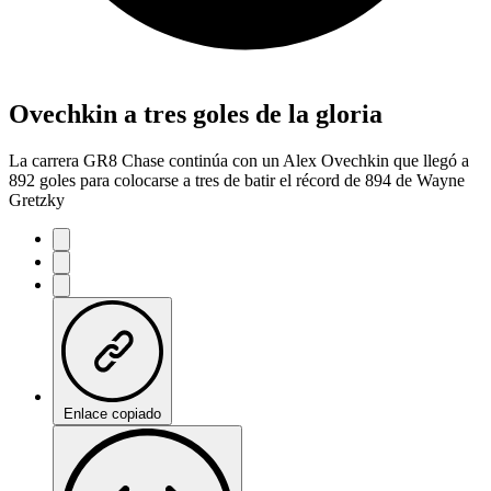
Ovechkin a tres goles de la gloria
La carrera GR8 Chase continúa con un Alex Ovechkin que llegó a
892 goles para colocarse a tres de batir el récord de 894 de Wayne
Gretzky
Enlace copiado