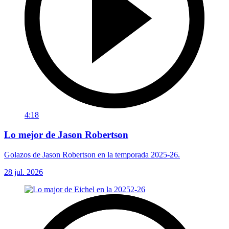
4:18
Lo mejor de Jason Robertson
Golazos de Jason Robertson en la temporada 2025-26.
28 jul. 2026