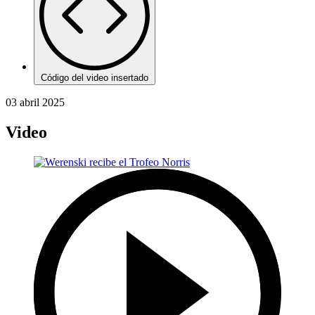
Código del video insertado
03 abril 2025
Video