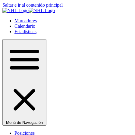
Saltar e ir al contenido principal
Marcadores
Calendario
Estadísticas
Menú de Navegación
Posiciones