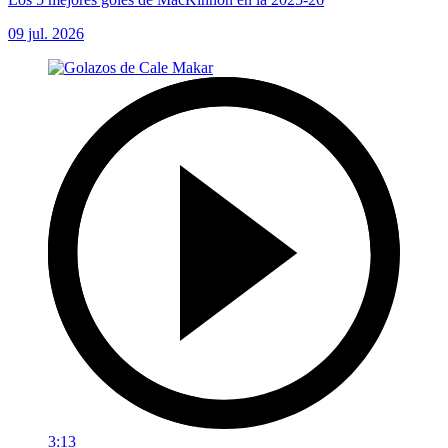
09 jul. 2026
3:13