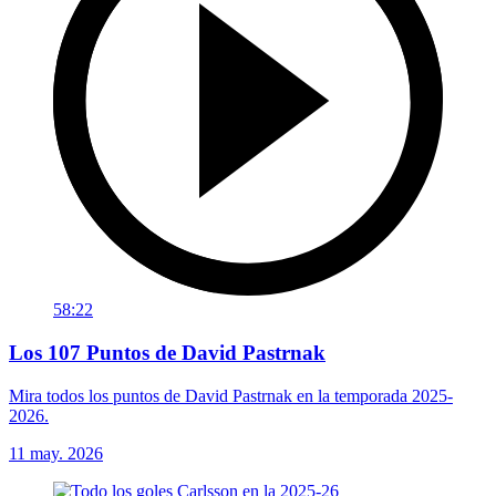
58:22
Los 107 Puntos de David Pastrnak
Mira todos los puntos de David Pastrnak en la temporada 2025-
2026.
11 may. 2026