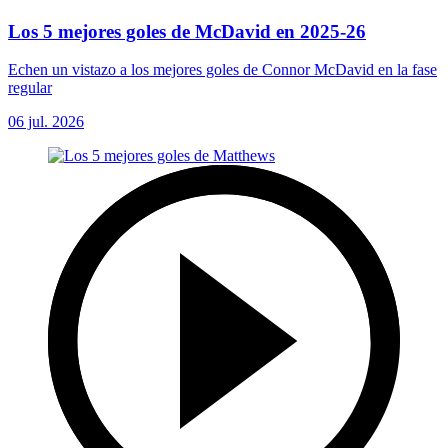
Los 5 mejores goles de McDavid en 2025-26
Echen un vistazo a los mejores goles de Connor McDavid en la fase
regular
06 jul. 2026