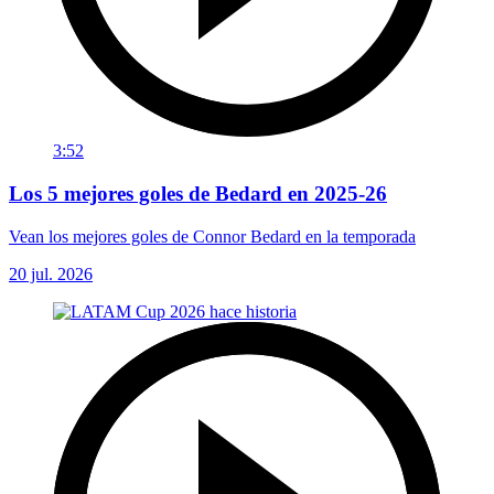
3:52
Los 5 mejores goles de Bedard en 2025-26
Vean los mejores goles de Connor Bedard en la temporada
20 jul. 2026