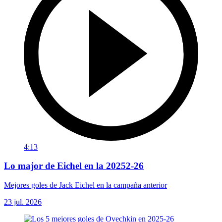
4:13
Lo major de Eichel en la 20252-26
Mejores goles de Jack Eichel en la campaña anterior
23 jul. 2026