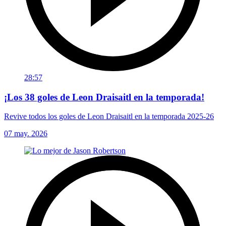
28:57
¡Los 38 goles de Leon Draisaitl en la temporada!
Revive todos los goles de Leon Draisaitl en la temporada 2025-26
07 may. 2026