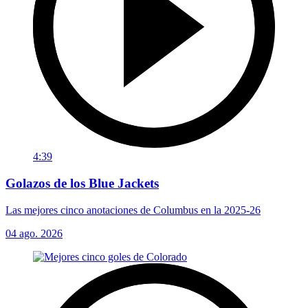
4:39
Golazos de los Blue Jackets
Las mejores cinco anotaciones de Columbus en la 2025-26
04 ago. 2026