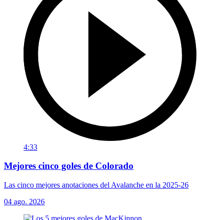
4:33
Mejores cinco goles de Colorado
Las cinco mejores anotaciones del Avalanche en la 2025-26
04 ago. 2026