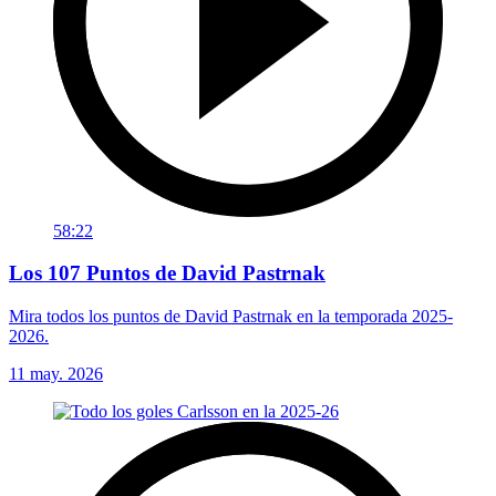
58:22
Los 107 Puntos de David Pastrnak
Mira todos los puntos de David Pastrnak en la temporada 2025-
2026.
11 may. 2026