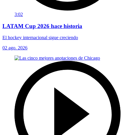
3:02
LATAM Cup 2026 hace historia
El hockey internacional sigue creciendo
02 ago. 2026