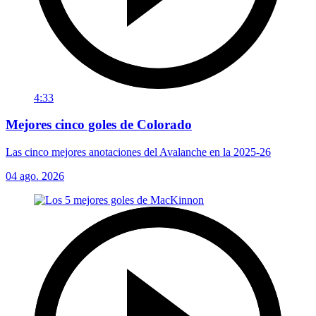
4:33
Mejores cinco goles de Colorado
Las cinco mejores anotaciones del Avalanche en la 2025-26
04 ago. 2026