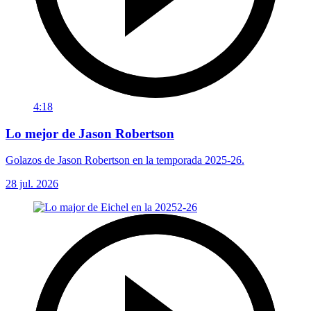
4:18
Lo mejor de Jason Robertson
Golazos de Jason Robertson en la temporada 2025-26.
28 jul. 2026