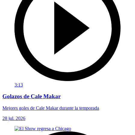
3:13
Golazos de Cale Makar
Mejores goles de Cale Makar durante la temporada
28 jul. 2026