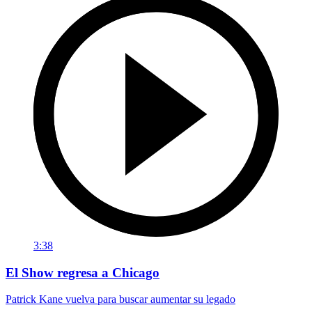
3:38
El Show regresa a Chicago
Patrick Kane vuelva para buscar aumentar su legado