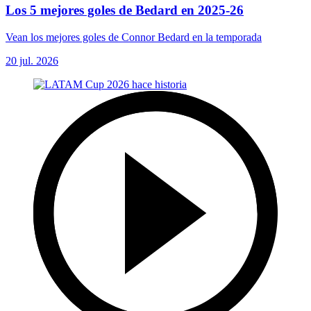
Los 5 mejores goles de Bedard en 2025-26
Vean los mejores goles de Connor Bedard en la temporada
20 jul. 2026