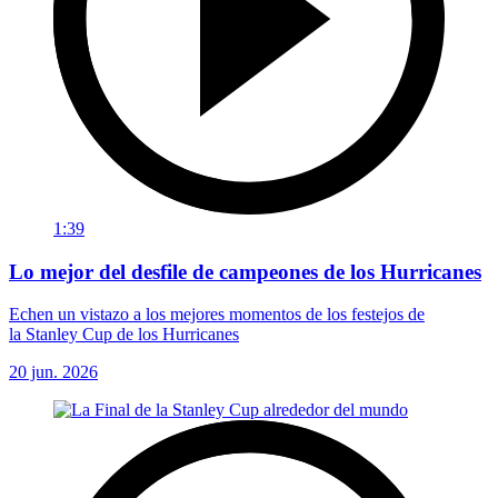
1:39
Lo mejor del desfile de campeones de los Hurricanes
Echen un vistazo a los mejores momentos de los festejos de
la Stanley Cup de los Hurricanes
20 jun. 2026