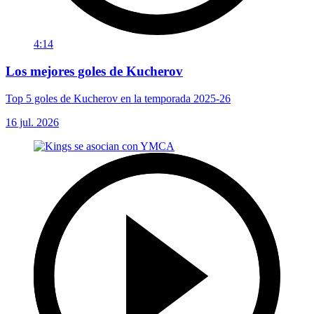
4:14
Los mejores goles de Kucherov
Top 5 goles de Kucherov en la temporada 2025-26
16 jul. 2026