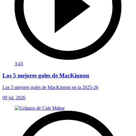
3:43
Los 5 mejores goles de MacKinnon
Los 5 mejores goles de MacKinnon en la 2025-26
09 jul. 2026