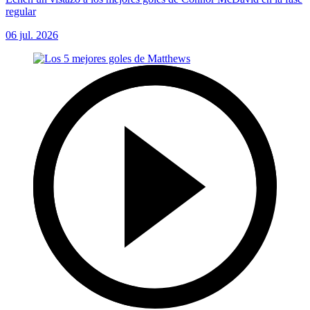
regular
06 jul. 2026