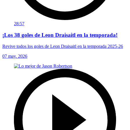
28:57
¡Los 38 goles de Leon Draisaitl en la temporada!
Revive todos los goles de Leon Draisaitl en la temporada 2025-26
07 may. 2026