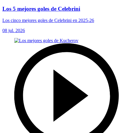
Los 5 mejores goles de Celebrini
Los cinco mejores goles de Celebrini en 2025-26
08 jul. 2026