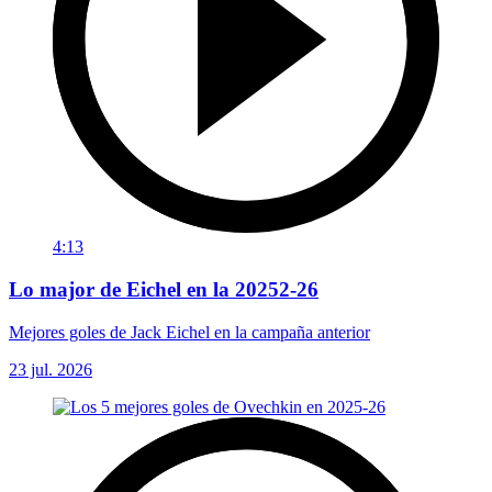
4:13
Lo major de Eichel en la 20252-26
Mejores goles de Jack Eichel en la campaña anterior
23 jul. 2026