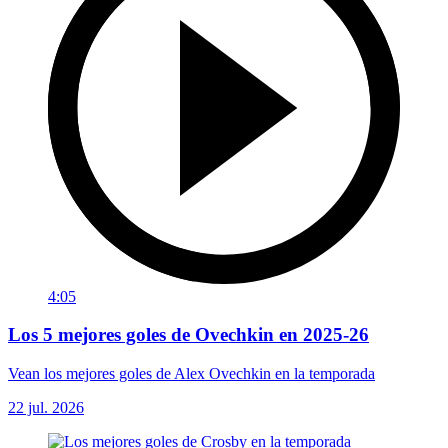
4:05
Los 5 mejores goles de Ovechkin en 2025-26
Vean los mejores goles de Alex Ovechkin en la temporada
22 jul. 2026