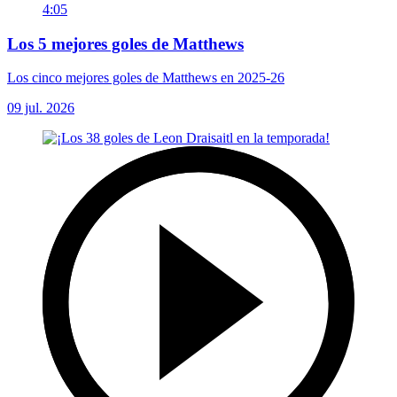
4:05
Los 5 mejores goles de Matthews
Los cinco mejores goles de Matthews en 2025-26
09 jul. 2026