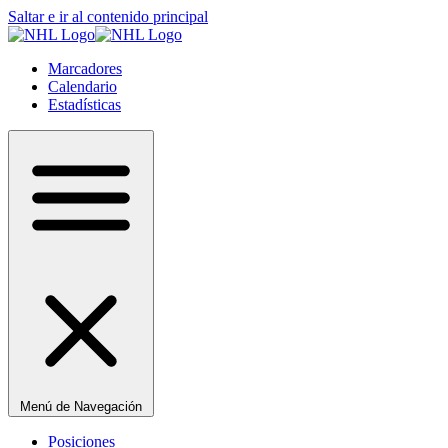
Saltar e ir al contenido principal
Marcadores
Calendario
Estadísticas
Menú de Navegación
Posiciones