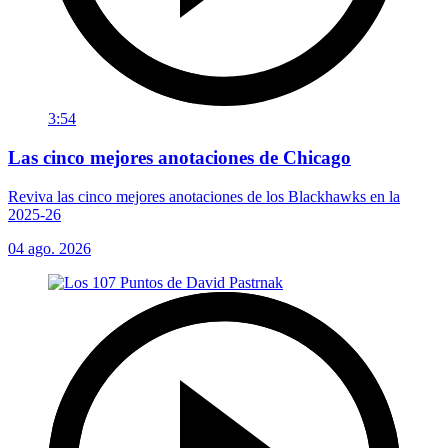
3:54
Las cinco mejores anotaciones de Chicago
Reviva las cinco mejores anotaciones de los Blackhawks en la
2025-26
04 ago. 2026