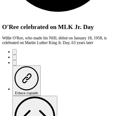
O'Ree celebrated on MLK Jr. Day
Willie O'Ree, who made his NHL debut on January 18, 1958, is
celebrated on Martin Luther King Jr. Day, 63 years later
Enlace copiado