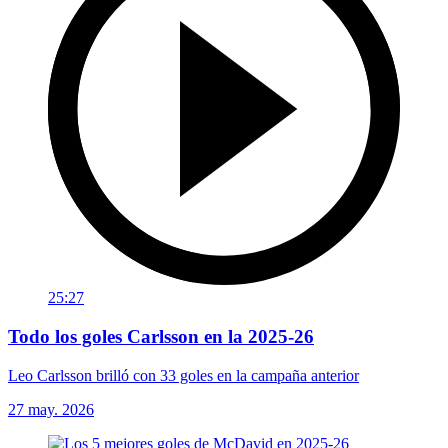
25:27
Todo los goles Carlsson en la 2025-26
Leo Carlsson brilló con 33 goles en la campaña anterior
27 may. 2026