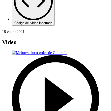
Código del video insertado
18 enero 2021
Video