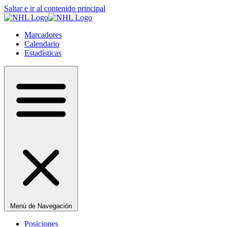
Saltar e ir al contenido principal
Marcadores
Calendario
Estadísticas
Menú de Navegación
Posiciones