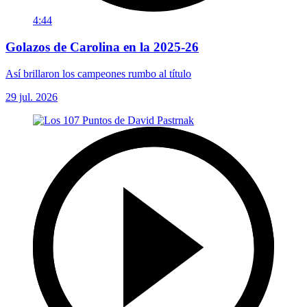
4:44
Golazos de Carolina en la 2025-26
Así brillaron los campeones rumbo al título
29 jul. 2026