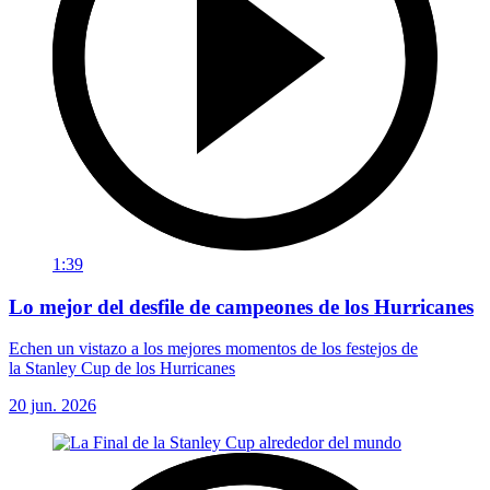
1:39
Lo mejor del desfile de campeones de los Hurricanes
Echen un vistazo a los mejores momentos de los festejos de
la Stanley Cup de los Hurricanes
20 jun. 2026