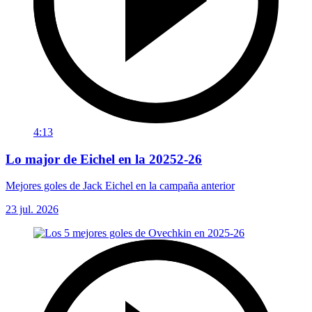
4:13
Lo major de Eichel en la 20252-26
Mejores goles de Jack Eichel en la campaña anterior
23 jul. 2026