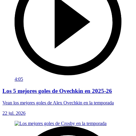
4:05
Los 5 mejores goles de Ovechkin en 2025-26
Vean los mejores goles de Alex Ovechkin en la temporada
22 jul. 2026