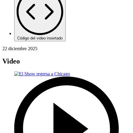
Código del video insertado
22 diciembre 2025
Video