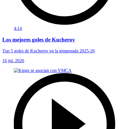
4:14
Los mejores goles de Kucherov
Top 5 goles de Kucherov en la temporada 2025-26
16 jul. 2026