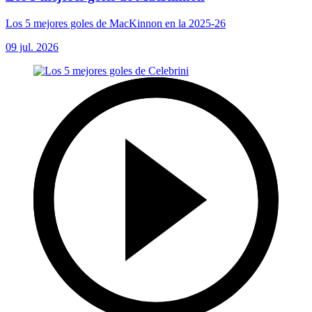
Los 5 mejores goles de MacKinnon en la 2025-26
09 jul. 2026