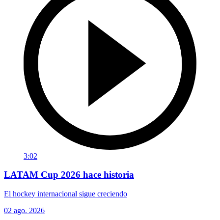
3:02
LATAM Cup 2026 hace historia
El hockey internacional sigue creciendo
02 ago. 2026