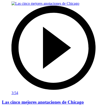
3:54
Las cinco mejores anotaciones de Chicago