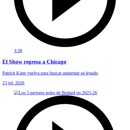
3:38
El Show regresa a Chicago
Patrick Kane vuelva para buscar aumentar su legado
23 jul. 2026