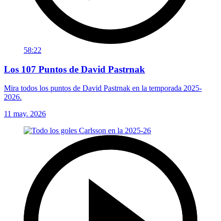
58:22
Los 107 Puntos de David Pastrnak
Mira todos los puntos de David Pastrnak en la temporada 2025-
2026.
11 may. 2026