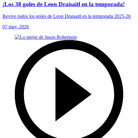
¡Los 38 goles de Leon Draisaitl en la temporada!
Revive todos los goles de Leon Draisaitl en la temporada 2025-26
07 may. 2026