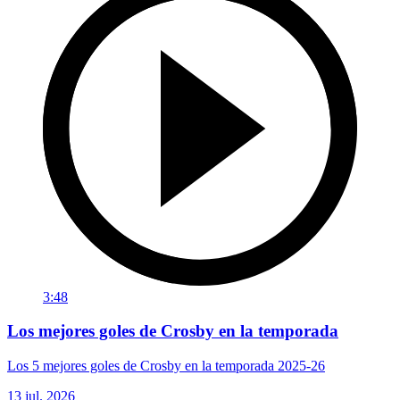
3:48
Los mejores goles de Crosby en la temporada
Los 5 mejores goles de Crosby en la temporada 2025-26
13 jul. 2026