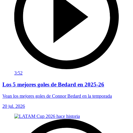
3:52
Los 5 mejores goles de Bedard en 2025-26
Vean los mejores goles de Connor Bedard en la temporada
20 jul. 2026