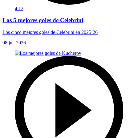
4:12
Los 5 mejores goles de Celebrini
Los cinco mejores goles de Celebrini en 2025-26
08 jul. 2026