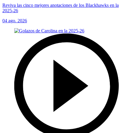
Reviva las cinco mejores anotaciones de los Blackhawks en la
2025-26
04 ago. 2026