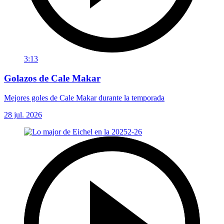
3:13
Golazos de Cale Makar
Mejores goles de Cale Makar durante la temporada
28 jul. 2026