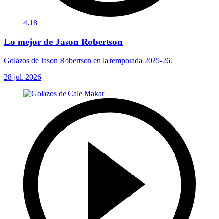
4:18
Lo mejor de Jason Robertson
Golazos de Jason Robertson en la temporada 2025-26.
28 jul. 2026