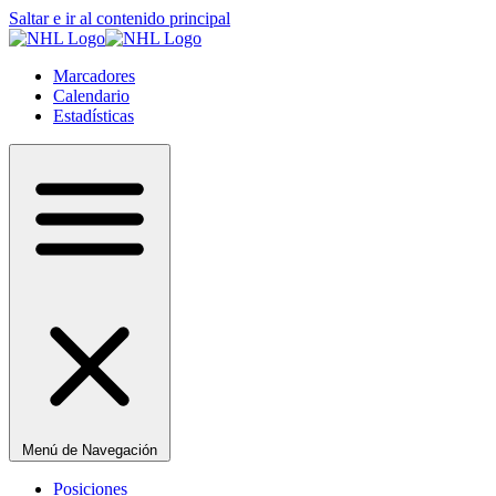
Saltar e ir al contenido principal
Marcadores
Calendario
Estadísticas
Menú de Navegación
Posiciones