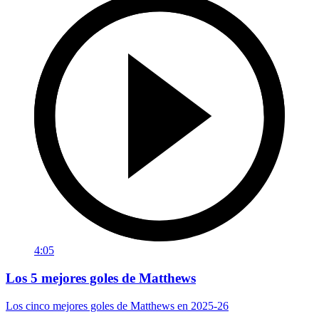
4:05
Los 5 mejores goles de Matthews
Los cinco mejores goles de Matthews en 2025-26