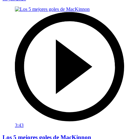
3:43
Los 5 mejores goles de MacKinnon