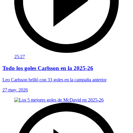
25:27
Todo los goles Carlsson en la 2025-26
Leo Carlsson brilló con 33 goles en la campaña anterior
27 may. 2026