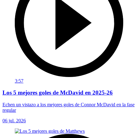
3:57
Los 5 mejores goles de McDavid en 2025-26
Echen un vistazo a los mejores goles de Connor McDavid en la fase
regular
06 jul. 2026