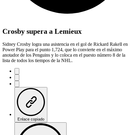
Crosby supera a Lemieux
Sidney Crosby logra una asistencia en el gol de Rickard Rakell en
Power Play para el punto 1,724, que lo convierte en el máximo
anotador de los Penguins y lo coloca en el puesto número 8 de la
lista de todos los tiempos de la NHL.
Enlace copiado