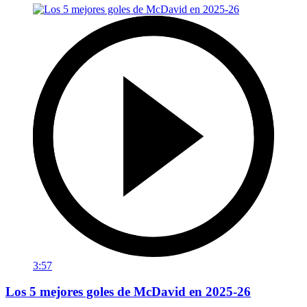
3:57
Los 5 mejores goles de McDavid en 2025-26