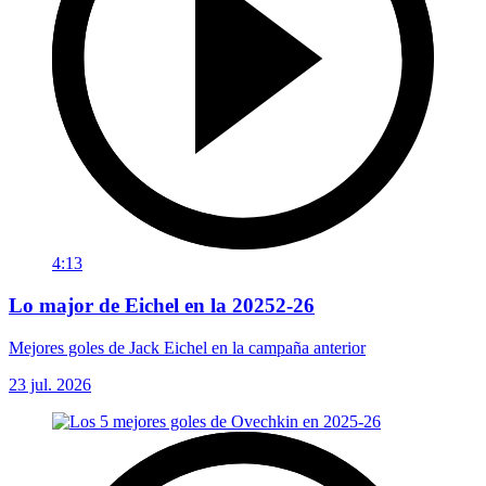
4:13
Lo major de Eichel en la 20252-26
Mejores goles de Jack Eichel en la campaña anterior
23 jul. 2026