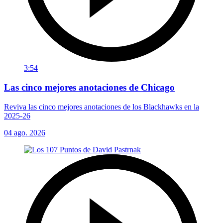
3:54
Las cinco mejores anotaciones de Chicago
Reviva las cinco mejores anotaciones de los Blackhawks en la
2025-26
04 ago. 2026