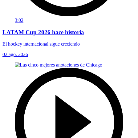
3:02
LATAM Cup 2026 hace historia
El hockey internacional sigue creciendo
02 ago. 2026