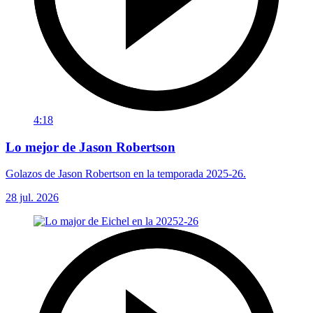
4:18
Lo mejor de Jason Robertson
Golazos de Jason Robertson en la temporada 2025-26.
28 jul. 2026