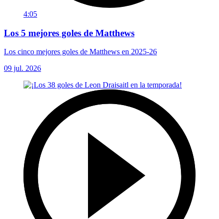
4:05
Los 5 mejores goles de Matthews
Los cinco mejores goles de Matthews en 2025-26
09 jul. 2026