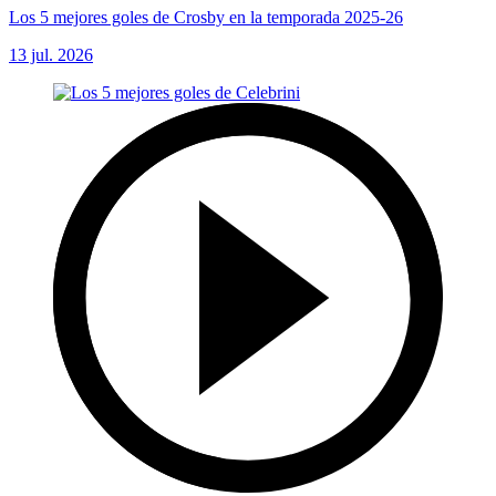
Los 5 mejores goles de Crosby en la temporada 2025-26
13 jul. 2026