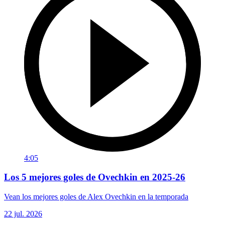
4:05
Los 5 mejores goles de Ovechkin en 2025-26
Vean los mejores goles de Alex Ovechkin en la temporada
22 jul. 2026