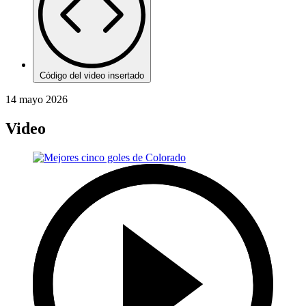
Código del video insertado
14 mayo 2026
Video