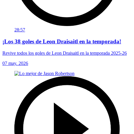
28:57
¡Los 38 goles de Leon Draisaitl en la temporada!
Revive todos los goles de Leon Draisaitl en la temporada 2025-26
07 may. 2026