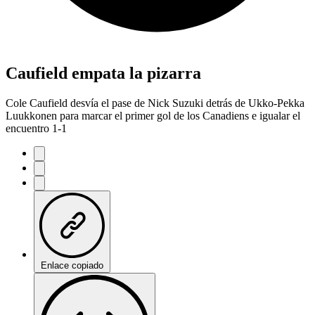
Caufield empata la pizarra
Cole Caufield desvía el pase de Nick Suzuki detrás de Ukko-Pekka
Luukkonen para marcar el primer gol de los Canadiens e igualar el
encuentro 1-1
Enlace copiado