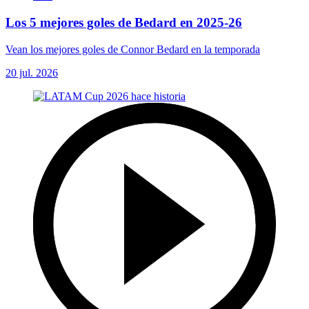
Los 5 mejores goles de Bedard en 2025-26
Vean los mejores goles de Connor Bedard en la temporada
20 jul. 2026