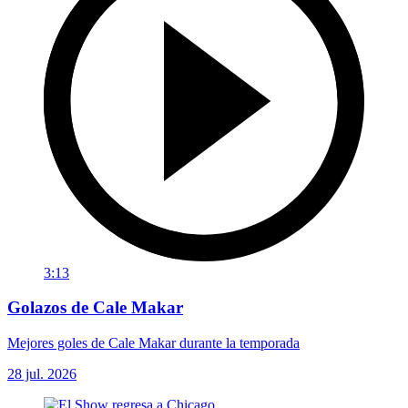
3:13
Golazos de Cale Makar
Mejores goles de Cale Makar durante la temporada
28 jul. 2026