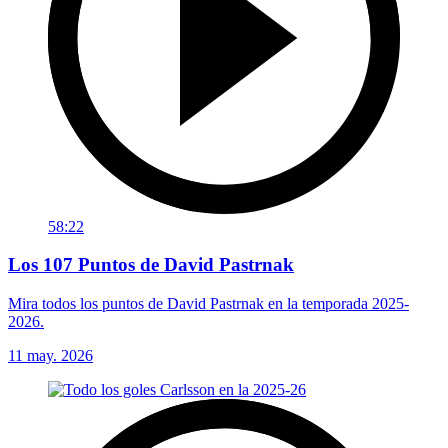
58:22
Los 107 Puntos de David Pastrnak
Mira todos los puntos de David Pastrnak en la temporada 2025-
2026.
11 may. 2026