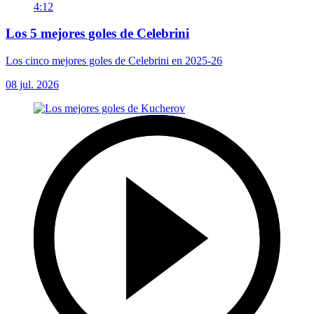
4:12
Los 5 mejores goles de Celebrini
Los cinco mejores goles de Celebrini en 2025-26
08 jul. 2026