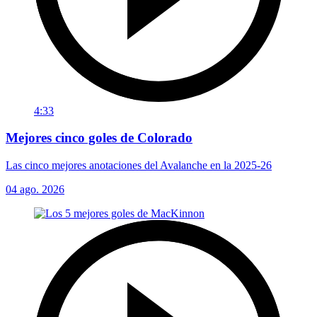
4:33
Mejores cinco goles de Colorado
Las cinco mejores anotaciones del Avalanche en la 2025-26
04 ago. 2026