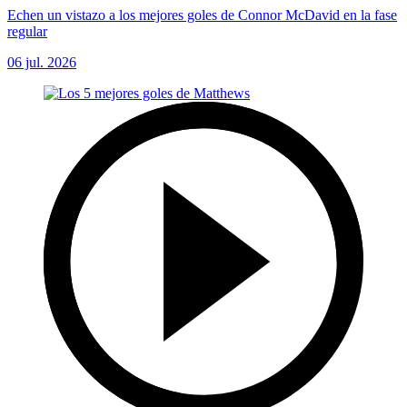
Echen un vistazo a los mejores goles de Connor McDavid en la fase
regular
06 jul. 2026