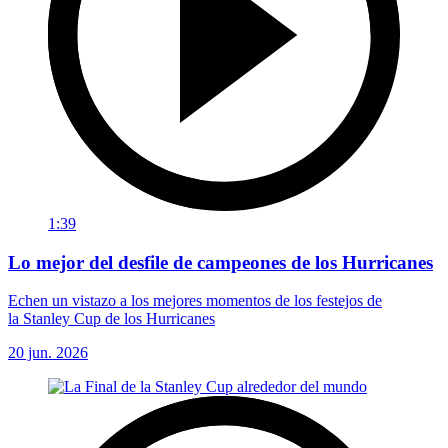
1:39
Lo mejor del desfile de campeones de los Hurricanes
Echen un vistazo a los mejores momentos de los festejos de
la Stanley Cup de los Hurricanes
20 jun. 2026