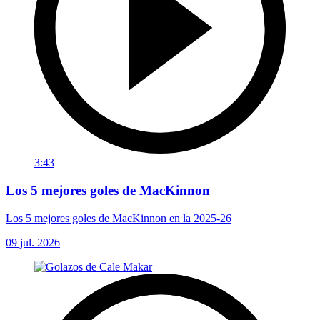
3:43
Los 5 mejores goles de MacKinnon
Los 5 mejores goles de MacKinnon en la 2025-26
09 jul. 2026