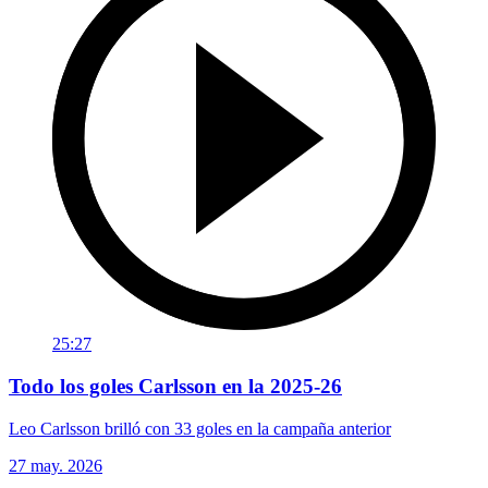
25:27
Todo los goles Carlsson en la 2025-26
Leo Carlsson brilló con 33 goles en la campaña anterior
27 may. 2026