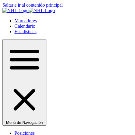
Saltar e ir al contenido principal
Marcadores
Calendario
Estadísticas
Menú de Navegación
Posiciones