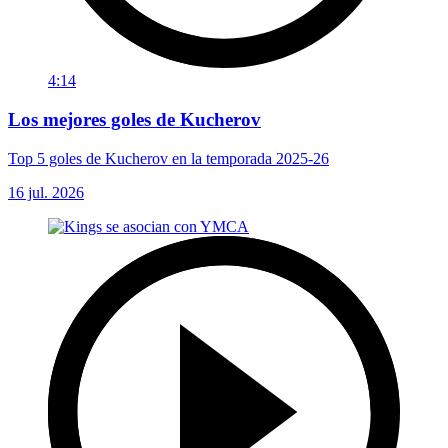
4:14
Los mejores goles de Kucherov
Top 5 goles de Kucherov en la temporada 2025-26
16 jul. 2026