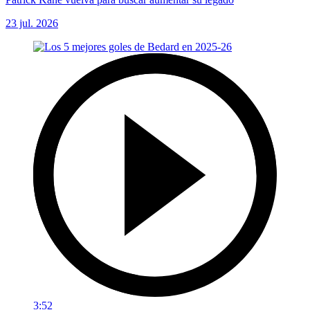
23 jul. 2026
3:52