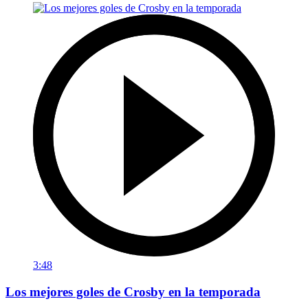
3:48
Los mejores goles de Crosby en la temporada