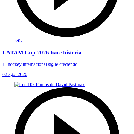
3:02
LATAM Cup 2026 hace historia
El hockey internacional sigue creciendo
02 ago. 2026