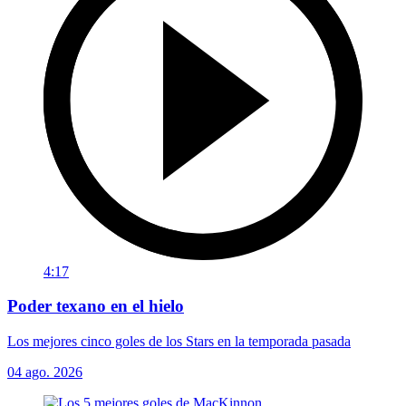
4:17
Poder texano en el hielo
Los mejores cinco goles de los Stars en la temporada pasada
04 ago. 2026