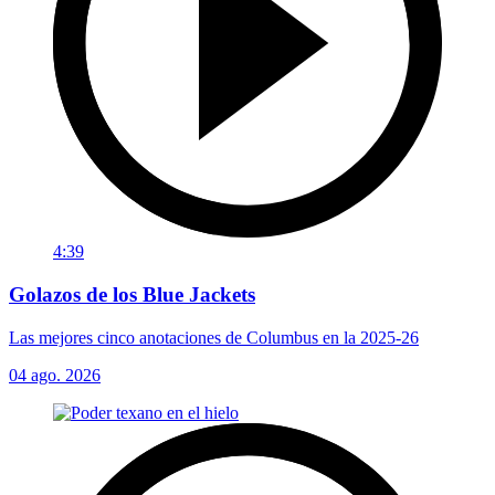
4:39
Golazos de los Blue Jackets
Las mejores cinco anotaciones de Columbus en la 2025-26
04 ago. 2026