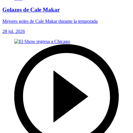
Golazos de Cale Makar
Mejores goles de Cale Makar durante la temporada
28 jul. 2026