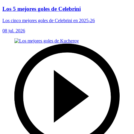
Los 5 mejores goles de Celebrini
Los cinco mejores goles de Celebrini en 2025-26
08 jul. 2026