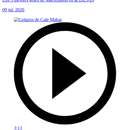
09 jul. 2026
3:13