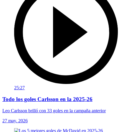
25:27
Todo los goles Carlsson en la 2025-26
Leo Carlsson brilló con 33 goles en la campaña anterior
27 may. 2026