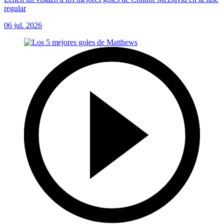
regular
06 jul. 2026