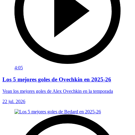
4:05
Los 5 mejores goles de Ovechkin en 2025-26
Vean los mejores goles de Alex Ovechkin en la temporada
22 jul. 2026