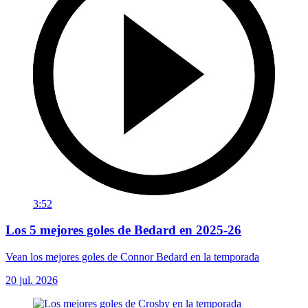
3:52
Los 5 mejores goles de Bedard en 2025-26
Vean los mejores goles de Connor Bedard en la temporada
20 jul. 2026