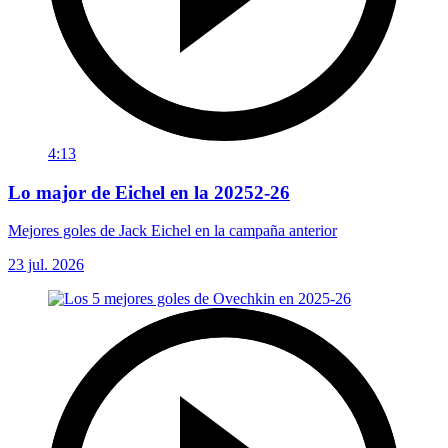
4:13
Lo major de Eichel en la 20252-26
Mejores goles de Jack Eichel en la campaña anterior
23 jul. 2026