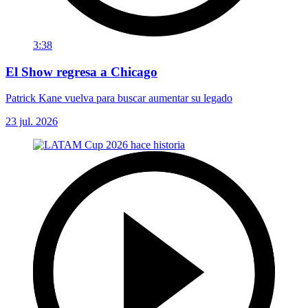
3:38
El Show regresa a Chicago
Patrick Kane vuelva para buscar aumentar su legado
23 jul. 2026