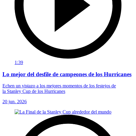
1:39
Lo mejor del desfile de campeones de los Hurricanes
Echen un vistazo a los mejores momentos de los festejos de
la Stanley Cup de los Hurricanes
20 jun. 2026