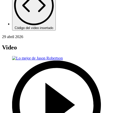
Código del video insertado
29 abril 2026
Video