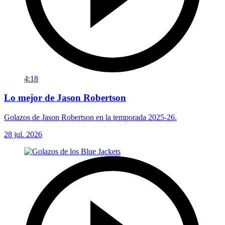
4:18
Lo mejor de Jason Robertson
Golazos de Jason Robertson en la temporada 2025-26.
28 jul. 2026