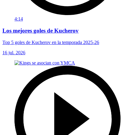
4:14
Los mejores goles de Kucherov
Top 5 goles de Kucherov en la temporada 2025-26
16 jul. 2026