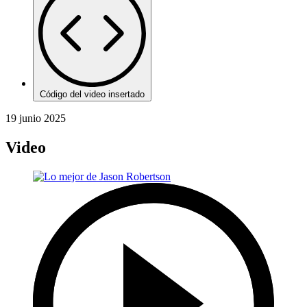
Código del video insertado
19 junio 2025
Video