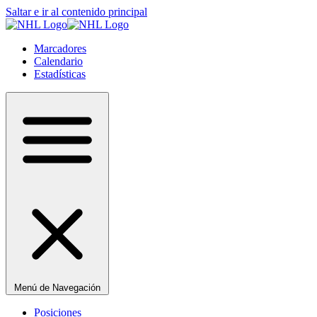
Saltar e ir al contenido principal
Marcadores
Calendario
Estadísticas
Menú de Navegación
Posiciones