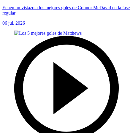
Echen un vistazo a los mejores goles de Connor McDavid en la fase
regular
06 jul. 2026