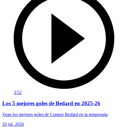
3:52
Los 5 mejores goles de Bedard en 2025-26
Vean los mejores goles de Connor Bedard en la temporada
20 jul. 2026