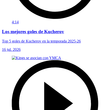
4:14
Los mejores goles de Kucherov
Top 5 goles de Kucherov en la temporada 2025-26
16 jul. 2026