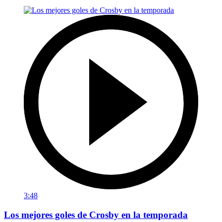
3:48
Los mejores goles de Crosby en la temporada