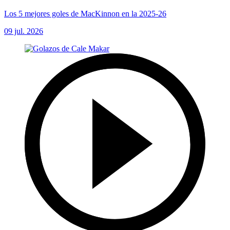
Los 5 mejores goles de MacKinnon en la 2025-26
09 jul. 2026