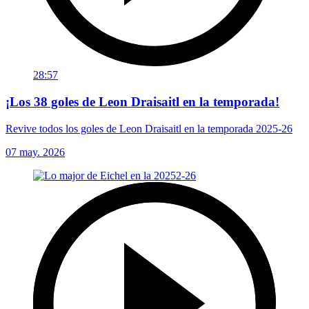
28:57
¡Los 38 goles de Leon Draisaitl en la temporada!
Revive todos los goles de Leon Draisaitl en la temporada 2025-26
07 may. 2026