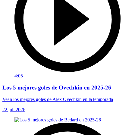
4:05
Los 5 mejores goles de Ovechkin en 2025-26
Vean los mejores goles de Alex Ovechkin en la temporada
22 jul. 2026