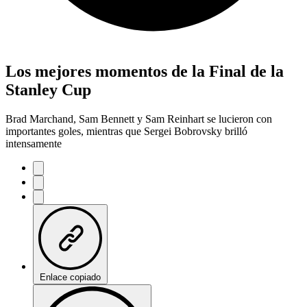
Los mejores momentos de la Final de la
Stanley Cup
Brad Marchand, Sam Bennett y Sam Reinhart se lucieron con
importantes goles, mientras que Sergei Bobrovsky brilló
intensamente
Enlace copiado