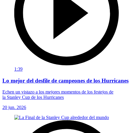
1:39
Lo mejor del desfile de campeones de los Hurricanes
Echen un vistazo a los mejores momentos de los festejos de
la Stanley Cup de los Hurricanes
20 jun. 2026