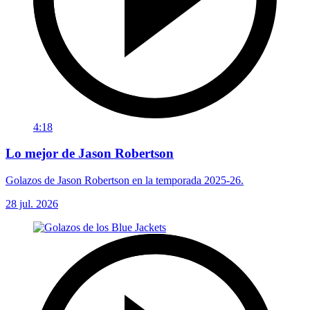
4:18
Lo mejor de Jason Robertson
Golazos de Jason Robertson en la temporada 2025-26.
28 jul. 2026