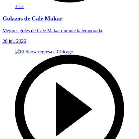
3:13
Golazos de Cale Makar
Mejores goles de Cale Makar durante la temporada
28 jul. 2026