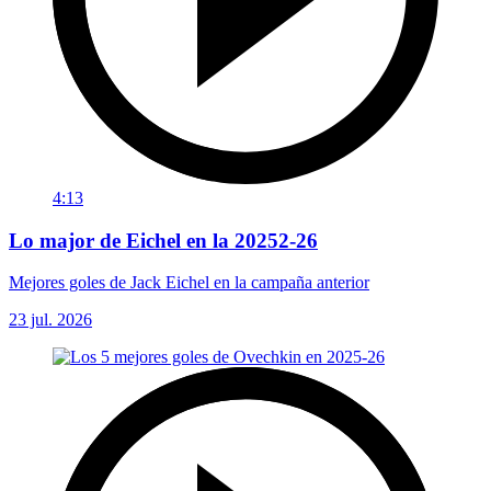
4:13
Lo major de Eichel en la 20252-26
Mejores goles de Jack Eichel en la campaña anterior
23 jul. 2026