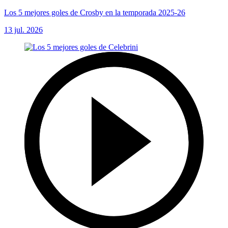
Los 5 mejores goles de Crosby en la temporada 2025-26
13 jul. 2026