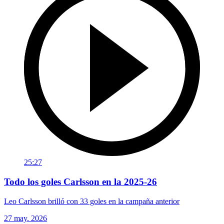
25:27
Todo los goles Carlsson en la 2025-26
Leo Carlsson brilló con 33 goles en la campaña anterior
27 may. 2026