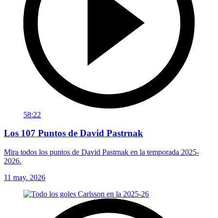
58:22
Los 107 Puntos de David Pastrnak
Mira todos los puntos de David Pastrnak en la temporada 2025-
2026.
11 may. 2026