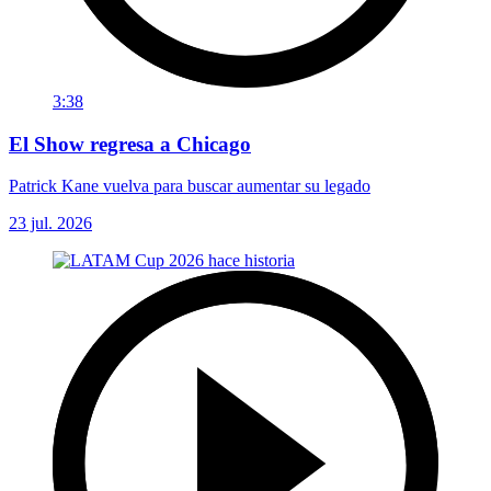
3:38
El Show regresa a Chicago
Patrick Kane vuelva para buscar aumentar su legado
23 jul. 2026