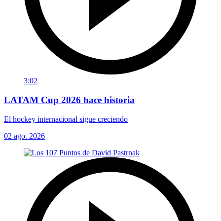
3:02
LATAM Cup 2026 hace historia
El hockey internacional sigue creciendo
02 ago. 2026