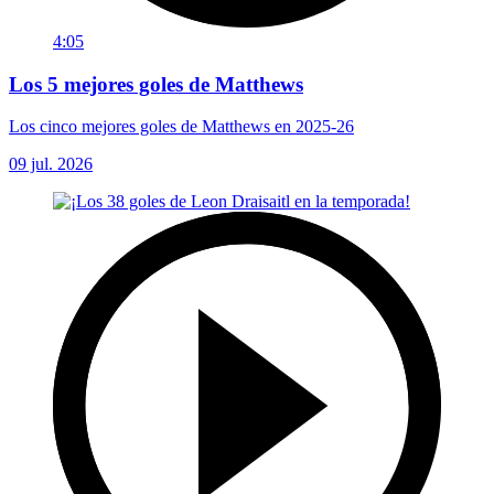
4:05
Los 5 mejores goles de Matthews
Los cinco mejores goles de Matthews en 2025-26
09 jul. 2026