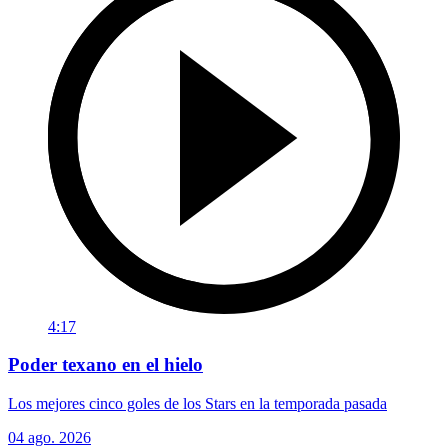
4:17
Poder texano en el hielo
Los mejores cinco goles de los Stars en la temporada pasada
04 ago. 2026