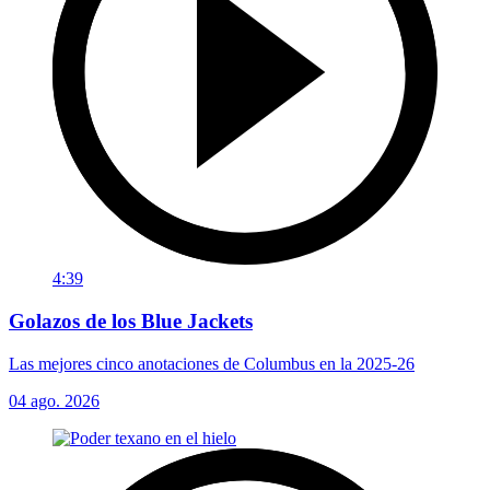
4:39
Golazos de los Blue Jackets
Las mejores cinco anotaciones de Columbus en la 2025-26
04 ago. 2026