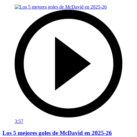
3:57
Los 5 mejores goles de McDavid en 2025-26