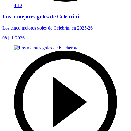
4:12
Los 5 mejores goles de Celebrini
Los cinco mejores goles de Celebrini en 2025-26
08 jul. 2026