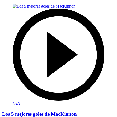
3:43
Los 5 mejores goles de MacKinnon