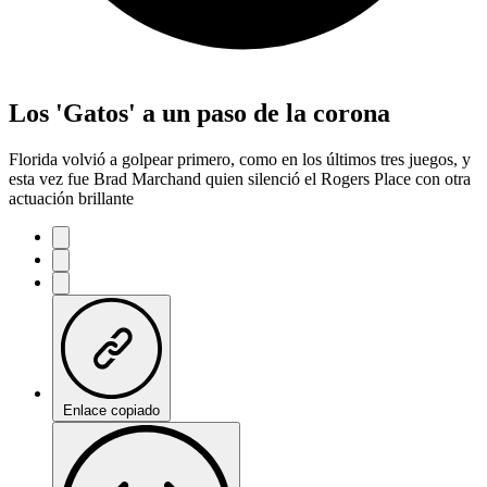
Los 'Gatos' a un paso de la corona
Florida volvió a golpear primero, como en los últimos tres juegos, y
esta vez fue Brad Marchand quien silenció el Rogers Place con otra
actuación brillante
Enlace copiado