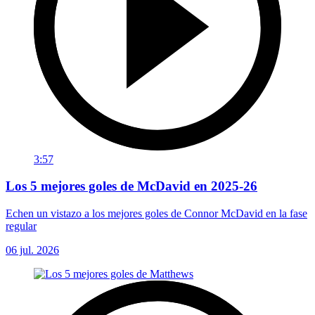
3:57
Los 5 mejores goles de McDavid en 2025-26
Echen un vistazo a los mejores goles de Connor McDavid en la fase
regular
06 jul. 2026