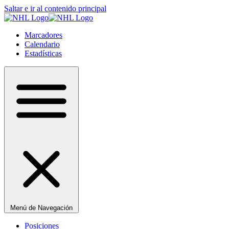
Saltar e ir al contenido principal
Marcadores
Calendario
Estadísticas
Menú de Navegación
Posiciones