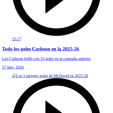
25:27
Todo los goles Carlsson en la 2025-26
Leo Carlsson brilló con 33 goles en la campaña anterior
27 may. 2026