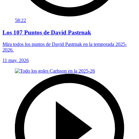
58:22
Los 107 Puntos de David Pastrnak
Mira todos los puntos de David Pastrnak en la temporada 2025-
2026.
11 may. 2026