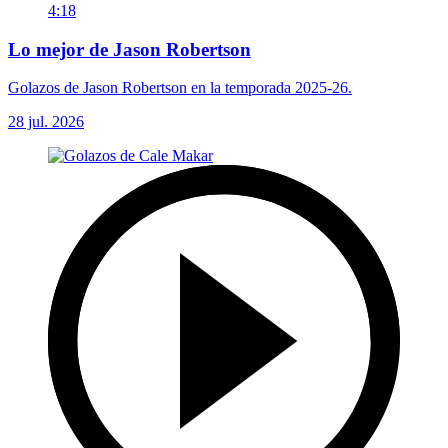
4:18
Lo mejor de Jason Robertson
Golazos de Jason Robertson en la temporada 2025-26.
28 jul. 2026