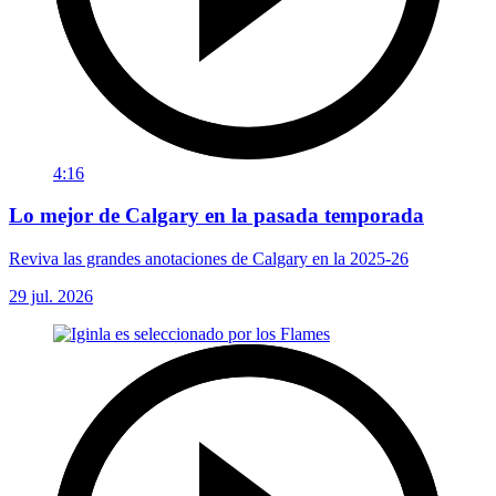
4:16
Lo mejor de Calgary en la pasada temporada
Reviva las grandes anotaciones de Calgary en la 2025-26
29 jul. 2026