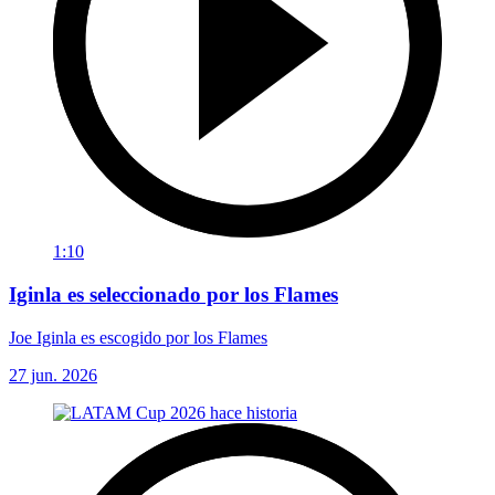
1:10
Iginla es seleccionado por los Flames
Joe Iginla es escogido por los Flames
27 jun. 2026