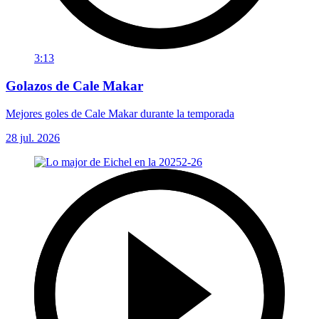
3:13
Golazos de Cale Makar
Mejores goles de Cale Makar durante la temporada
28 jul. 2026