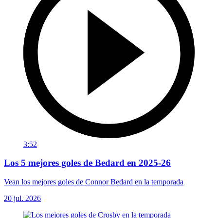
3:52
Los 5 mejores goles de Bedard en 2025-26
Vean los mejores goles de Connor Bedard en la temporada
20 jul. 2026