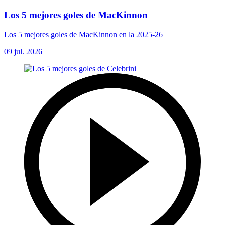
Los 5 mejores goles de MacKinnon
Los 5 mejores goles de MacKinnon en la 2025-26
09 jul. 2026