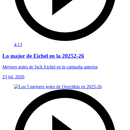
4:13
Lo major de Eichel en la 20252-26
Mejores goles de Jack Eichel en la campaña anterior
23 jul. 2026