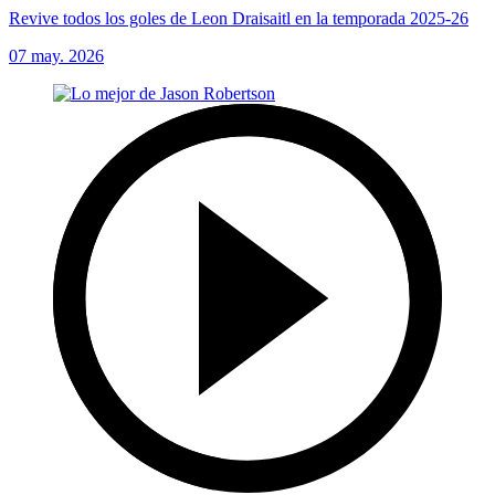
Revive todos los goles de Leon Draisaitl en la temporada 2025-26
07 may. 2026