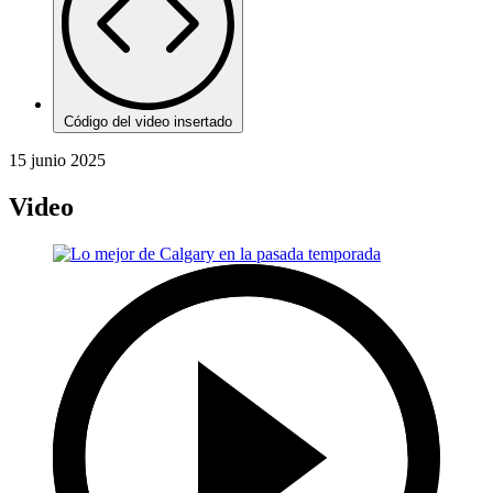
Código del video insertado
15 junio 2025
Video