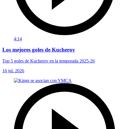
4:14
Los mejores goles de Kucherov
Top 5 goles de Kucherov en la temporada 2025-26
16 jul. 2026