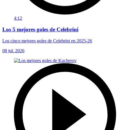
4:12
Los 5 mejores goles de Celebrini
Los cinco mejores goles de Celebrini en 2025-26
08 jul. 2026