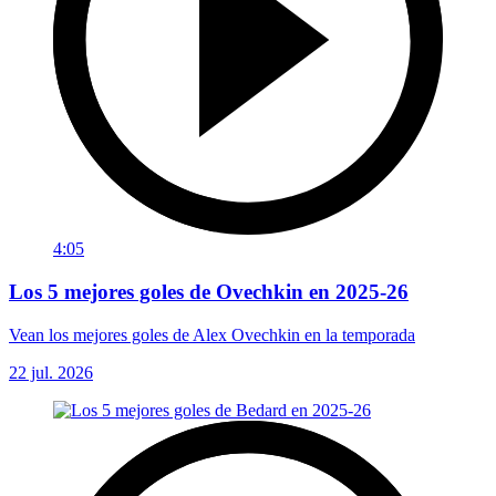
4:05
Los 5 mejores goles de Ovechkin en 2025-26
Vean los mejores goles de Alex Ovechkin en la temporada
22 jul. 2026