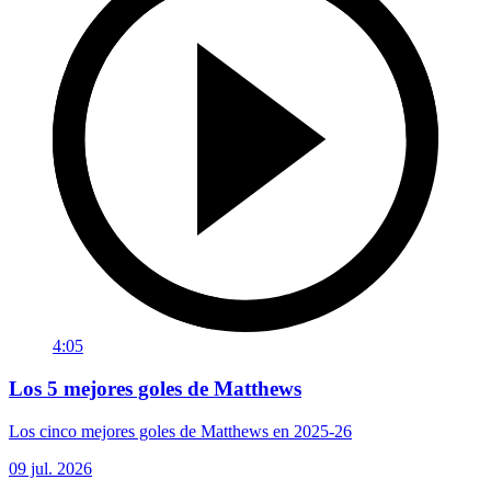
4:05
Los 5 mejores goles de Matthews
Los cinco mejores goles de Matthews en 2025-26
09 jul. 2026