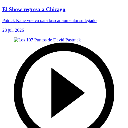
El Show regresa a Chicago
Patrick Kane vuelva para buscar aumentar su legado
23 jul. 2026