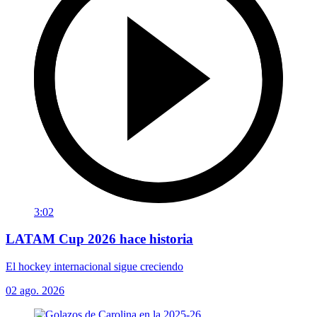
3:02
LATAM Cup 2026 hace historia
El hockey internacional sigue creciendo
02 ago. 2026