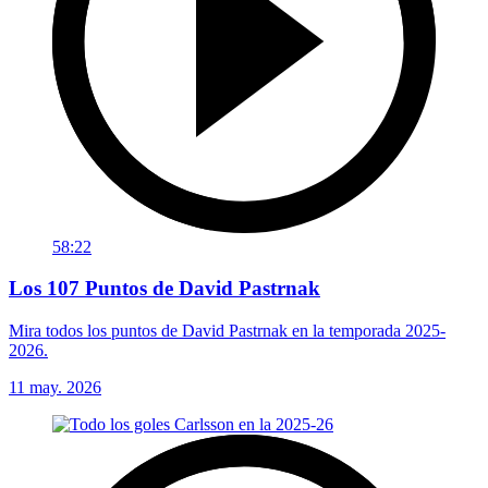
58:22
Los 107 Puntos de David Pastrnak
Mira todos los puntos de David Pastrnak en la temporada 2025-
2026.
11 may. 2026