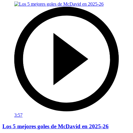
3:57
Los 5 mejores goles de McDavid en 2025-26