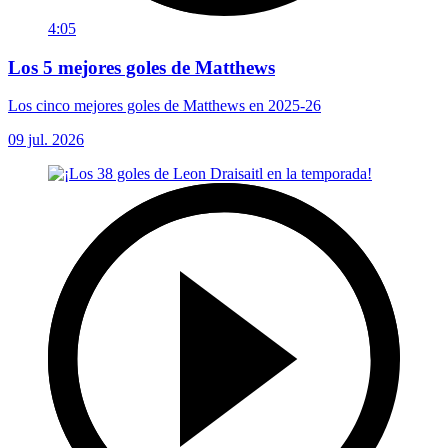
4:05
Los 5 mejores goles de Matthews
Los cinco mejores goles de Matthews en 2025-26
09 jul. 2026