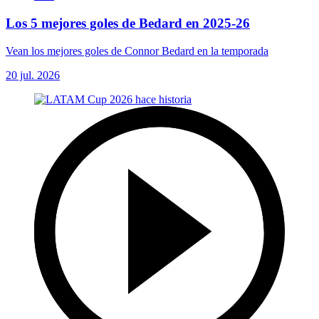
Los 5 mejores goles de Bedard en 2025-26
Vean los mejores goles de Connor Bedard en la temporada
20 jul. 2026