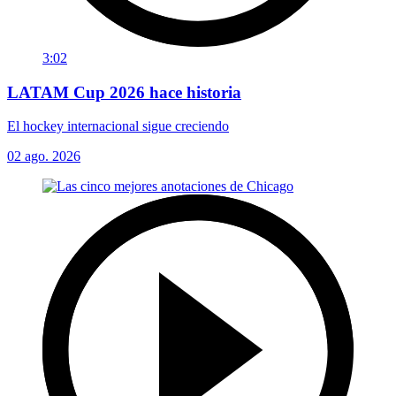
3:02
LATAM Cup 2026 hace historia
El hockey internacional sigue creciendo
02 ago. 2026