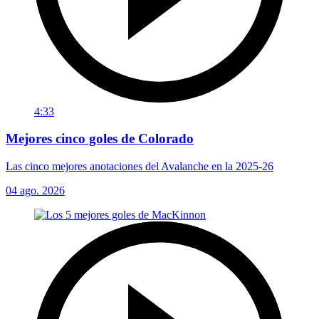
4:33
Mejores cinco goles de Colorado
Las cinco mejores anotaciones del Avalanche en la 2025-26
04 ago. 2026