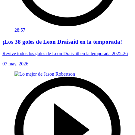
28:57
¡Los 38 goles de Leon Draisaitl en la temporada!
Revive todos los goles de Leon Draisaitl en la temporada 2025-26
07 may. 2026