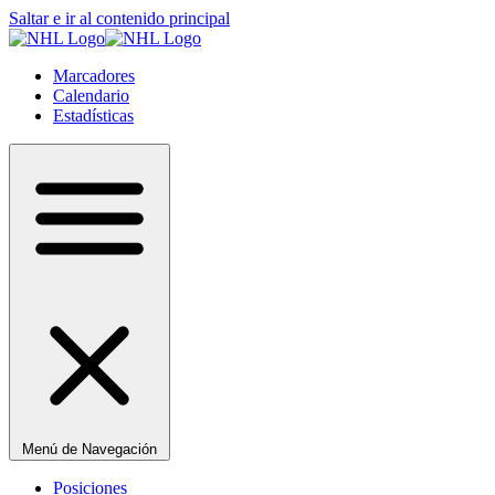
Saltar e ir al contenido principal
Marcadores
Calendario
Estadísticas
Menú de Navegación
Posiciones