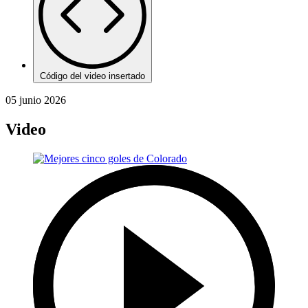
Código del video insertado
05 junio 2026
Video