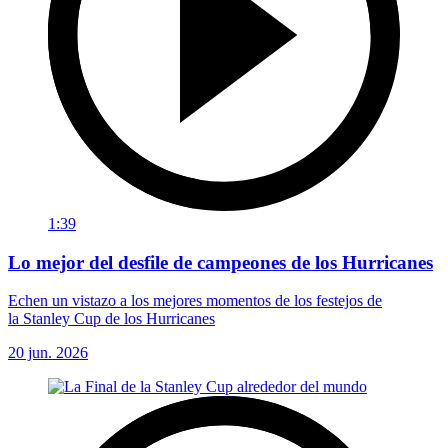
1:39
Lo mejor del desfile de campeones de los Hurricanes
Echen un vistazo a los mejores momentos de los festejos de
la Stanley Cup de los Hurricanes
20 jun. 2026