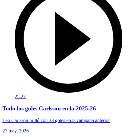
25:27
Todo los goles Carlsson en la 2025-26
Leo Carlsson brilló con 33 goles en la campaña anterior
27 may. 2026