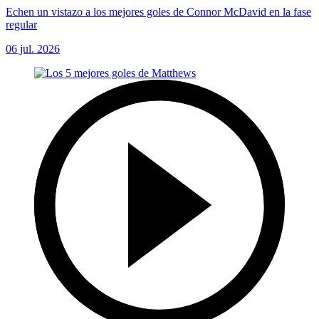
Echen un vistazo a los mejores goles de Connor McDavid en la fase
regular
06 jul. 2026