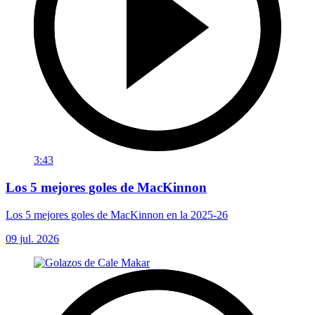
3:43
Los 5 mejores goles de MacKinnon
Los 5 mejores goles de MacKinnon en la 2025-26
09 jul. 2026