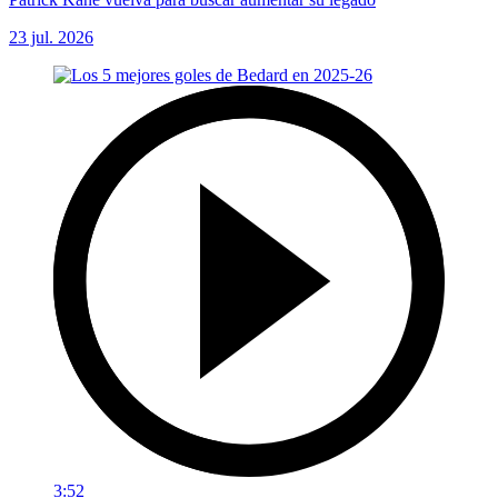
23 jul. 2026
3:52