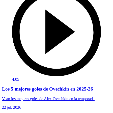
4:05
Los 5 mejores goles de Ovechkin en 2025-26
Vean los mejores goles de Alex Ovechkin en la temporada
22 jul. 2026