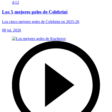
4:12
Los 5 mejores goles de Celebrini
Los cinco mejores goles de Celebrini en 2025-26
08 jul. 2026