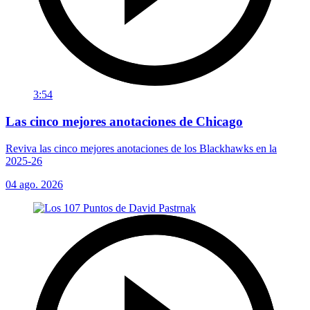
3:54
Las cinco mejores anotaciones de Chicago
Reviva las cinco mejores anotaciones de los Blackhawks en la
2025-26
04 ago. 2026