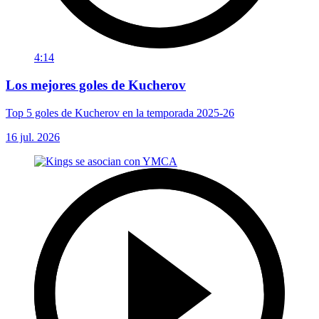
4:14
Los mejores goles de Kucherov
Top 5 goles de Kucherov en la temporada 2025-26
16 jul. 2026