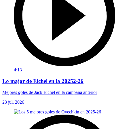
4:13
Lo major de Eichel en la 20252-26
Mejores goles de Jack Eichel en la campaña anterior
23 jul. 2026