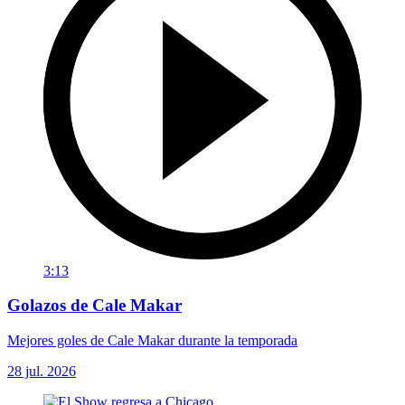
3:13
Golazos de Cale Makar
Mejores goles de Cale Makar durante la temporada
28 jul. 2026