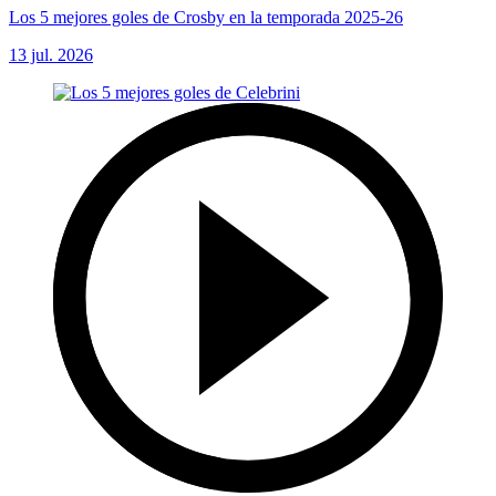
Los 5 mejores goles de Crosby en la temporada 2025-26
13 jul. 2026