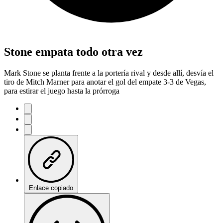
Stone empata todo otra vez
Mark Stone se planta frente a la portería rival y desde allí, desvía el
tiro de Mitch Marner para anotar el gol del empate 3-3 de Vegas,
para estirar el juego hasta la prórroga
Enlace copiado