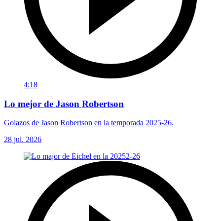
4:18
Lo mejor de Jason Robertson
Golazos de Jason Robertson en la temporada 2025-26.
28 jul. 2026