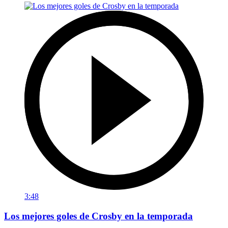
3:48
Los mejores goles de Crosby en la temporada