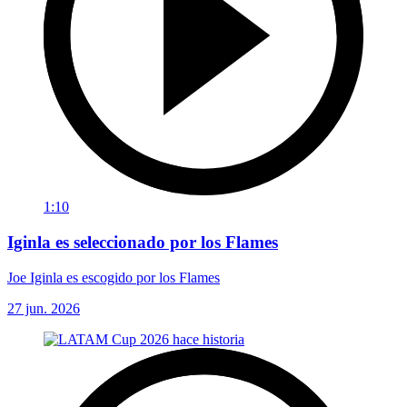
1:10
Iginla es seleccionado por los Flames
Joe Iginla es escogido por los Flames
27 jun. 2026