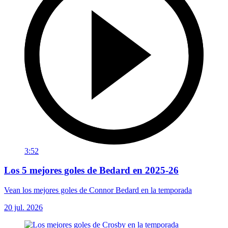
3:52
Los 5 mejores goles de Bedard en 2025-26
Vean los mejores goles de Connor Bedard en la temporada
20 jul. 2026