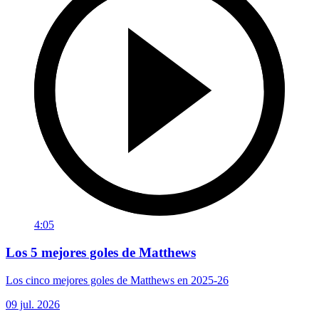
4:05
Los 5 mejores goles de Matthews
Los cinco mejores goles de Matthews en 2025-26
09 jul. 2026