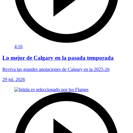
4:16
Lo mejor de Calgary en la pasada temporada
Reviva las grandes anotaciones de Calgary en la 2025-26
29 jul. 2026