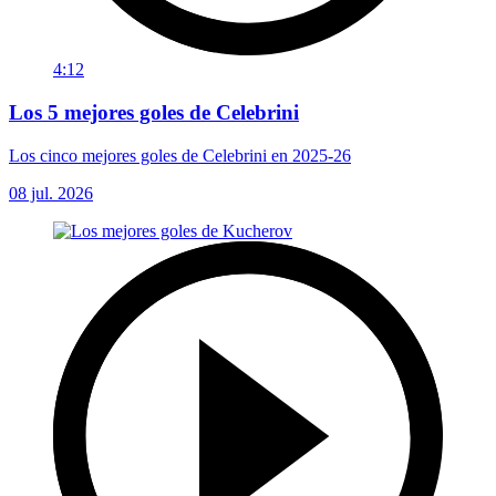
4:12
Los 5 mejores goles de Celebrini
Los cinco mejores goles de Celebrini en 2025-26
08 jul. 2026