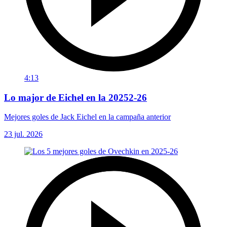
4:13
Lo major de Eichel en la 20252-26
Mejores goles de Jack Eichel en la campaña anterior
23 jul. 2026