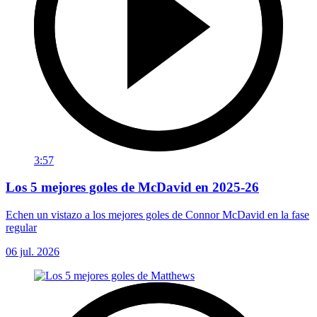
3:57
Los 5 mejores goles de McDavid en 2025-26
Echen un vistazo a los mejores goles de Connor McDavid en la fase
regular
06 jul. 2026