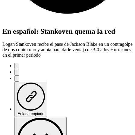
En español: Stankoven quema la red
Logan Stankoven recibe el pase de Jackson Blake en un contragolpe
de dos contra uno y anota para darle ventaja de 3-0 a los Hurricanes
en el primer período
Enlace copiado