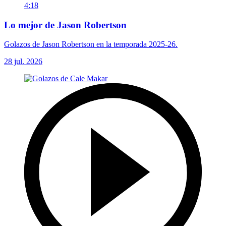
4:18
Lo mejor de Jason Robertson
Golazos de Jason Robertson en la temporada 2025-26.
28 jul. 2026