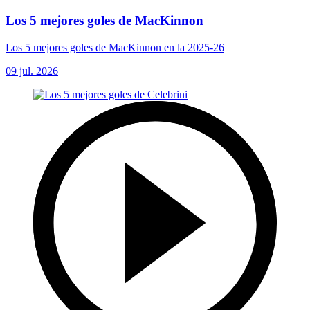
Los 5 mejores goles de MacKinnon
Los 5 mejores goles de MacKinnon en la 2025-26
09 jul. 2026