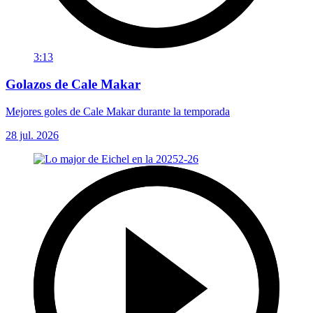
3:13
Golazos de Cale Makar
Mejores goles de Cale Makar durante la temporada
28 jul. 2026