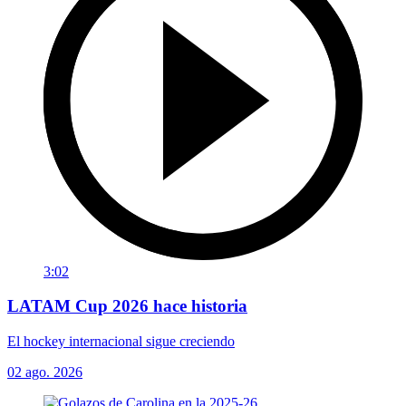
3:02
LATAM Cup 2026 hace historia
El hockey internacional sigue creciendo
02 ago. 2026