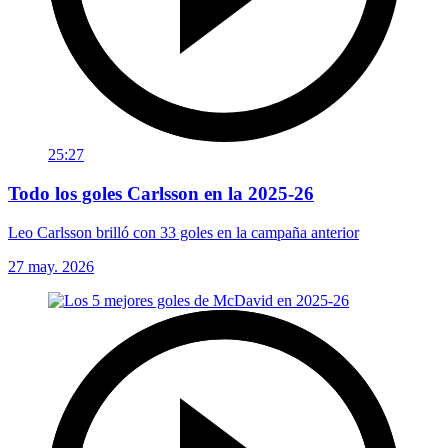
25:27
Todo los goles Carlsson en la 2025-26
Leo Carlsson brilló con 33 goles en la campaña anterior
27 may. 2026