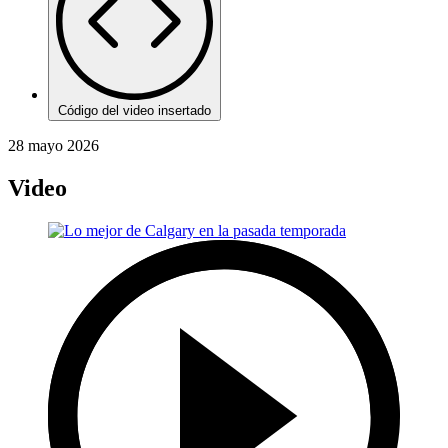
Código del video insertado
28 mayo 2026
Video