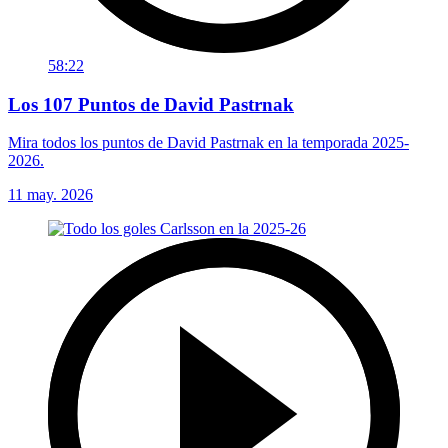
58:22
Los 107 Puntos de David Pastrnak
Mira todos los puntos de David Pastrnak en la temporada 2025-
2026.
11 may. 2026