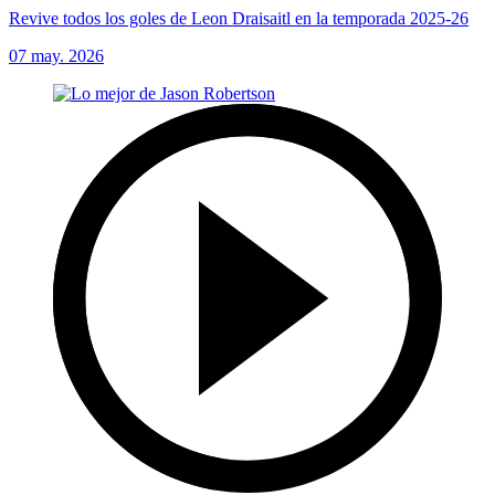
Revive todos los goles de Leon Draisaitl en la temporada 2025-26
07 may. 2026