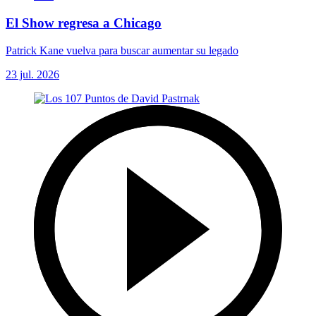
El Show regresa a Chicago
Patrick Kane vuelva para buscar aumentar su legado
23 jul. 2026