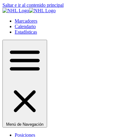
Saltar e ir al contenido principal
Marcadores
Calendario
Estadísticas
Menú de Navegación
Posiciones