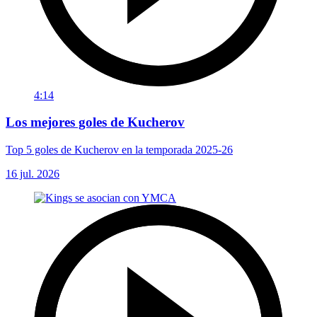
4:14
Los mejores goles de Kucherov
Top 5 goles de Kucherov en la temporada 2025-26
16 jul. 2026