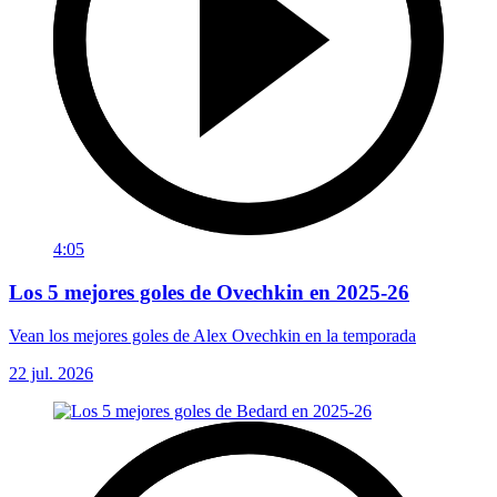
4:05
Los 5 mejores goles de Ovechkin en 2025-26
Vean los mejores goles de Alex Ovechkin en la temporada
22 jul. 2026