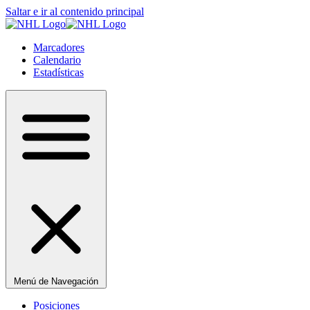
Saltar e ir al contenido principal
Marcadores
Calendario
Estadísticas
Menú de Navegación
Posiciones