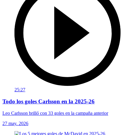
25:27
Todo los goles Carlsson en la 2025-26
Leo Carlsson brilló con 33 goles en la campaña anterior
27 may. 2026