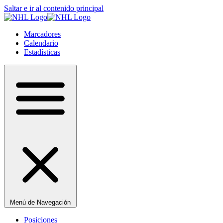
Saltar e ir al contenido principal
Marcadores
Calendario
Estadísticas
Menú de Navegación
Posiciones