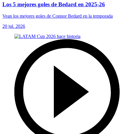
Los 5 mejores goles de Bedard en 2025-26
Vean los mejores goles de Connor Bedard en la temporada
20 jul. 2026