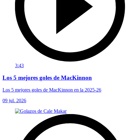
3:43
Los 5 mejores goles de MacKinnon
Los 5 mejores goles de MacKinnon en la 2025-26
09 jul. 2026