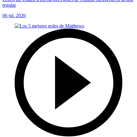
regular
06 jul. 2026