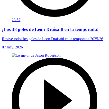
28:57
¡Los 38 goles de Leon Draisaitl en la temporada!
Revive todos los goles de Leon Draisaitl en la temporada 2025-26
07 may. 2026