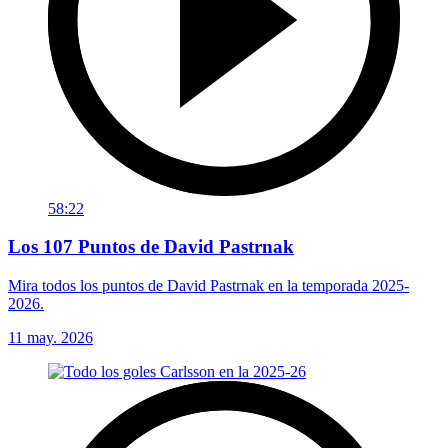
58:22
Los 107 Puntos de David Pastrnak
Mira todos los puntos de David Pastrnak en la temporada 2025-
2026.
11 may. 2026