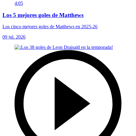
4:05
Los 5 mejores goles de Matthews
Los cinco mejores goles de Matthews en 2025-26
09 jul. 2026