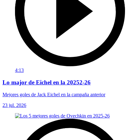
4:13
Lo major de Eichel en la 20252-26
Mejores goles de Jack Eichel en la campaña anterior
23 jul. 2026