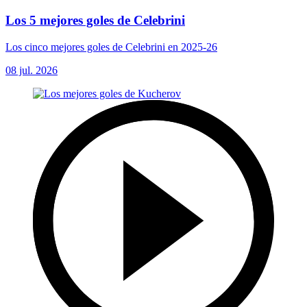
Los 5 mejores goles de Celebrini
Los cinco mejores goles de Celebrini en 2025-26
08 jul. 2026