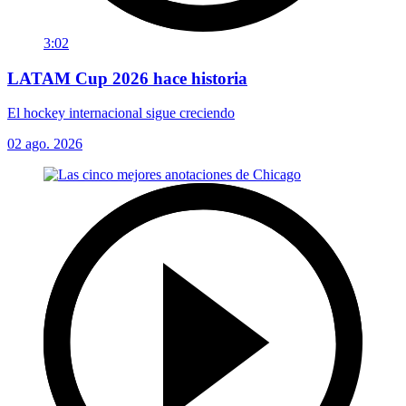
3:02
LATAM Cup 2026 hace historia
El hockey internacional sigue creciendo
02 ago. 2026