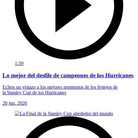
1:39
Lo mejor del desfile de campeones de los Hurricanes
Echen un vistazo a los mejores momentos de los festejos de
la Stanley Cup de los Hurricanes
20 jun. 2026