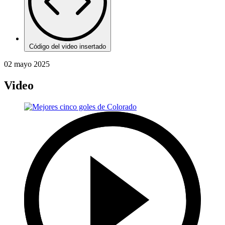
Código del video insertado
02 mayo 2025
Video