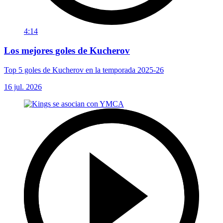
4:14
Los mejores goles de Kucherov
Top 5 goles de Kucherov en la temporada 2025-26
16 jul. 2026