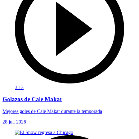
3:13
Golazos de Cale Makar
Mejores goles de Cale Makar durante la temporada
28 jul. 2026