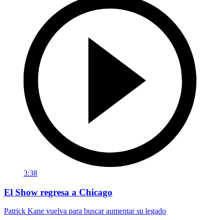
3:38
El Show regresa a Chicago
Patrick Kane vuelva para buscar aumentar su legado