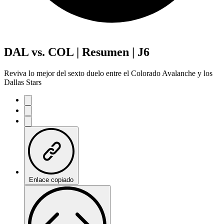
DAL vs. COL | Resumen | J6
Reviva lo mejor del sexto duelo entre el Colorado Avalanche y los
Dallas Stars
Enlace copiado