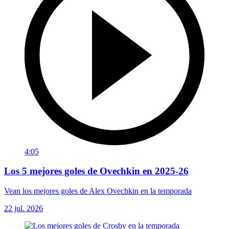
4:05
Los 5 mejores goles de Ovechkin en 2025-26
Vean los mejores goles de Alex Ovechkin en la temporada
22 jul. 2026