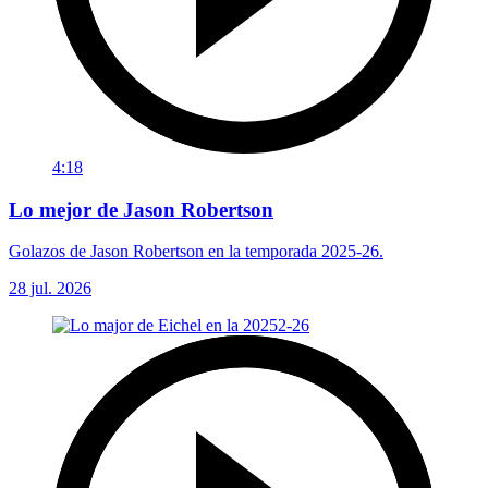
4:18
Lo mejor de Jason Robertson
Golazos de Jason Robertson en la temporada 2025-26.
28 jul. 2026