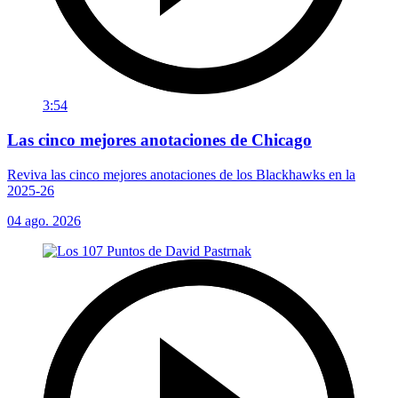
3:54
Las cinco mejores anotaciones de Chicago
Reviva las cinco mejores anotaciones de los Blackhawks en la
2025-26
04 ago. 2026