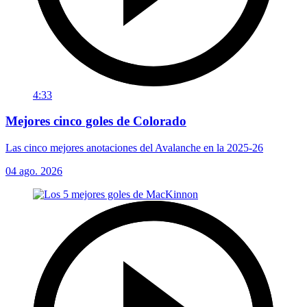
4:33
Mejores cinco goles de Colorado
Las cinco mejores anotaciones del Avalanche en la 2025-26
04 ago. 2026