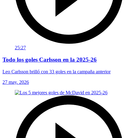
25:27
Todo los goles Carlsson en la 2025-26
Leo Carlsson brilló con 33 goles en la campaña anterior
27 may. 2026