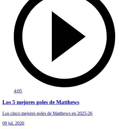
4:05
Los 5 mejores goles de Matthews
Los cinco mejores goles de Matthews en 2025-26
09 jul. 2026