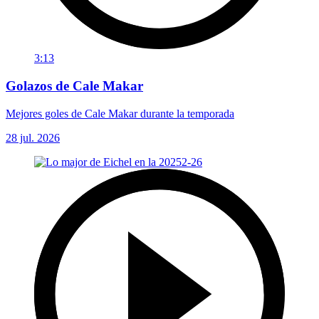
3:13
Golazos de Cale Makar
Mejores goles de Cale Makar durante la temporada
28 jul. 2026