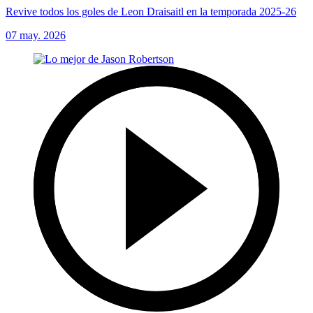
Revive todos los goles de Leon Draisaitl en la temporada 2025-26
07 may. 2026