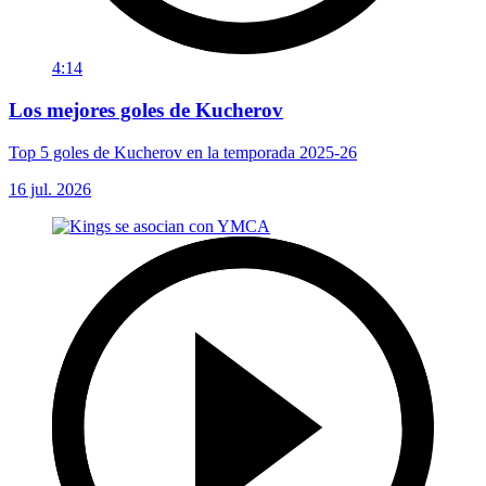
4:14
Los mejores goles de Kucherov
Top 5 goles de Kucherov en la temporada 2025-26
16 jul. 2026