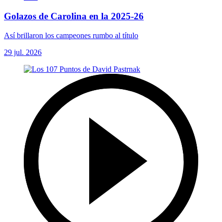
Golazos de Carolina en la 2025-26
Así brillaron los campeones rumbo al título
29 jul. 2026