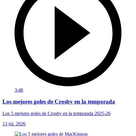
3:48
Los mejores goles de Crosby en la temporada
Los 5 mejores goles de Crosby en la temporada 2025-26
13 jul. 2026