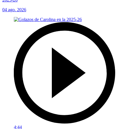
04 ago. 2026
4:44