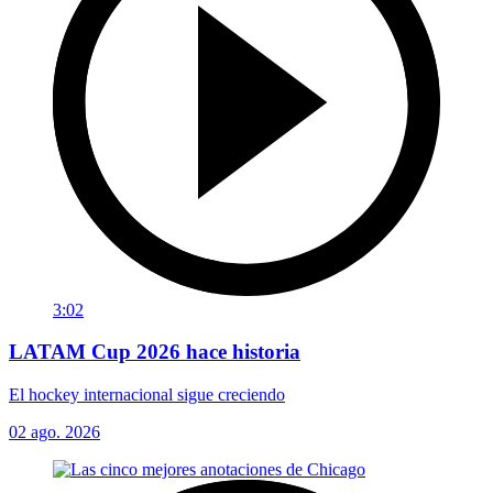
3:02
LATAM Cup 2026 hace historia
El hockey internacional sigue creciendo
02 ago. 2026