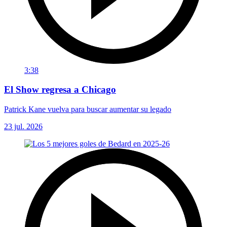
3:38
El Show regresa a Chicago
Patrick Kane vuelva para buscar aumentar su legado
23 jul. 2026