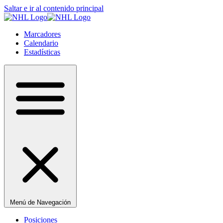
Saltar e ir al contenido principal
Marcadores
Calendario
Estadísticas
Menú de Navegación
Posiciones