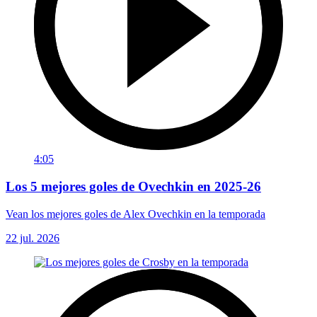
4:05
Los 5 mejores goles de Ovechkin en 2025-26
Vean los mejores goles de Alex Ovechkin en la temporada
22 jul. 2026