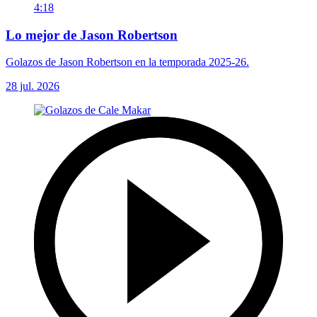
4:18
Lo mejor de Jason Robertson
Golazos de Jason Robertson en la temporada 2025-26.
28 jul. 2026