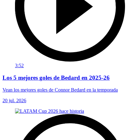
3:52
Los 5 mejores goles de Bedard en 2025-26
Vean los mejores goles de Connor Bedard en la temporada
20 jul. 2026