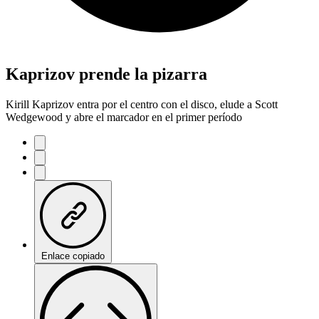
Kaprizov prende la pizarra
Kirill Kaprizov entra por el centro con el disco, elude a Scott
Wedgewood y abre el marcador en el primer período
Enlace copiado