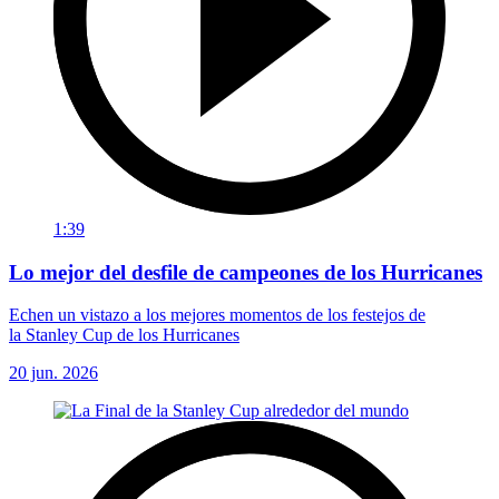
1:39
Lo mejor del desfile de campeones de los Hurricanes
Echen un vistazo a los mejores momentos de los festejos de
la Stanley Cup de los Hurricanes
20 jun. 2026