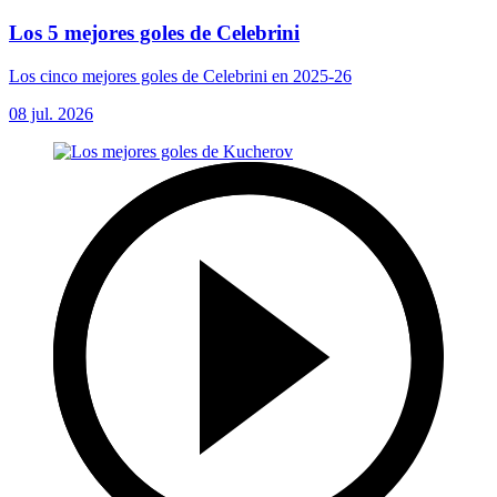
Los 5 mejores goles de Celebrini
Los cinco mejores goles de Celebrini en 2025-26
08 jul. 2026