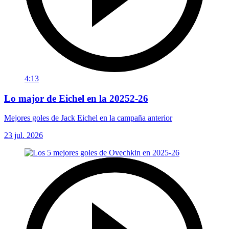
4:13
Lo major de Eichel en la 20252-26
Mejores goles de Jack Eichel en la campaña anterior
23 jul. 2026