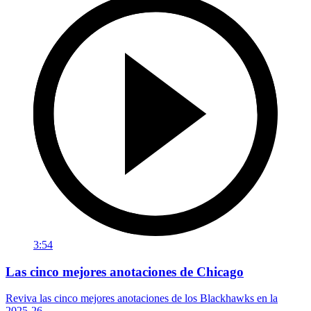
3:54
Las cinco mejores anotaciones de Chicago
Reviva las cinco mejores anotaciones de los Blackhawks en la
2025-26