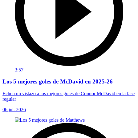
3:57
Los 5 mejores goles de McDavid en 2025-26
Echen un vistazo a los mejores goles de Connor McDavid en la fase
regular
06 jul. 2026