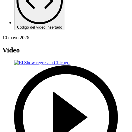
Código del video insertado
10 mayo 2026
Video