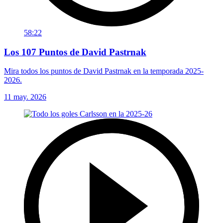
58:22
Los 107 Puntos de David Pastrnak
Mira todos los puntos de David Pastrnak en la temporada 2025-
2026.
11 may. 2026