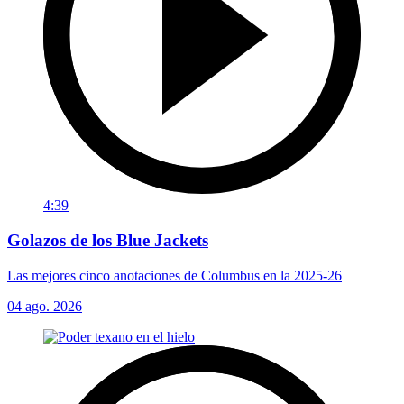
4:39
Golazos de los Blue Jackets
Las mejores cinco anotaciones de Columbus en la 2025-26
04 ago. 2026