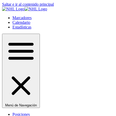
Saltar e ir al contenido principal
Marcadores
Calendario
Estadísticas
Menú de Navegación
Posiciones