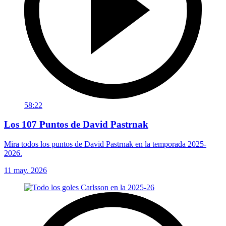
58:22
Los 107 Puntos de David Pastrnak
Mira todos los puntos de David Pastrnak en la temporada 2025-
2026.
11 may. 2026