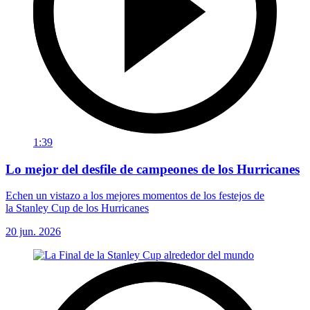
1:39
Lo mejor del desfile de campeones de los Hurricanes
Echen un vistazo a los mejores momentos de los festejos de
la Stanley Cup de los Hurricanes
20 jun. 2026