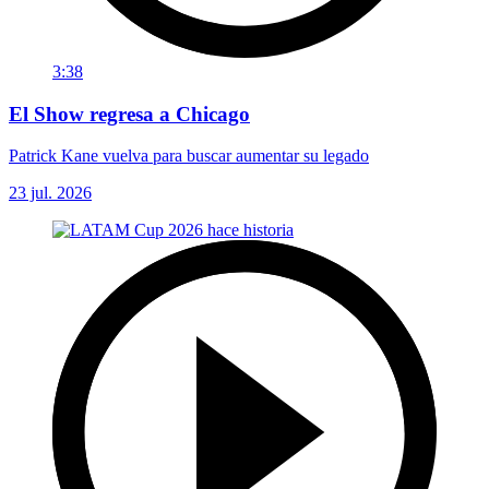
3:38
El Show regresa a Chicago
Patrick Kane vuelva para buscar aumentar su legado
23 jul. 2026