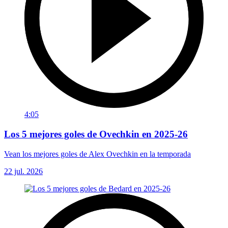
4:05
Los 5 mejores goles de Ovechkin en 2025-26
Vean los mejores goles de Alex Ovechkin en la temporada
22 jul. 2026