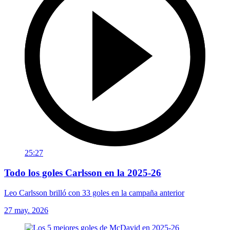
25:27
Todo los goles Carlsson en la 2025-26
Leo Carlsson brilló con 33 goles en la campaña anterior
27 may. 2026