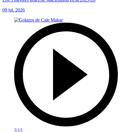
09 jul. 2026
3:13