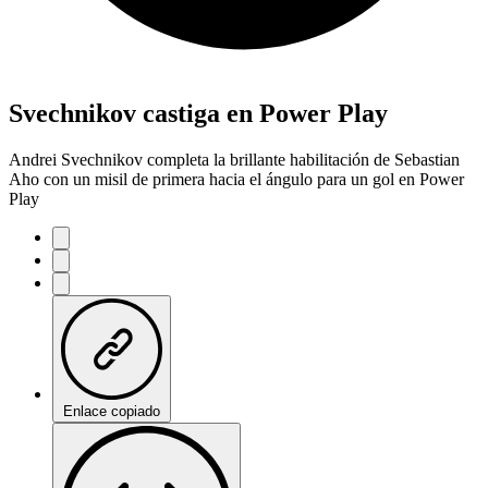
Svechnikov castiga en Power Play
Andrei Svechnikov completa la brillante habilitación de Sebastian
Aho con un misil de primera hacia el ángulo para un gol en Power
Play
Enlace copiado