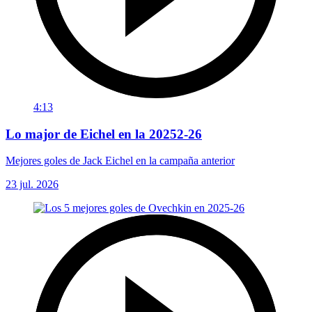
4:13
Lo major de Eichel en la 20252-26
Mejores goles de Jack Eichel en la campaña anterior
23 jul. 2026