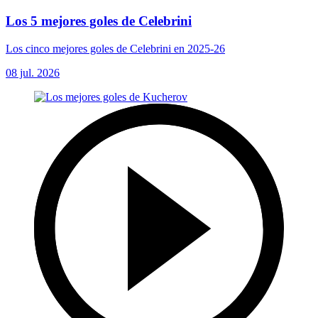
Los 5 mejores goles de Celebrini
Los cinco mejores goles de Celebrini en 2025-26
08 jul. 2026