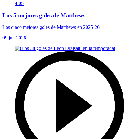
4:05
Los 5 mejores goles de Matthews
Los cinco mejores goles de Matthews en 2025-26
09 jul. 2026