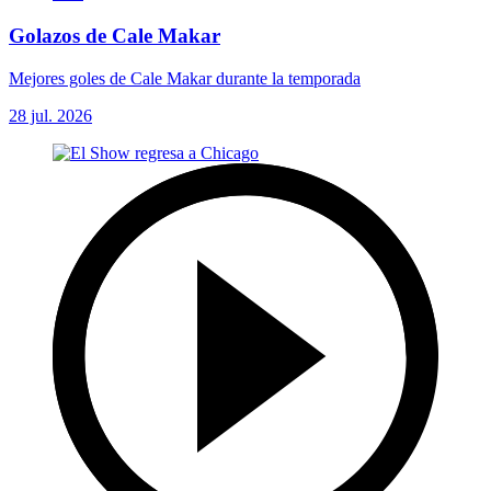
Golazos de Cale Makar
Mejores goles de Cale Makar durante la temporada
28 jul. 2026