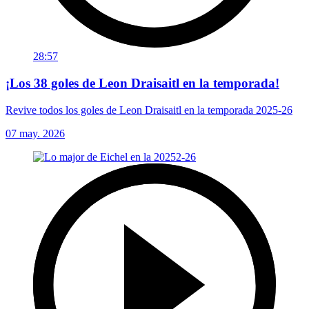
28:57
¡Los 38 goles de Leon Draisaitl en la temporada!
Revive todos los goles de Leon Draisaitl en la temporada 2025-26
07 may. 2026