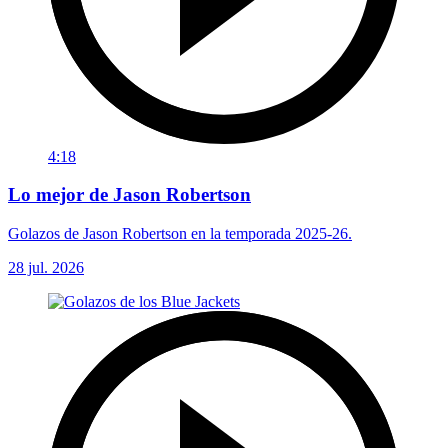
4:18
Lo mejor de Jason Robertson
Golazos de Jason Robertson en la temporada 2025-26.
28 jul. 2026