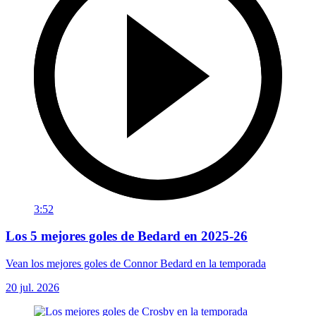
3:52
Los 5 mejores goles de Bedard en 2025-26
Vean los mejores goles de Connor Bedard en la temporada
20 jul. 2026