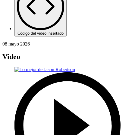
Código del video insertado
08 mayo 2026
Video