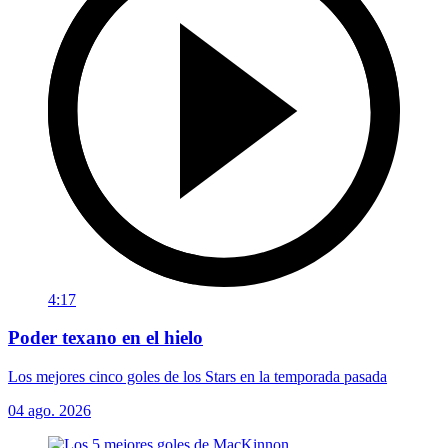
4:17
Poder texano en el hielo
Los mejores cinco goles de los Stars en la temporada pasada
04 ago. 2026