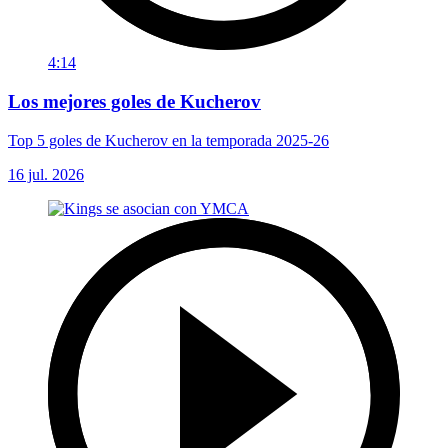
4:14
Los mejores goles de Kucherov
Top 5 goles de Kucherov en la temporada 2025-26
16 jul. 2026