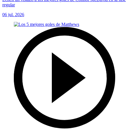
regular
06 jul. 2026