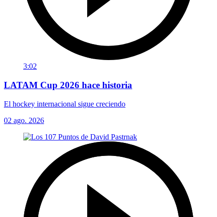
3:02
LATAM Cup 2026 hace historia
El hockey internacional sigue creciendo
02 ago. 2026