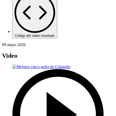
Código del video insertado
09 mayo 2026
Video