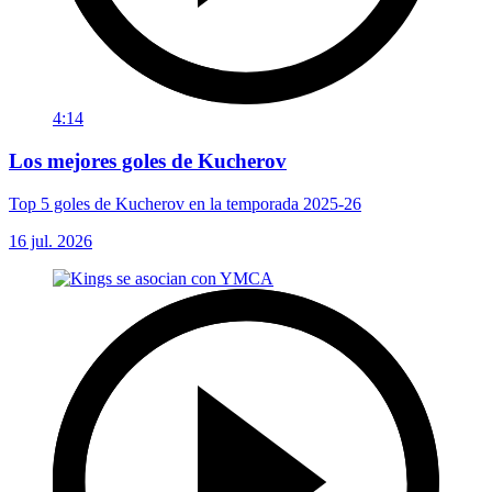
4:14
Los mejores goles de Kucherov
Top 5 goles de Kucherov en la temporada 2025-26
16 jul. 2026