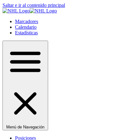
Saltar e ir al contenido principal
Marcadores
Calendario
Estadísticas
Menú de Navegación
Posiciones