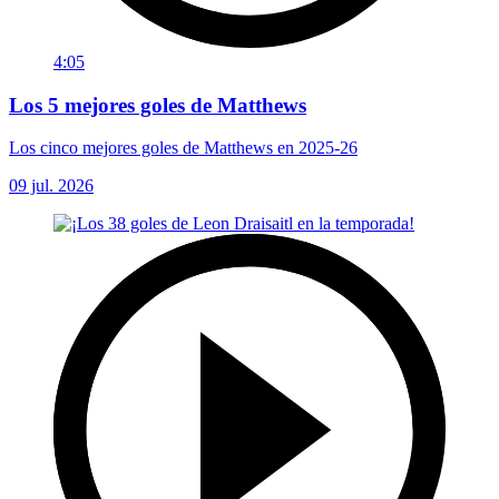
4:05
Los 5 mejores goles de Matthews
Los cinco mejores goles de Matthews en 2025-26
09 jul. 2026