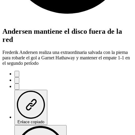
Andersen mantiene el disco fuera de la
red
Frederik Andersen realiza una extraordinaria salvada con la pierna
para robarle el gol a Garnet Hathaway y mantener el empate 1-1 en
el segundo período
Enlace copiado