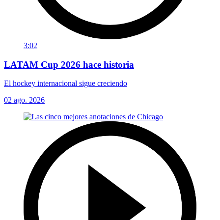
3:02
LATAM Cup 2026 hace historia
El hockey internacional sigue creciendo
02 ago. 2026