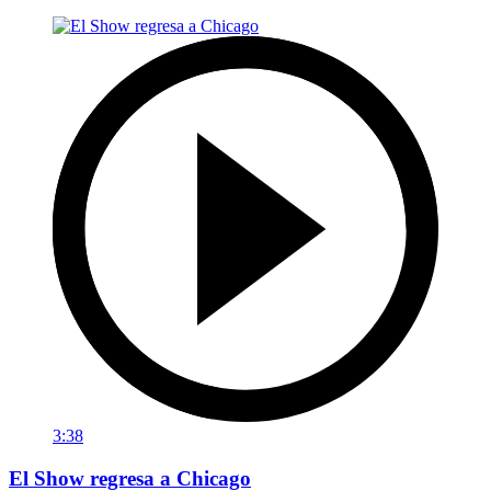
3:38
El Show regresa a Chicago