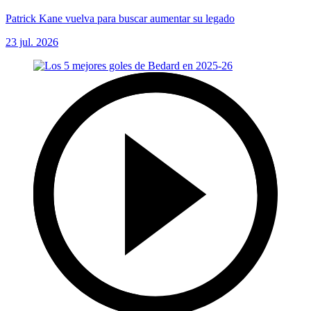
Patrick Kane vuelva para buscar aumentar su legado
23 jul. 2026