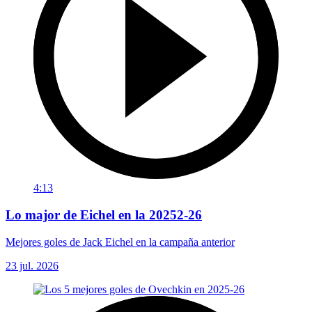
4:13
Lo major de Eichel en la 20252-26
Mejores goles de Jack Eichel en la campaña anterior
23 jul. 2026