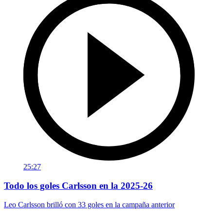
25:27
Todo los goles Carlsson en la 2025-26
Leo Carlsson brilló con 33 goles en la campaña anterior