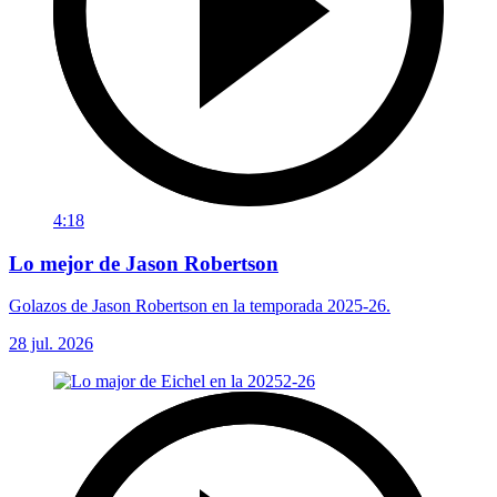
4:18
Lo mejor de Jason Robertson
Golazos de Jason Robertson en la temporada 2025-26.
28 jul. 2026