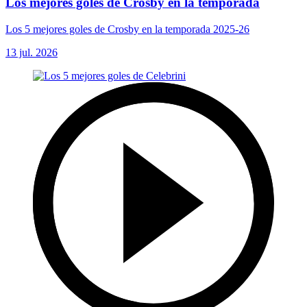
Los mejores goles de Crosby en la temporada
Los 5 mejores goles de Crosby en la temporada 2025-26
13 jul. 2026