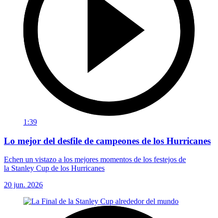
1:39
Lo mejor del desfile de campeones de los Hurricanes
Echen un vistazo a los mejores momentos de los festejos de
la Stanley Cup de los Hurricanes
20 jun. 2026