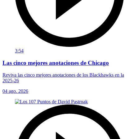
3:54
Las cinco mejores anotaciones de Chicago
Reviva las cinco mejores anotaciones de los Blackhawks en la
2025-26
04 ago. 2026