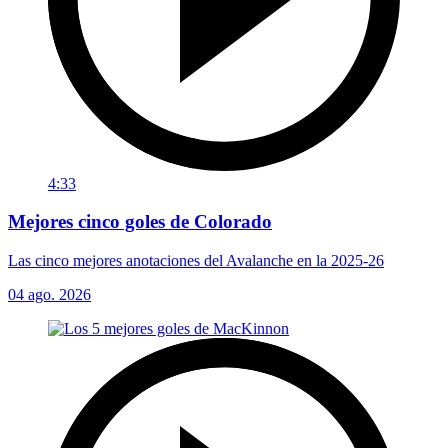
4:33
Mejores cinco goles de Colorado
Las cinco mejores anotaciones del Avalanche en la 2025-26
04 ago. 2026