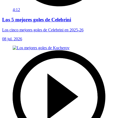
4:12
Los 5 mejores goles de Celebrini
Los cinco mejores goles de Celebrini en 2025-26
08 jul. 2026