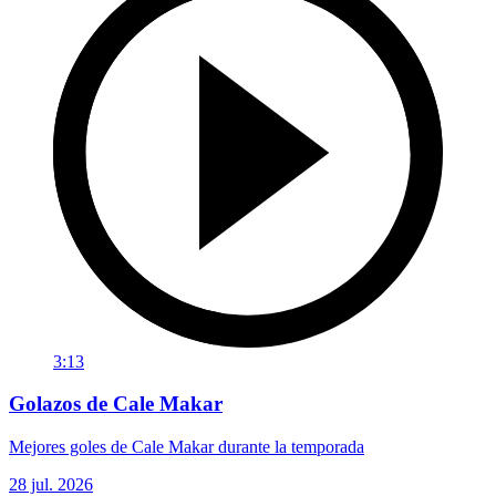
3:13
Golazos de Cale Makar
Mejores goles de Cale Makar durante la temporada
28 jul. 2026