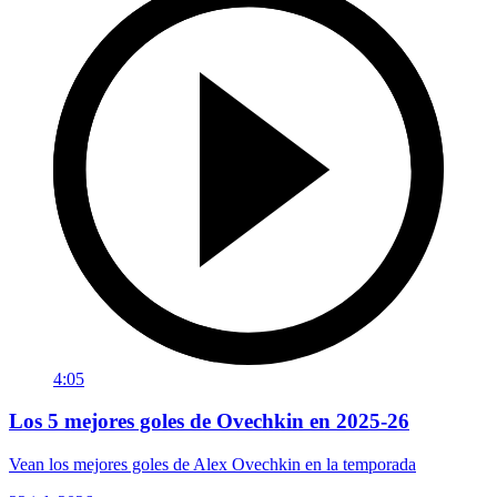
4:05
Los 5 mejores goles de Ovechkin en 2025-26
Vean los mejores goles de Alex Ovechkin en la temporada