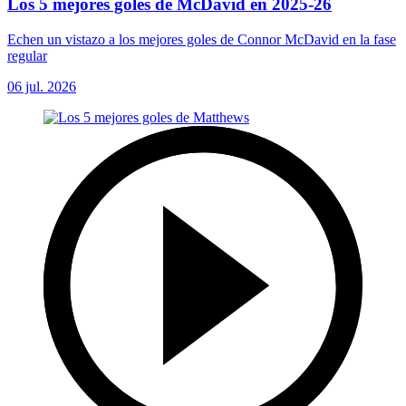
Los 5 mejores goles de McDavid en 2025-26
Echen un vistazo a los mejores goles de Connor McDavid en la fase
regular
06 jul. 2026