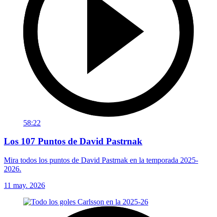
58:22
Los 107 Puntos de David Pastrnak
Mira todos los puntos de David Pastrnak en la temporada 2025-
2026.
11 may. 2026