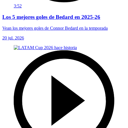
3:52
Los 5 mejores goles de Bedard en 2025-26
Vean los mejores goles de Connor Bedard en la temporada
20 jul. 2026