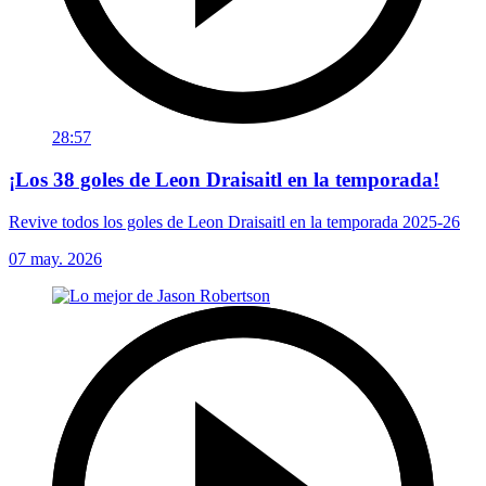
28:57
¡Los 38 goles de Leon Draisaitl en la temporada!
Revive todos los goles de Leon Draisaitl en la temporada 2025-26
07 may. 2026