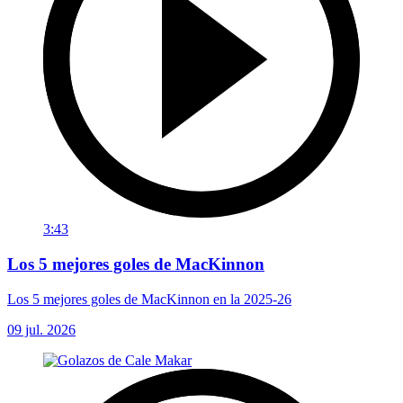
3:43
Los 5 mejores goles de MacKinnon
Los 5 mejores goles de MacKinnon en la 2025-26
09 jul. 2026