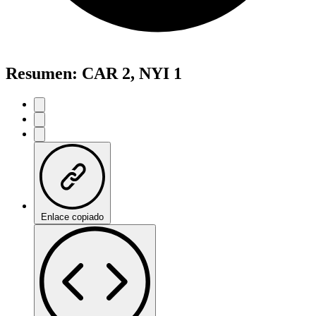
Resumen: CAR 2, NYI 1
Enlace copiado