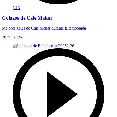
3:13
Golazos de Cale Makar
Mejores goles de Cale Makar durante la temporada
28 jul. 2026