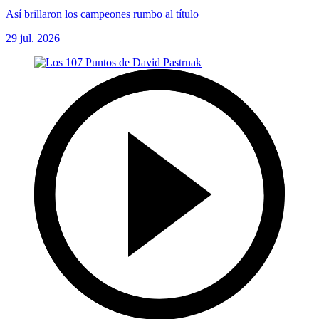
Así brillaron los campeones rumbo al título
29 jul. 2026