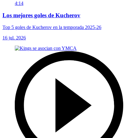
4:14
Los mejores goles de Kucherov
Top 5 goles de Kucherov en la temporada 2025-26
16 jul. 2026