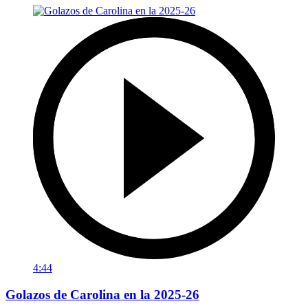
4:44
Golazos de Carolina en la 2025-26