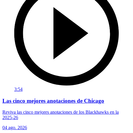
3:54
Las cinco mejores anotaciones de Chicago
Reviva las cinco mejores anotaciones de los Blackhawks en la
2025-26
04 ago. 2026