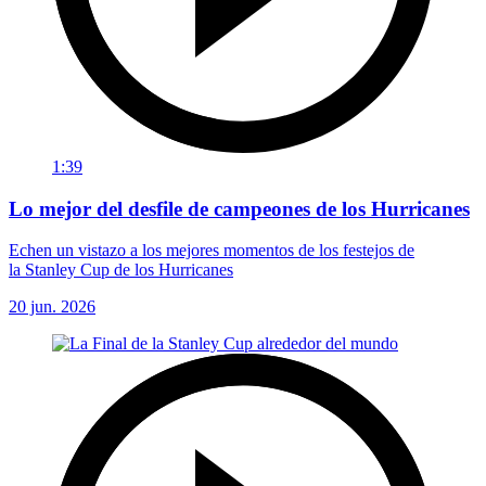
1:39
Lo mejor del desfile de campeones de los Hurricanes
Echen un vistazo a los mejores momentos de los festejos de
la Stanley Cup de los Hurricanes
20 jun. 2026