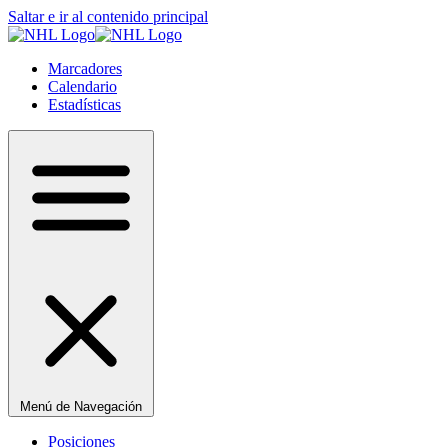
Saltar e ir al contenido principal
Marcadores
Calendario
Estadísticas
Menú de Navegación
Posiciones