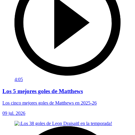
4:05
Los 5 mejores goles de Matthews
Los cinco mejores goles de Matthews en 2025-26
09 jul. 2026