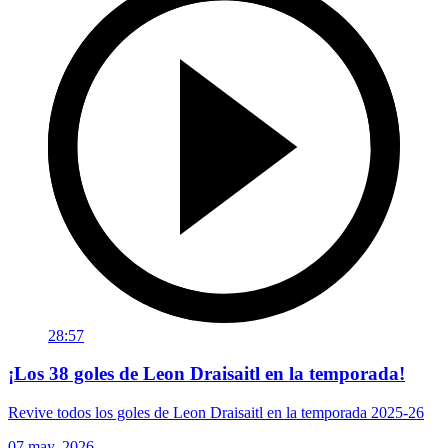
28:57
¡Los 38 goles de Leon Draisaitl en la temporada!
Revive todos los goles de Leon Draisaitl en la temporada 2025-26
07 may. 2026