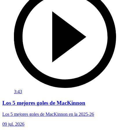
3:43
Los 5 mejores goles de MacKinnon
Los 5 mejores goles de MacKinnon en la 2025-26
09 jul. 2026