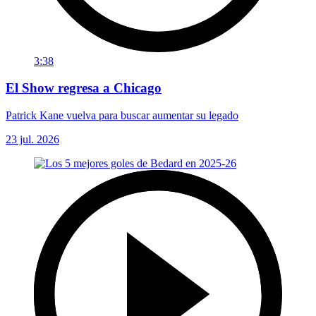
3:38
El Show regresa a Chicago
Patrick Kane vuelva para buscar aumentar su legado
23 jul. 2026