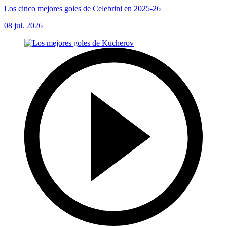
Los cinco mejores goles de Celebrini en 2025-26
08 jul. 2026