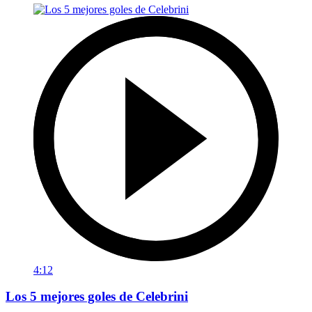
4:12
Los 5 mejores goles de Celebrini