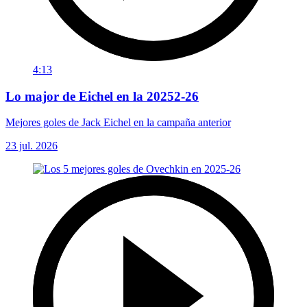
4:13
Lo major de Eichel en la 20252-26
Mejores goles de Jack Eichel en la campaña anterior
23 jul. 2026