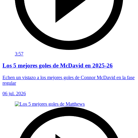
3:57
Los 5 mejores goles de McDavid en 2025-26
Echen un vistazo a los mejores goles de Connor McDavid en la fase
regular
06 jul. 2026