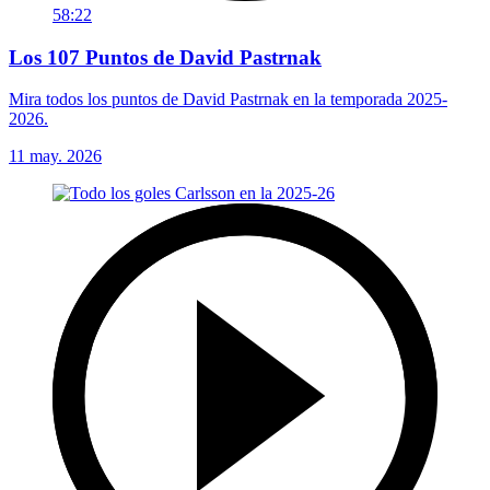
58:22
Los 107 Puntos de David Pastrnak
Mira todos los puntos de David Pastrnak en la temporada 2025-
2026.
11 may. 2026