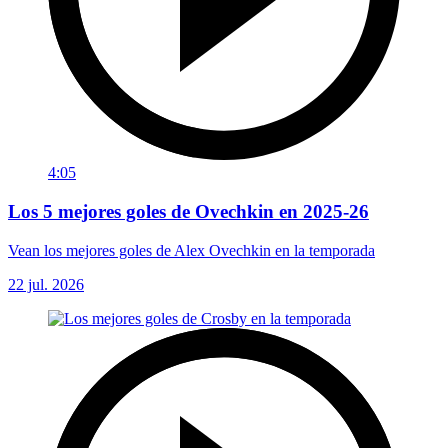
4:05
Los 5 mejores goles de Ovechkin en 2025-26
Vean los mejores goles de Alex Ovechkin en la temporada
22 jul. 2026