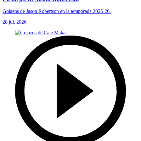
Golazos de Jason Robertson en la temporada 2025-26.
28 jul. 2026