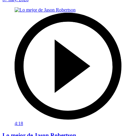
4:18
Lo mejor de Jason Robertson