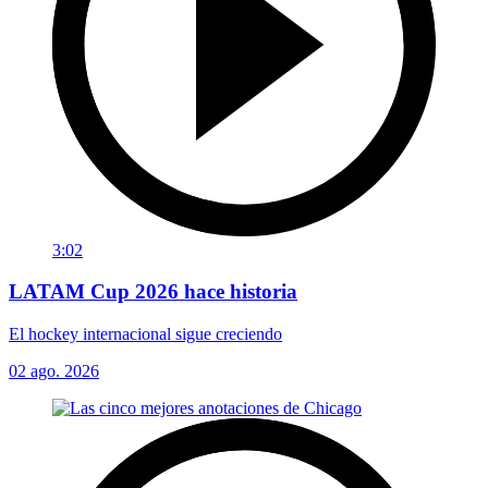
3:02
LATAM Cup 2026 hace historia
El hockey internacional sigue creciendo
02 ago. 2026