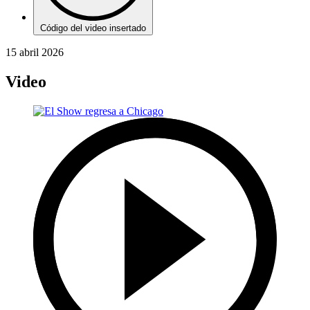
Código del video insertado
15 abril 2026
Video