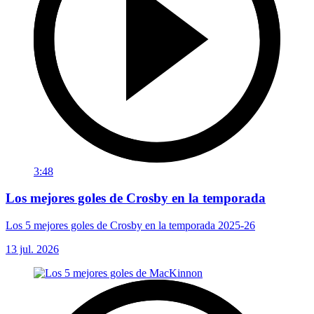
3:48
Los mejores goles de Crosby en la temporada
Los 5 mejores goles de Crosby en la temporada 2025-26
13 jul. 2026