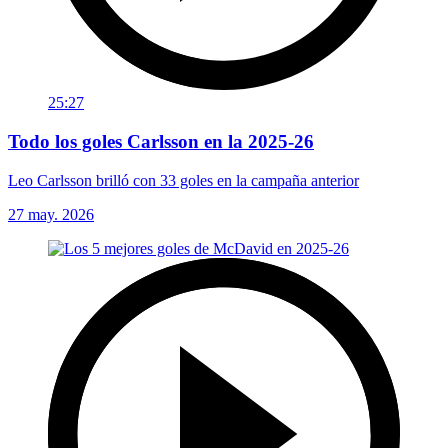
25:27
Todo los goles Carlsson en la 2025-26
Leo Carlsson brilló con 33 goles en la campaña anterior
27 may. 2026