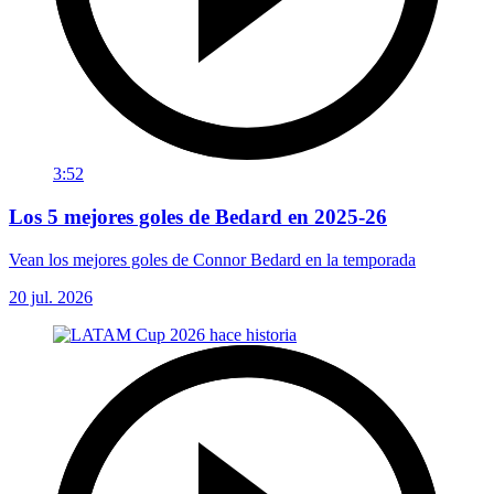
3:52
Los 5 mejores goles de Bedard en 2025-26
Vean los mejores goles de Connor Bedard en la temporada
20 jul. 2026