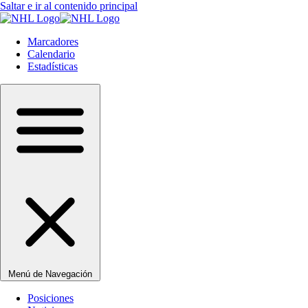
Saltar e ir al contenido principal
Marcadores
Calendario
Estadísticas
Menú de Navegación
Posiciones