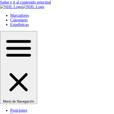
Saltar e ir al contenido principal
Marcadores
Calendario
Estadísticas
Menú de Navegación
Posiciones