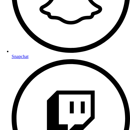
Snapchat