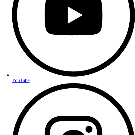
YouTube