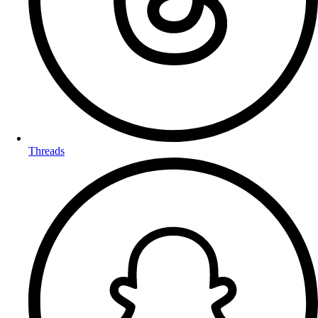
Threads