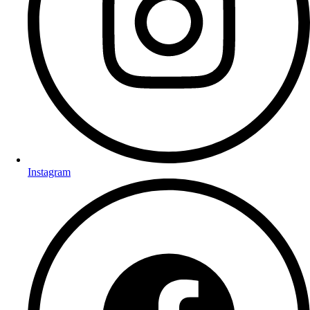
Instagram