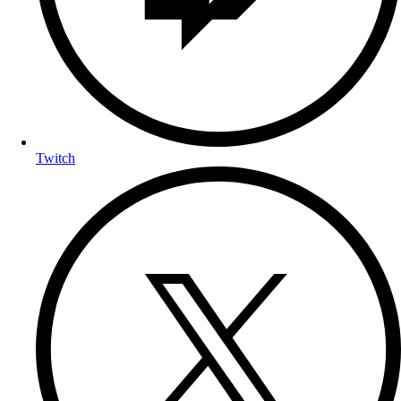
Twitch