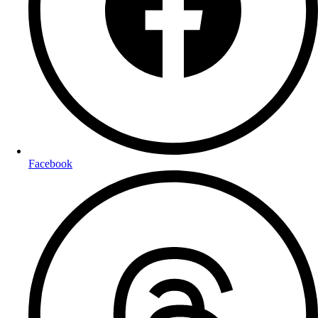
Facebook