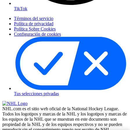
TikTok
Términos del servicio
Política de privacidad
Política Sobre Cookies
Configuración de cookies
Tus selecciones privadas
NHL.com es el sitio web oficial de la National Hockey League.
Todos los logotipos y marcas de la NHL y los logotipos y marcas de
los equipos de la NHL que se muestran en este documento son
propiedad de la NHL y de los equipos respectivos y no se pueden
reproducir sin el consentimiento previo por escrito de NHL