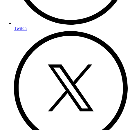
Twitch