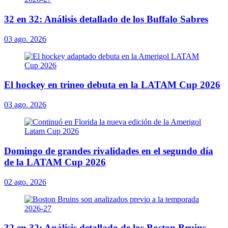
32 en 32: Análisis detallado de los Buffalo Sabres
03 ago. 2026
El hockey en trineo debuta en la LATAM Cup 2026
03 ago. 2026
Domingo de grandes rivalidades en el segundo día
de la LATAM Cup 2026
02 ago. 2026
32 en 32: Análisis detallado de los Boston Bruins