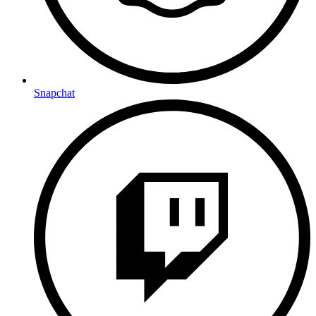
Snapchat