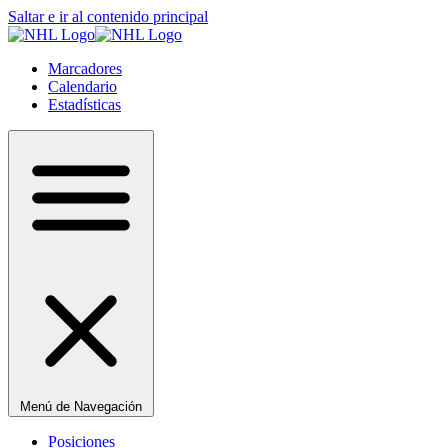
Saltar e ir al contenido principal
Marcadores
Calendario
Estadísticas
Menú de Navegación
Posiciones