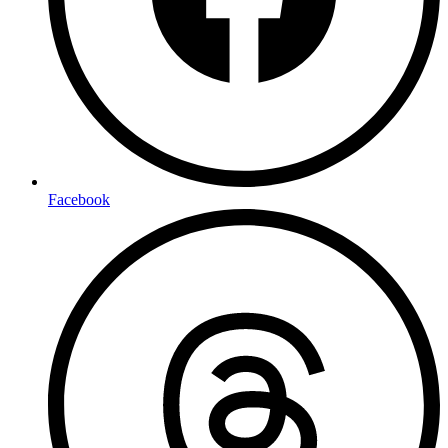
Facebook