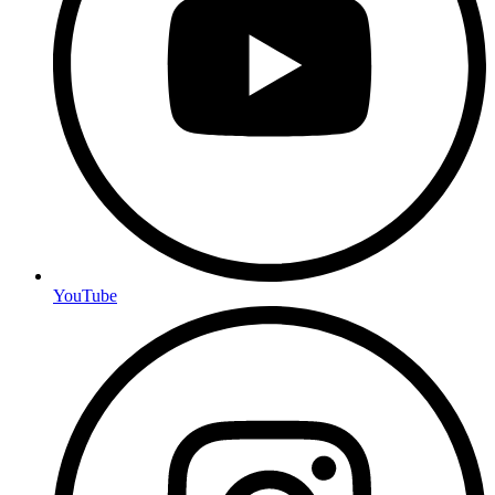
YouTube