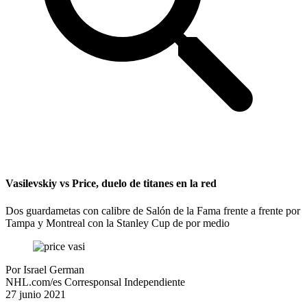
Vasilevskiy vs Price, duelo de titanes en la red
Dos guardametas con calibre de Salón de la Fama frente a frente por
Tampa y Montreal con la Stanley Cup de por medio
Por
Israel German
NHL.com/es Corresponsal Independiente
27 junio 2021