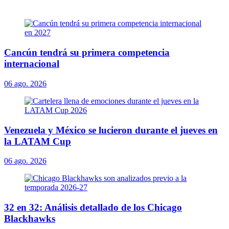
Cancún tendrá su primera competencia
internacional
06 ago. 2026
Venezuela y México se lucieron durante el jueves en
la LATAM Cup
06 ago. 2026
32 en 32: Análisis detallado de los Chicago
Blackhawks