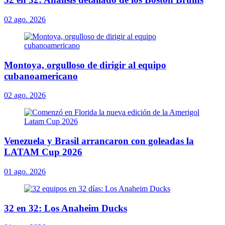
02 ago. 2026
Montoya, orgulloso de dirigir al equipo
cubanoamericano
02 ago. 2026
Venezuela y Brasil arrancaron con goleadas la
LATAM Cup 2026
01 ago. 2026
32 en 32: Los Anaheim Ducks