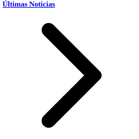
Últimas Noticias