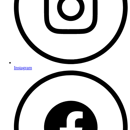
Instagram