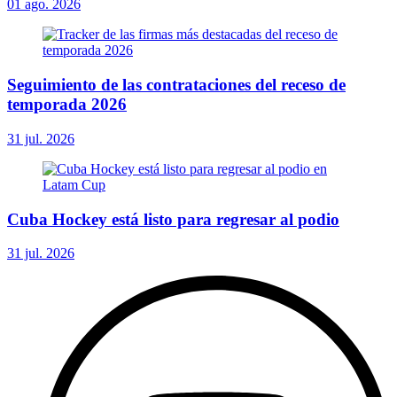
01 ago. 2026
Seguimiento de las contrataciones del receso de
temporada 2026
31 jul. 2026
Cuba Hockey está listo para regresar al podio
31 jul. 2026