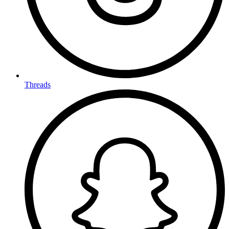
Threads