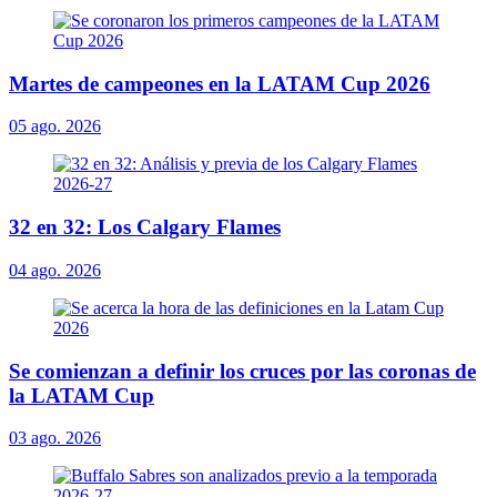
Martes de campeones en la LATAM Cup 2026
05 ago. 2026
32 en 32: Los Calgary Flames
04 ago. 2026
Se comienzan a definir los cruces por las coronas de
la LATAM Cup
03 ago. 2026