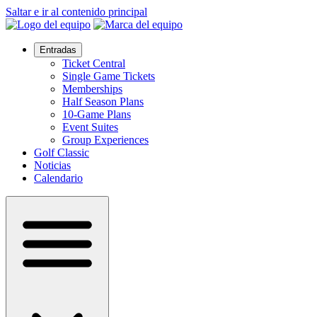
Saltar e ir al contenido principal
Entradas
Ticket Central
Single Game Tickets
Memberships
Half Season Plans
10-Game Plans
Event Suites
Group Experiences
Golf Classic
Noticias
Calendario