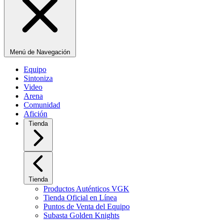
Menú de Navegación
Equipo
Sintoniza
Video
Arena
Comunidad
Afición
Tienda
Tienda
Productos Auténticos VGK
Tienda Oficial en Línea
Puntos de Venta del Equipo
Subasta Golden Knights