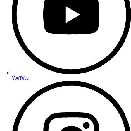
YouTube