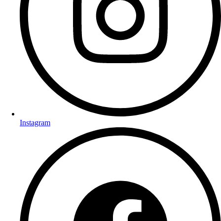
Instagram