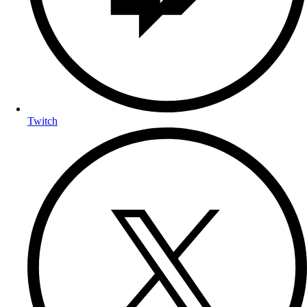
Twitch