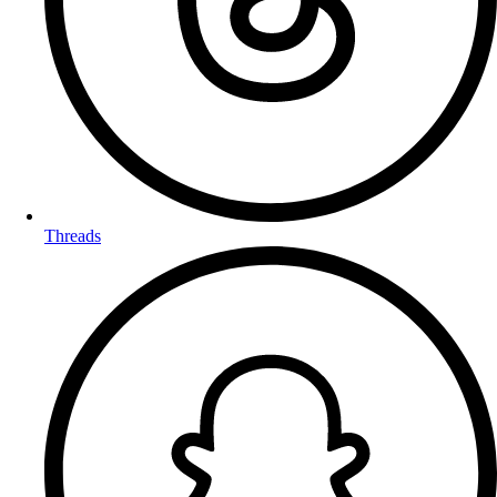
Threads