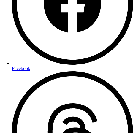
Facebook