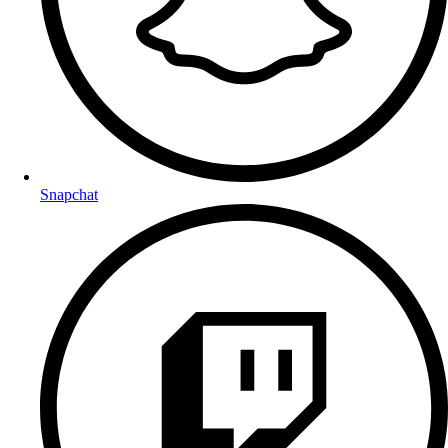
Snapchat