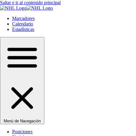
Saltar e ir al contenido principal
Marcadores
Calendario
Estadísticas
Menú de Navegación
Posiciones