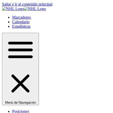
Saltar e ir al contenido principal
Marcadores
Calendario
Estadísticas
Menú de Navegación
Posiciones