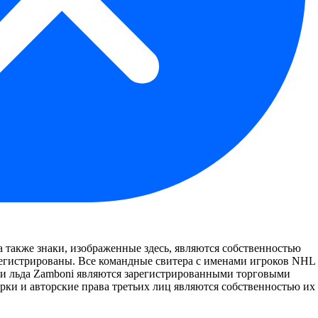
 также знаки, изображенные здесь, являются собственностью
арегистрированы. Все командные свитера с именами игроков NHL
и льда Zamboni являются зарегистрированными торговыми
марки и авторские права третьих лиц являются собственностью их