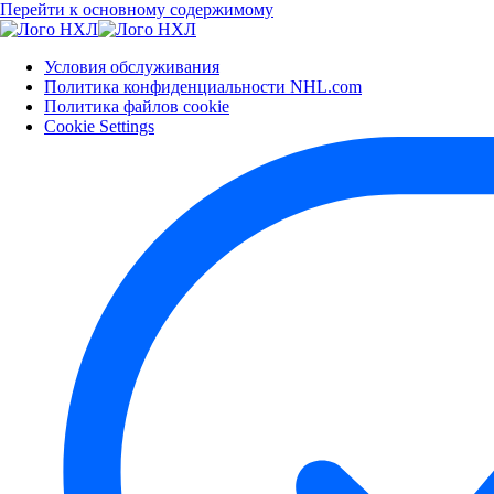
Перейти к основному содержимому
Условия обслуживания
Политика конфиденциальности NHL.com
Политика файлов cookie
Cookie Settings