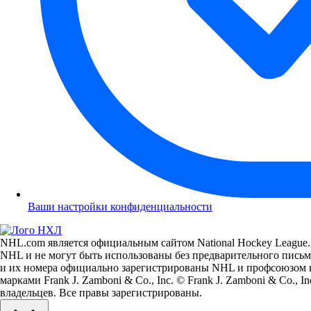
Ваши настройки конфиденциальности
NHL.com является официальным сайтом National Hockey League.
NHL и не могут быть использованы без предварительного письме
и их номера официально зарегистрированы NHL и профсоюзом и
марками Frank J. Zamboni & Co., Inc. © Frank J. Zamboni & Co.,
владельцев. Все правы зарегистрированы.