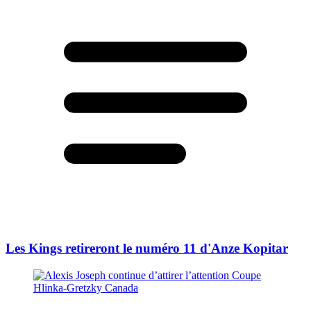
Les Kings retireront le numéro 11 d'Anze Kopitar