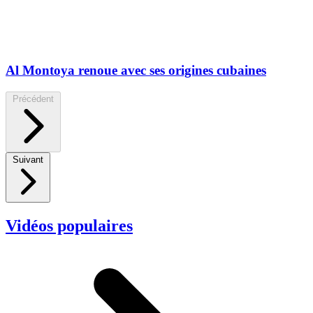
Al Montoya renoue avec ses origines cubaines
Précédent
Suivant
Vidéos populaires