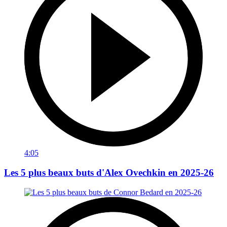
4:05
Les 5 plus beaux buts d'Alex Ovechkin en 2025-26