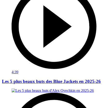
4:39
Les 5 plus beaux buts des Blue Jackets en 2025-26