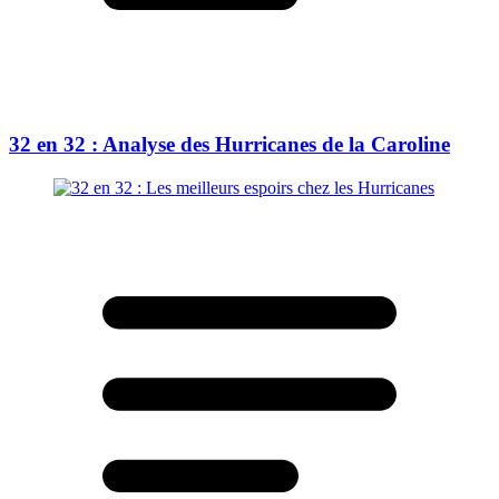
32 en 32 : Analyse des Hurricanes de la Caroline