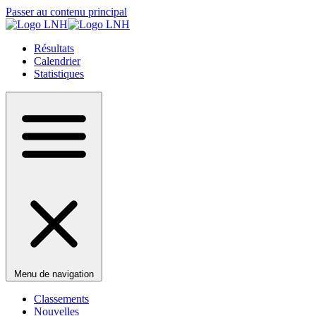
Passer au contenu principal
Résultats
Calendrier
Statistiques
Menu de navigation
Classements
Nouvelles