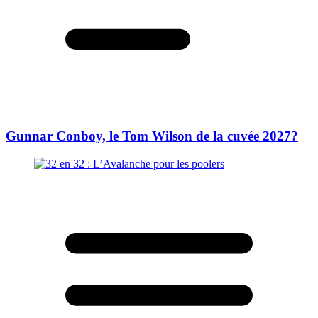
Gunnar Conboy, le Tom Wilson de la cuvée 2027?