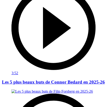
3:52
Les 5 plus beaux buts de Connor Bedard en 2025-26