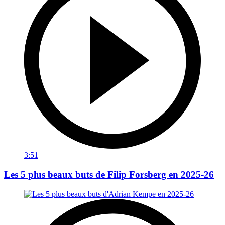
3:51
Les 5 plus beaux buts de Filip Forsberg en 2025-26