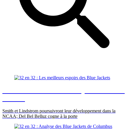
32 en 32 : Les meilleurs espoirs des Blue
Jackets
Smith et Lindstrom poursuivront leur développement dans la
NCAA; Del Bel Belluz cogne à la porte