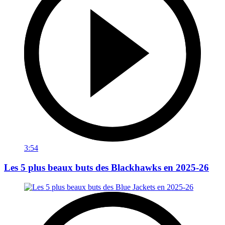
3:54
Les 5 plus beaux buts des Blackhawks en 2025-26