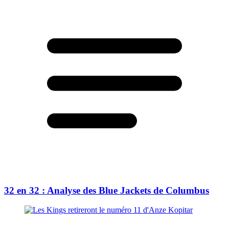
32 en 32 : Analyse des Blue Jackets de Columbus