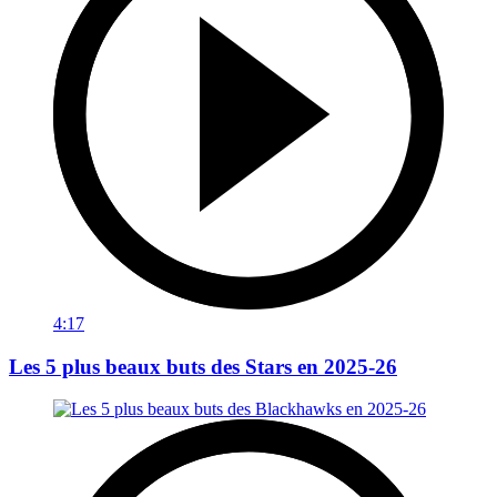
4:17
Les 5 plus beaux buts des Stars en 2025-26