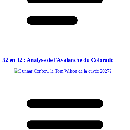
32 en 32 : Analyse de l'Avalanche du Colorado