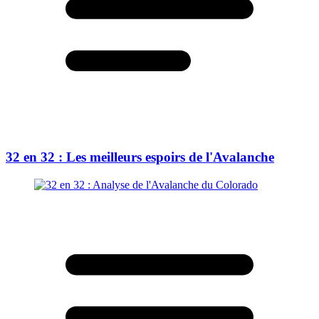
32 en 32 : Les meilleurs espoirs de l'Avalanche