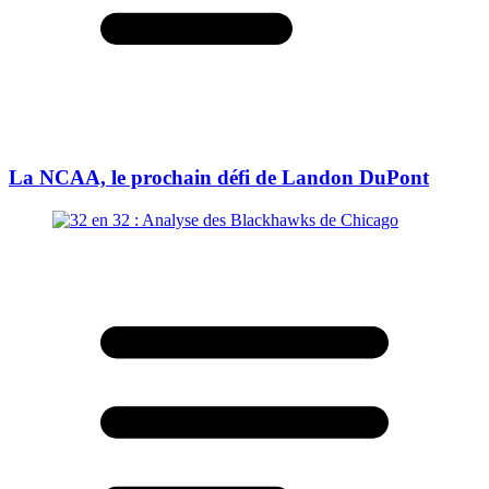
La NCAA, le prochain défi de Landon DuPont