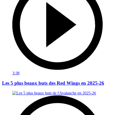
3:38
Les 5 plus beaux buts des Red Wings en 2025-26