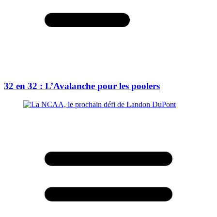
32 en 32 : L’Avalanche pour les poolers