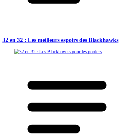
32 en 32 : Les meilleurs espoirs des Blackhawks