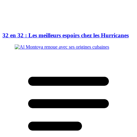
32 en 32 : Les meilleurs espoirs chez les Hurricanes