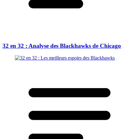
32 en 32 : Analyse des Blackhawks de Chicago