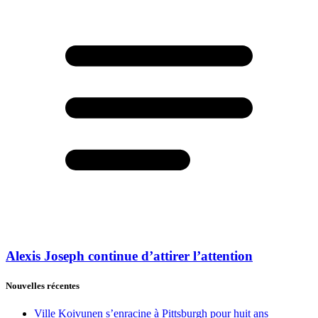
Alexis Joseph continue d’attirer l’attention
Nouvelles récentes
Ville Koivunen s’enracine à Pittsburgh pour huit ans