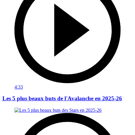
4:33
Les 5 plus beaux buts de l'Avalanche en 2025-26