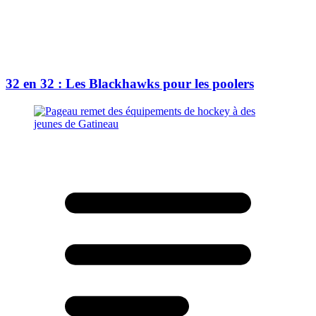
32 en 32 : Les Blackhawks pour les poolers