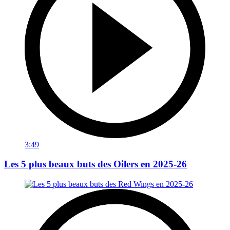
3:49
Les 5 plus beaux buts des Oilers en 2025-26