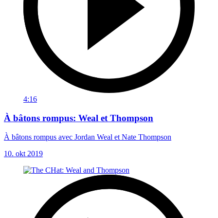
4:16
À bâtons rompus: Weal et Thompson
À bâtons rompus avec Jordan Weal et Nate Thompson
10. okt 2019