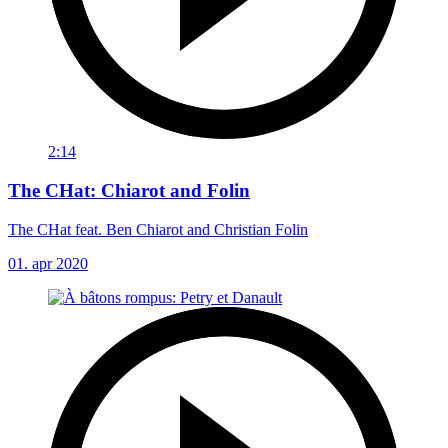
2:14
The CHat: Chiarot and Folin
The CHat feat. Ben Chiarot and Christian Folin
01. apr 2020