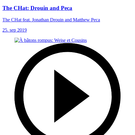
The CHat: Drouin and Peca
The CHat feat. Jonathan Drouin and Matthew Peca
25. sep 2019