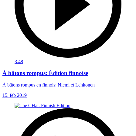
3:48
À bâtons rompus: Édition finnoise
À bâtons rompus en finnois: Niemi et Lehkonen
15. feb 2019