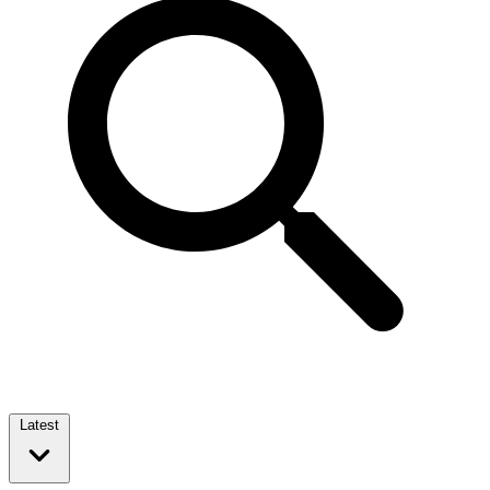
Latest