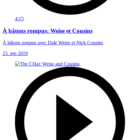
4:15
À bâtons rompus: Weise et Cousins
À bâtons rompus avec Dale Weise et Nick Cousins
23. sep 2019