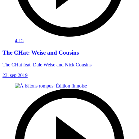
4:15
The CHat: Weise and Cousins
The CHat feat. Dale Weise and Nick Cousins
23. sep 2019