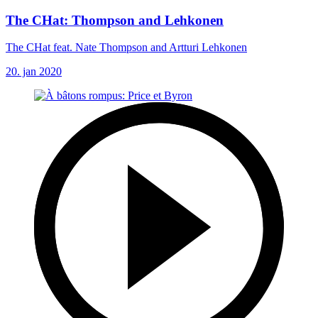
The CHat: Thompson and Lehkonen
The CHat feat. Nate Thompson and Artturi Lehkonen
20. jan 2020