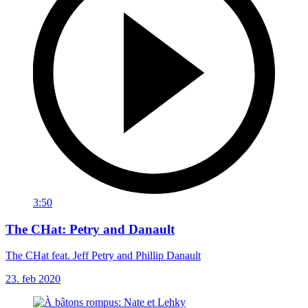
3:50
The CHat: Petry and Danault
The CHat feat. Jeff Petry and Phillip Danault
23. feb 2020