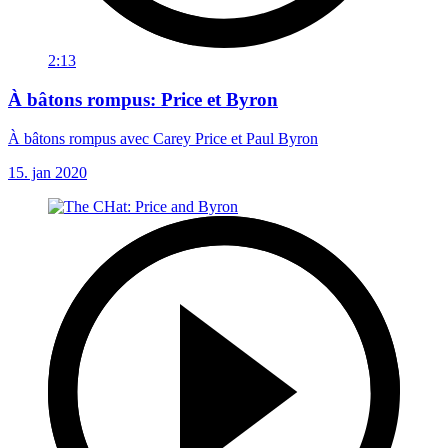
2:13
À bâtons rompus: Price et Byron
À bâtons rompus avec Carey Price et Paul Byron
15. jan 2020