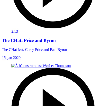
2:13
The CHat: Price and Byron
The CHat feat. Carey Price and Paul Byron
15. jan 2020