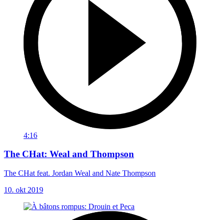
4:16
The CHat: Weal and Thompson
The CHat feat. Jordan Weal and Nate Thompson
10. okt 2019