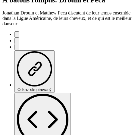
Jonathan Drouin et Matthew Peca discutent de leur temps ensemble
dans la Ligue Américaine, de leurs cheveux, et de qui est le meilleur
danseur
Odkaz skopírovaný