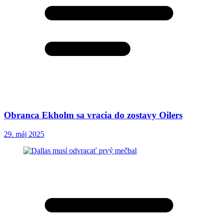
Obranca Ekholm sa vracia do zostavy Oilers
29. máj 2025