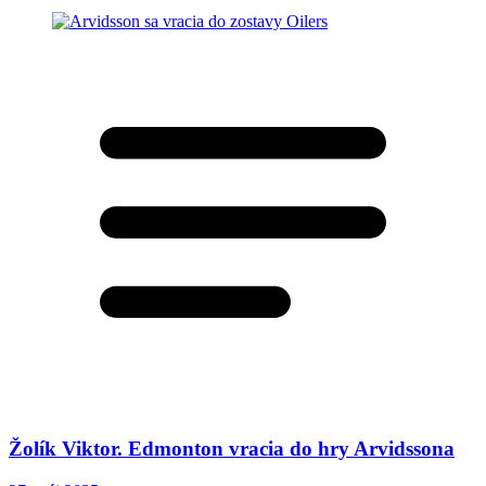
Žolík Viktor. Edmonton vracia do hry Arvidssona