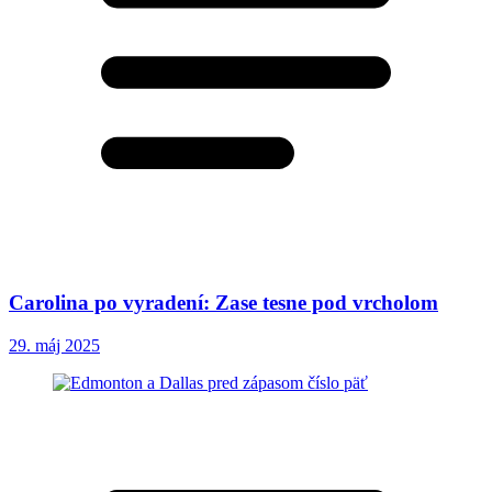
Carolina po vyradení: Zase tesne pod vrcholom
29. máj 2025