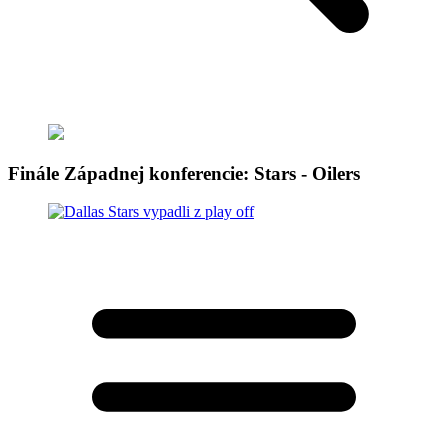
Finále Západnej konferencie: Stars - Oilers