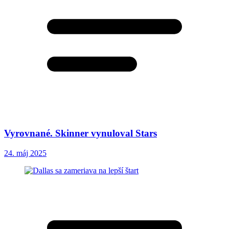
Vyrovnané. Skinner vynuloval Stars
24. máj 2025