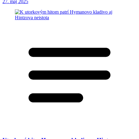
27. máj 2025