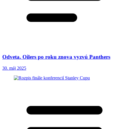
Odveta. Oilers po roku znova vyzvú Panthers
30. máj 2025