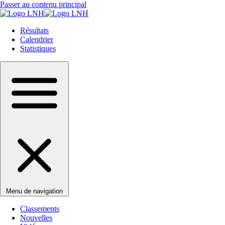
Passer au contenu principal
Résultats
Calendrier
Statistiques
Menu de navigation
Classements
Nouvelles