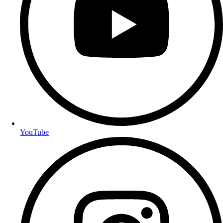
YouTube