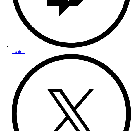
Twitch