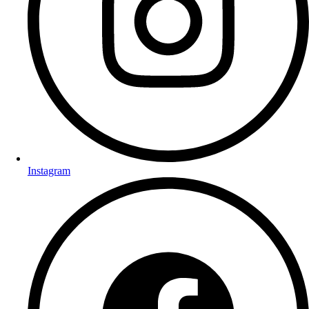
Instagram