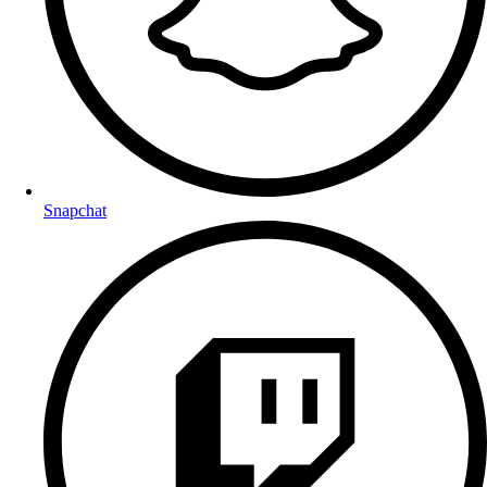
Snapchat