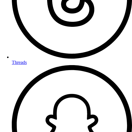
Threads