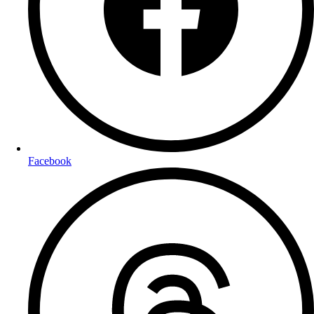
Facebook