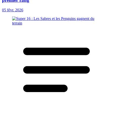
premier rang
05 févr. 2026