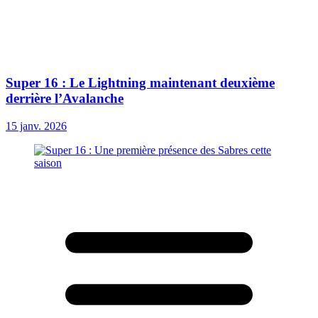
Super 16 : Le Lightning maintenant deuxième
derrière l’Avalanche
15 janv. 2026