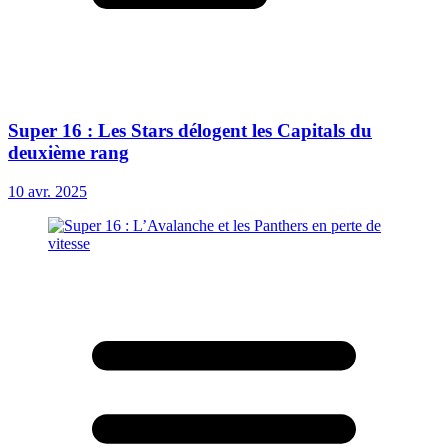
Super 16 : Les Stars délogent les Capitals du
deuxième rang
10 avr. 2025