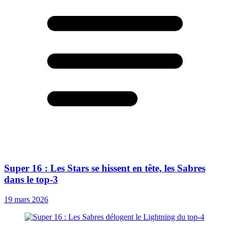
Super 16 : Les Stars se hissent en tête, les Sabres
dans le top-3
19 mars 2026