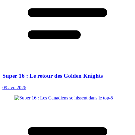
Super 16 : Le retour des Golden Knights
09 avr. 2026