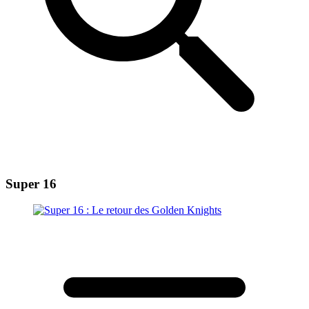
Super 16