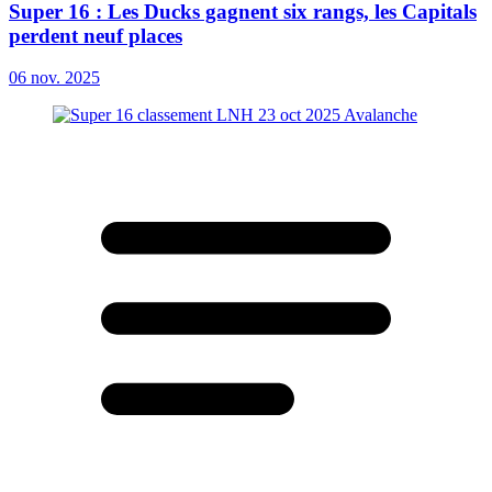
Super 16 : Les Ducks gagnent six rangs, les Capitals
perdent neuf places
06 nov. 2025