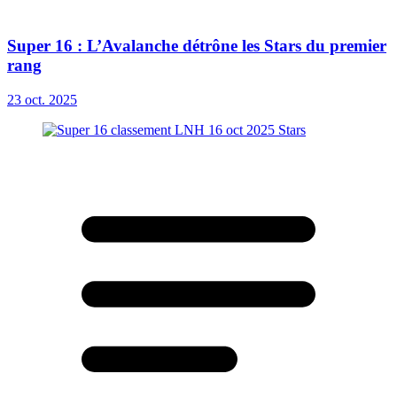
Super 16 : L’Avalanche détrône les Stars du premier
rang
23 oct. 2025