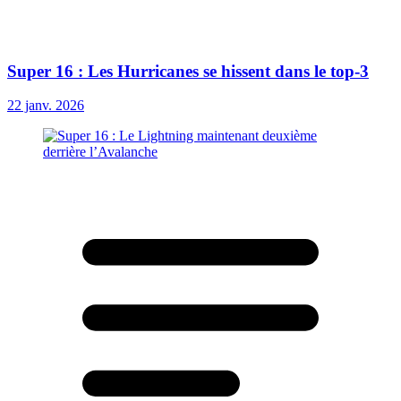
Super 16 : Les Hurricanes se hissent dans le top-3
22 janv. 2026