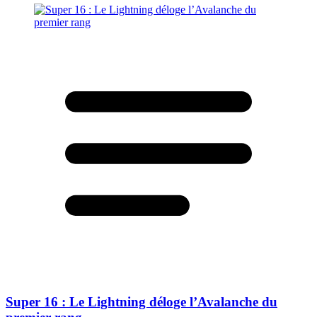
Super 16 : Le Lightning déloge l’Avalanche du