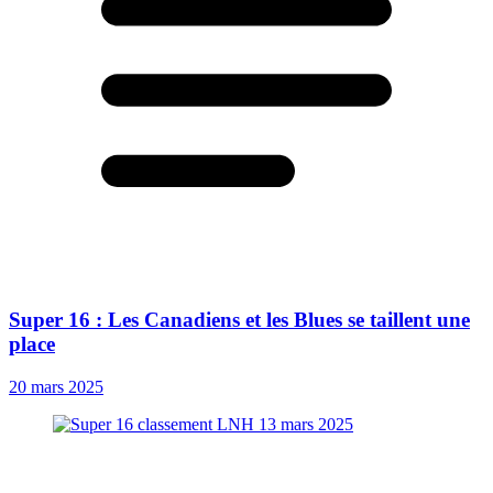
Super 16 : Les Canadiens et les Blues se taillent une
place
20 mars 2025