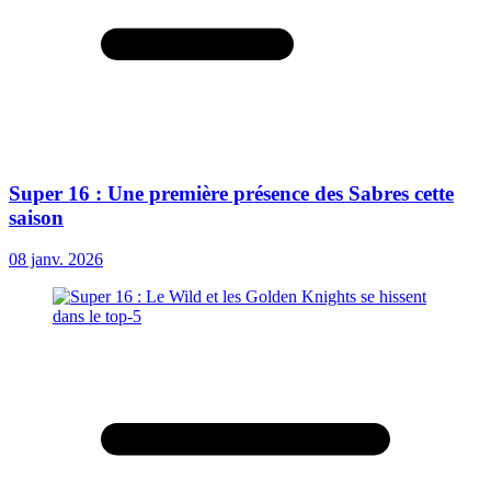
Super 16 : Une première présence des Sabres cette
saison
08 janv. 2026