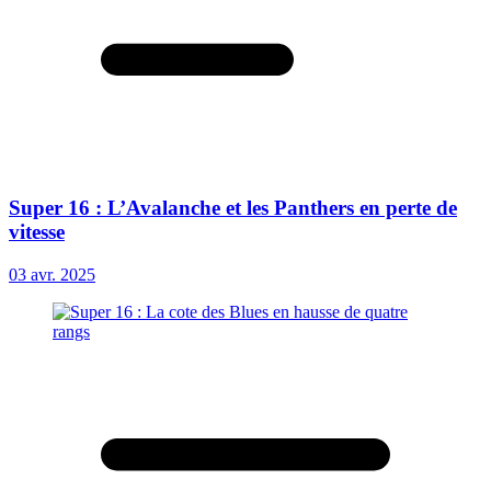
Super 16 : L’Avalanche et les Panthers en perte de
vitesse
03 avr. 2025