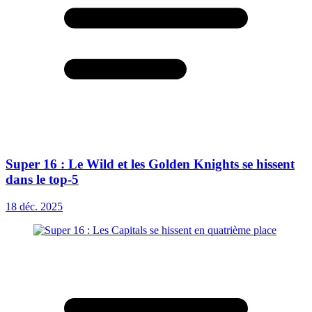
Super 16 : Le Wild et les Golden Knights se hissent
dans le top-5
18 déc. 2025