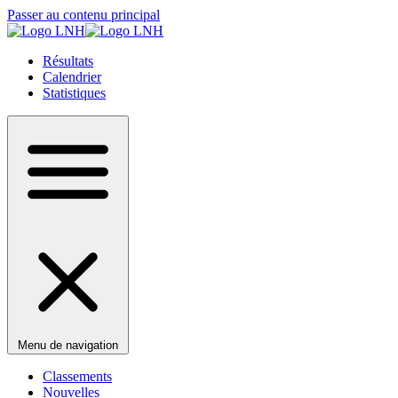
Passer au contenu principal
Résultats
Calendrier
Statistiques
Menu de navigation
Classements
Nouvelles