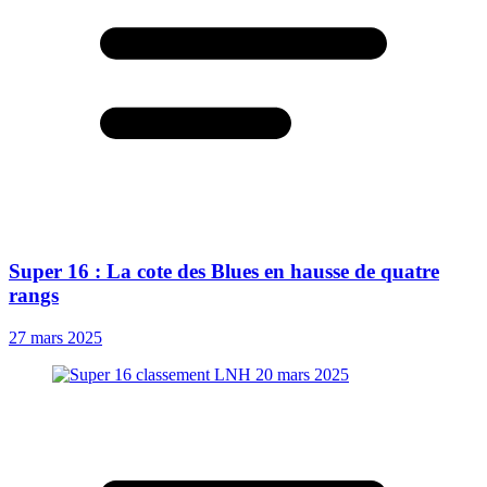
Super 16 : La cote des Blues en hausse de quatre
rangs
27 mars 2025