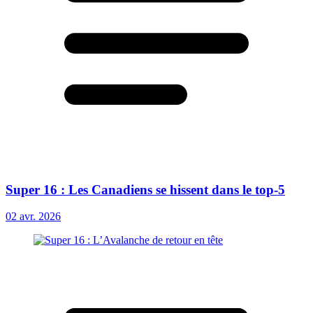
Super 16 : Les Canadiens se hissent dans le top-5
02 avr. 2026