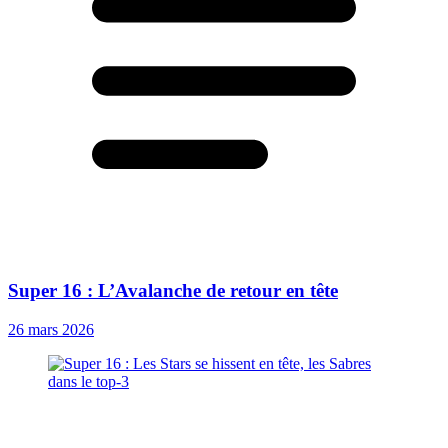
Super 16 : L’Avalanche de retour en tête
26 mars 2026