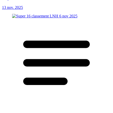
13 nov. 2025