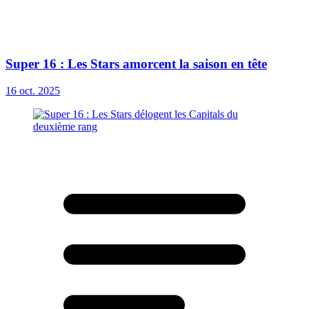
Super 16 : Les Stars amorcent la saison en tête
16 oct. 2025