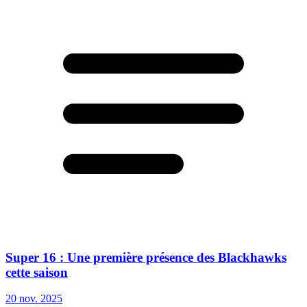
Super 16 : Une première présence des Blackhawks
cette saison
20 nov. 2025