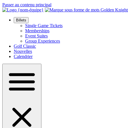
Passer au contenu principal
Billets
Single Game Tickets
Memberships
Event Suites
Group Experiences
Golf Classic
Nouvelles
Calendrier