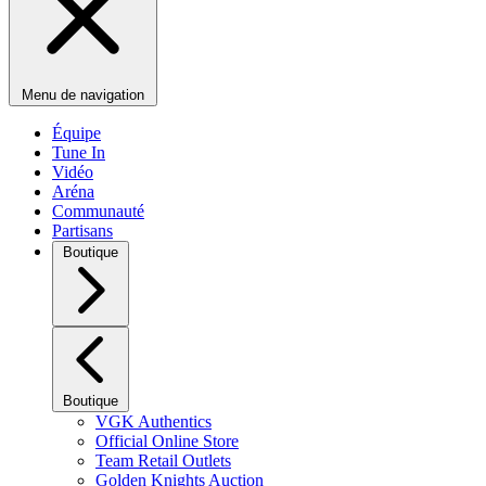
Menu de navigation
Équipe
Tune In
Vidéo
Aréna
Communauté
Partisans
Boutique
Boutique
VGK Authentics
Official Online Store
Team Retail Outlets
Golden Knights Auction