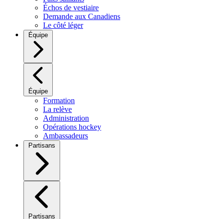
Échos de vestiaire
Demande aux Canadiens
Le côté léger
Équipe
Équipe
Formation
La relève
Administration
Opérations hockey
Ambassadeurs
Partisans
Partisans