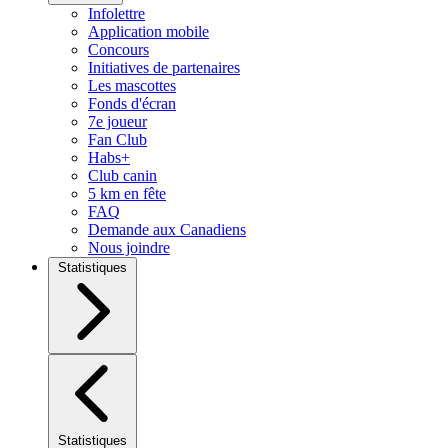
Infolettre
Application mobile
Concours
Initiatives de partenaires
Les mascottes
Fonds d'écran
7e joueur
Fan Club
Habs+
Club canin
5 km en fête
FAQ
Demande aux Canadiens
Nous joindre
Statistiques
Statistiques