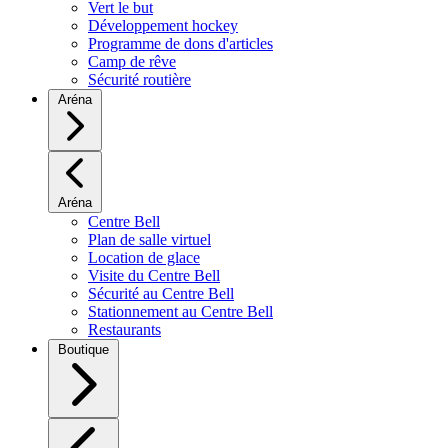
Vert le but
Développement hockey
Programme de dons d'articles
Camp de rêve
Sécurité routière
Aréna
Aréna
Centre Bell
Plan de salle virtuel
Location de glace
Visite du Centre Bell
Sécurité au Centre Bell
Stationnement au Centre Bell
Restaurants
Boutique